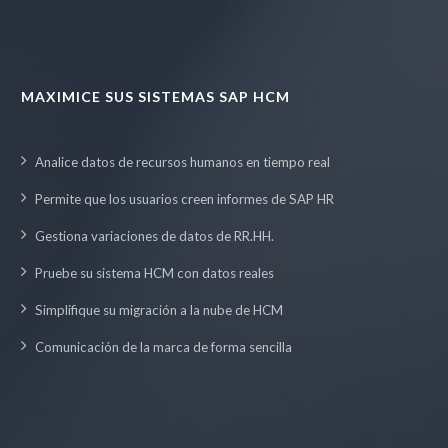
MAXIMICE SUS SISTEMAS SAP HCM
Analice datos de recursos humanos en tiempo real
Permite que los usuarios creen informes de SAP HR
Gestiona variaciones de datos de RR.HH.
Pruebe su sistema HCM con datos reales
Simplifique su migración a la nube de HCM
Comunicación de la marca de forma sencilla