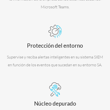
Microsoft Teams.
Protección del entorno
Supervise y reciba alertas inteligentes en su sistema SIEM
en función de los eventos que sucedan en su entorno SA.
Núcleo depurado