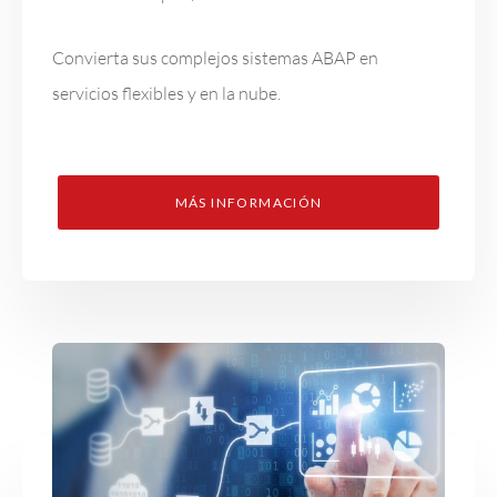
Convierta sus complejos sistemas ABAP en
servicios flexibles y en la nube.
MÁS INFORMACIÓN