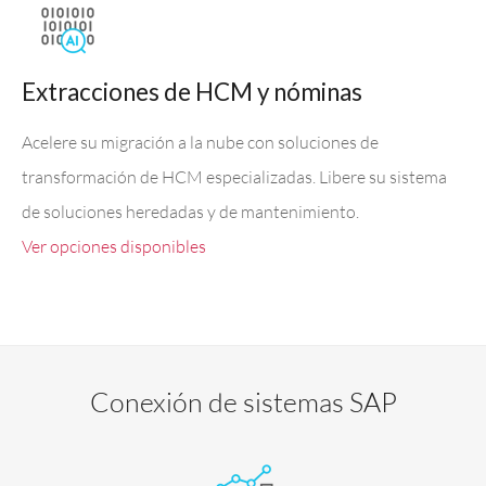
Extracciones de HCM y nóminas
Acelere su migración a la nube con soluciones de
transformación de HCM especializadas. Libere su sistema
de soluciones heredadas y de mantenimiento.
Ver opciones disponibles
Conexión de sistemas SAP