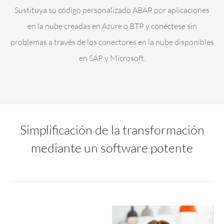
Sustituya su código personalizado ABAP por aplicaciones
en la nube creadas en Azure o BTP y conéctese sin
problemas a través de los conectores en la nube disponibles
en SAP y Microsoft.
Simplificación de la transformación
mediante un software potente