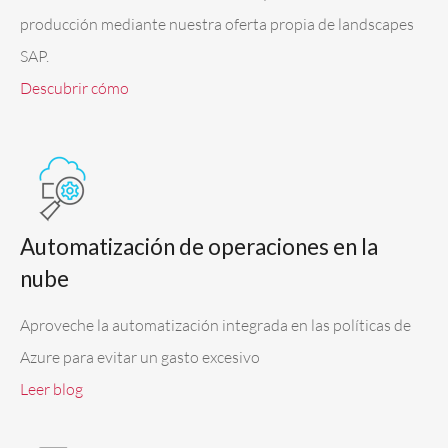
producción mediante nuestra oferta propia de landscapes
SAP.
Descubrir cómo
Automatización de operaciones en la
nube
Aproveche la automatización integrada en las políticas de
Azure para evitar un gasto excesivo
Leer blog