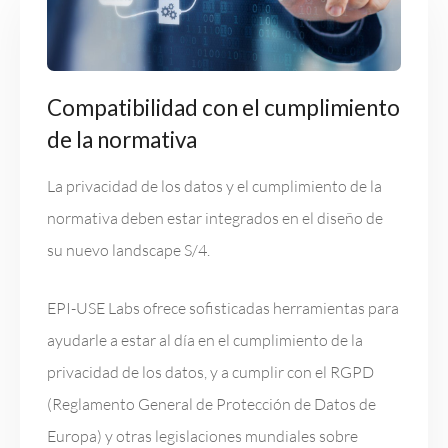
Compatibilidad con el cumplimiento
de la normativa
La privacidad de los datos y el cumplimiento de la
normativa deben estar integrados en el diseño de
su nuevo landscape S/4.
EPI-USE Labs ofrece sofisticadas herramientas para
ayudarle a estar al día en el cumplimiento de la
privacidad de los datos, y a cumplir con el RGPD
(Reglamento General de Protección de Datos de
Europa) y otras legislaciones mundiales sobre