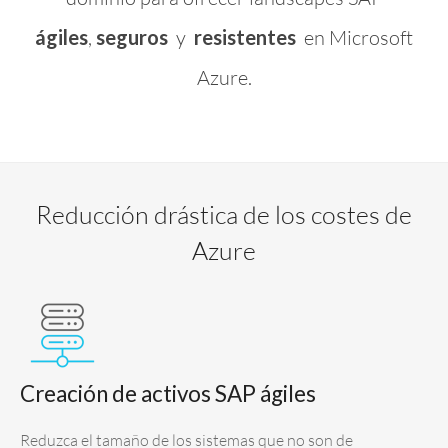
ágiles
,
seguros
y
resistentes
en Microsoft
Azure.
Reducción drástica de los costes de
Azure
Creación de activos SAP ágiles
Reduzca el tamaño de los sistemas que no son de