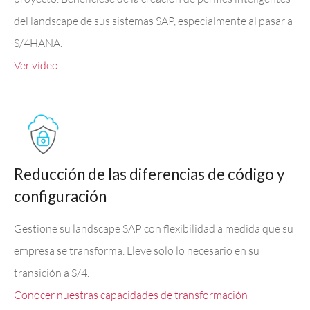
del landscape de sus sistemas SAP, especialmente al pasar a
S/4HANA.
Ver vídeo
Reducción de las diferencias de código y
configuración
Gestione su landscape SAP con flexibilidad a medida que su
empresa se transforma. Lleve solo lo necesario en su
transición a S/4.
Conocer nuestras capacidades de transformación