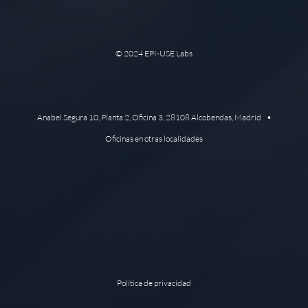
© 2024 EPI-USE Labs
Anabel Segura 10, Planta 2, Oficina 3, 28108 Alcobendas, Madrid •
Oficinas en otras localidades
Política de privacidad