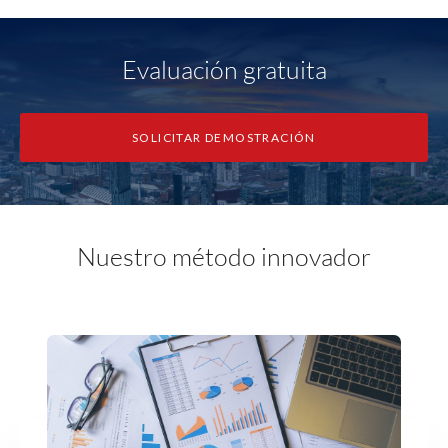
Evaluación gratuita
SOLICITAR DEMOSTRACIÓN
Nuestro método innovador