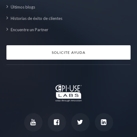
Últimos blogs
Historias de éxito de clientes
Encuentre un Partner
SOLICITE AYUDA