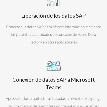
Liberación de los datos SAP
Conecte sus datos SAP para ofrecer información mediante
las potentes capacidades de conexión de Azure Data
Factory en otras aplicaciones.
Conexión de datos SAP a Microsoft
Teams
Aproveche las arquitecturas basadas en eventos y exponga
la información de la empresa donde están sus usuarios: