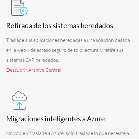
Retirada de los sistemas heredados
Traslade sus aplicaciones heredadas a una solución basada
en la web y de acceso seguro de solo lectura, y retire sus
sistemas SAP heredados.
Descubrir Archive Central
Migraciones inteligentes a Azure
No copie y traslade a Azure; solo traslade lo que necesite a