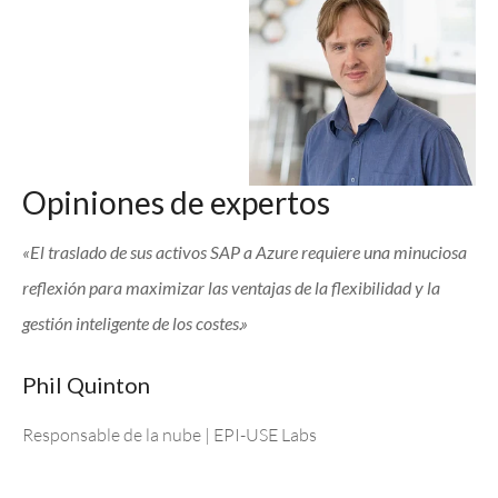
Opiniones de expertos
«El traslado de sus activos SAP a Azure requiere una minuciosa
reflexión para maximizar las ventajas de la flexibilidad y la
gestión inteligente de los costes.»
Phil Quinton
Responsable de la nube | EPI-USE Labs