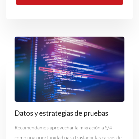
Datos y estrategias de pruebas
Recomendamos aprovechar la migración a S/4
como una oportunidad para trasladar las cargas de