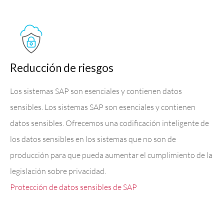
Reducción de riesgos
Los sistemas SAP son esenciales y contienen datos
sensibles. Los sistemas SAP son esenciales y contienen
datos sensibles. Ofrecemos una codificación inteligente de
los datos sensibles en los sistemas que no son de
producción para que pueda aumentar el cumplimiento de la
legislación sobre privacidad.
Protección de datos sensibles de SAP