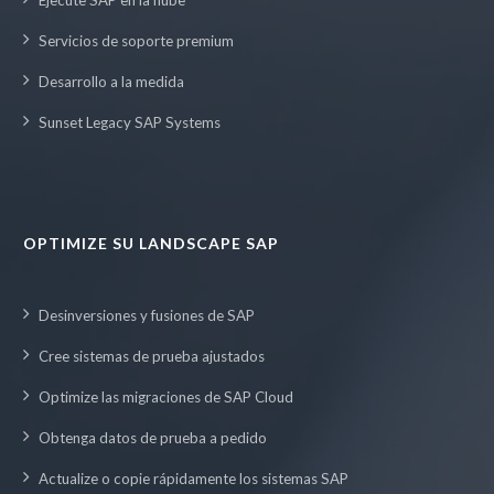
Ejecute SAP en la nube
Servicios de soporte premium
Desarrollo a la medida
Sunset Legacy SAP Systems
OPTIMIZE SU LANDSCAPE SAP
Desinversiones y fusiones de SAP
Cree sistemas de prueba ajustados
Optimize las migraciones de SAP Cloud
Obtenga datos de prueba a pedido
Actualize o copie rápidamente los sistemas SAP