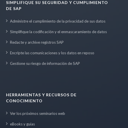
SIMPLIFIQUE SU SEGURIDAD Y CUMPLIMIENTO
DE SAP
Administre el cumplimiento de la privacidad de sus datos
Simplifique la codificación y el enmascaramiento de datos
Redacte y archive registros SAP
Encripte las comunicaciones y los datos en reposo
Gestione su riesgo de información de SAP
HERRAMIENTAS Y RECURSOS DE
CONOCIMIENTO
Ver los próximos seminarios web
eBooks y guías