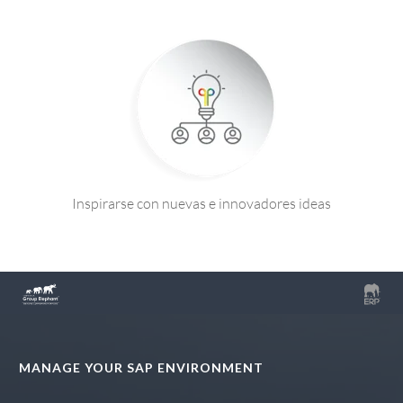
Inspirarse con nuevas e innovadores ideas
MANAGE YOUR SAP ENVIRONMENT