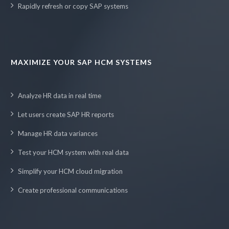
Rapidly refresh or copy SAP systems
MAXIMIZE YOUR SAP HCM SYSTEMS
Analyze HR data in real time
Let users create SAP HR reports
Manage HR data variances
Test your HCM system with real data
Simplify your HCM cloud migration
Create professional communications