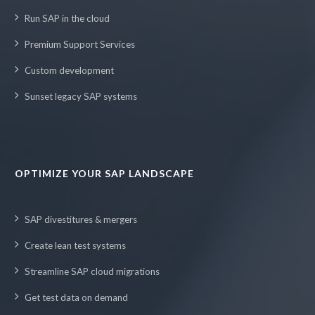
Run SAP in the cloud
Premium Support Services
Custom development
Sunset legacy SAP systems
OPTIMIZE YOUR SAP LANDSCAPE
SAP divestitures & mergers
Create lean test systems
Streamline SAP cloud migrations
Get test data on demand