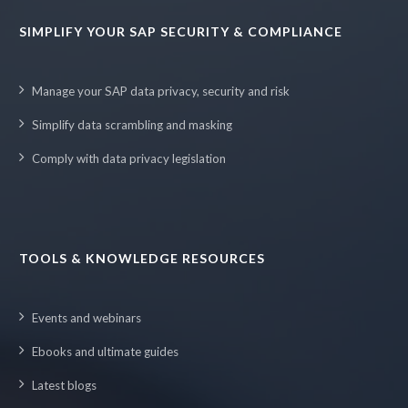
SIMPLIFY YOUR SAP SECURITY & COMPLIANCE
Manage your SAP data privacy, security and risk
Simplify data scrambling and masking
Comply with data privacy legislation
TOOLS & KNOWLEDGE RESOURCES
Events and webinars
Ebooks and ultimate guides
Latest blogs