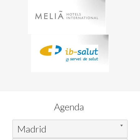
Agenda
Madrid