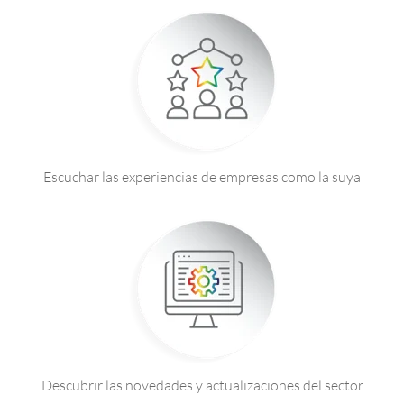
Escuchar las experiencias de empresas como la suya
Descubrir las novedades y actualizaciones del sector