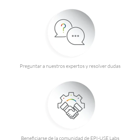
Preguntar a nuestros expertos y resolver dudas
Beneficiarse de la comunidad de EPI-USE Labs