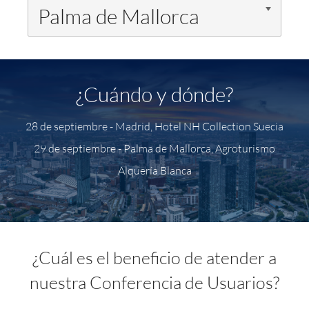
Palma de Mallorca
¿Cuándo y dónde?
28 de septiembre - Madrid, Hotel NH Collection Suecia
29 de septiembre - Palma de Mallorca, Agroturismo
Alquería Blanca
¿Cuál es el beneficio de atender a
nuestra Conferencia de Usuarios?