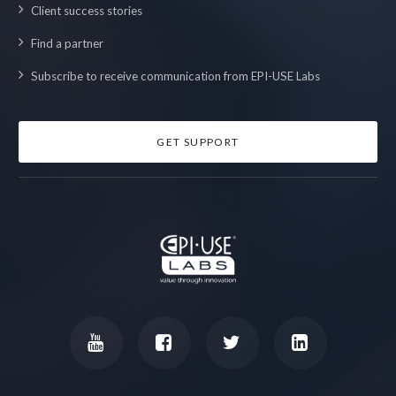
Client success stories
Find a partner
Subscribe to receive communication from EPI-USE Labs
GET SUPPORT