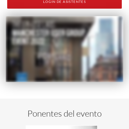
LOGIN DE ASISTENTES
Ponentes del evento