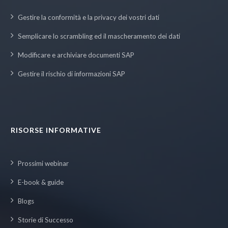
Gestire la conformità e la privacy dei vostri dati
Semplicare lo scrambling ed il mascheramento dei dati
Modificare e archiviare documenti SAP
Gestire il rischio di informazioni SAP
RISORSE INFORMATIVE
Prossimi webinar
E-book & guide
Blogs
Storie di Successo