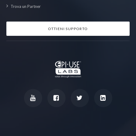
Trova un Partner
OTTIENI SUPPORTO