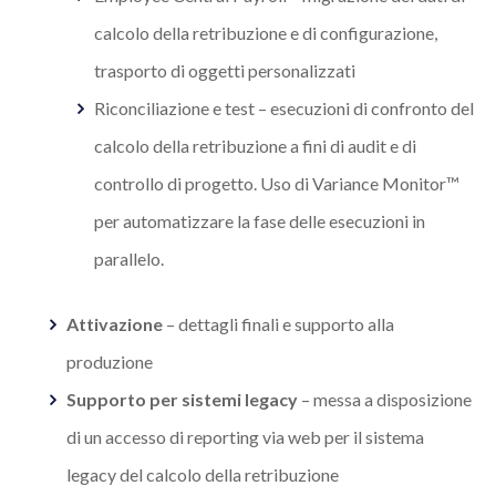
calcolo della retribuzione e di configurazione,
trasporto di oggetti personalizzati
Riconciliazione e test
–
esecuzioni di confronto del
calcolo della retribuzione a fini di audit e di
controllo di progetto. Uso di Variance Monitor™
per automatizzare la fase delle esecuzioni in
parallelo.
Attivazione
–
dettagli finali e supporto alla
produzione
Supporto per sistemi legacy
–
messa a disposizione
di un accesso di reporting via web per il sistema
legacy del calcolo della retribuzione