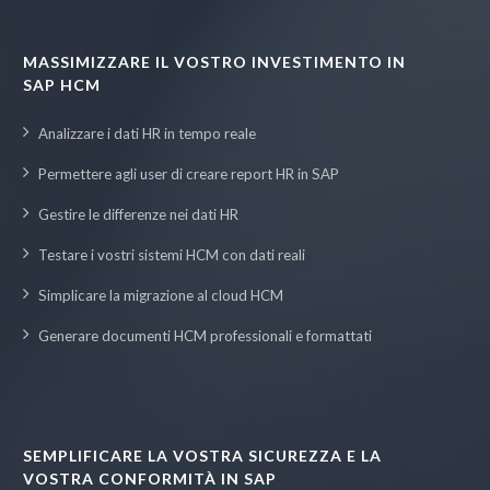
MASSIMIZZARE IL VOSTRO INVESTIMENTO IN
SAP HCM
Analizzare i dati HR in tempo reale
Permettere agli user di creare report HR in SAP
Gestire le differenze nei dati HR
Testare i vostri sistemi HCM con dati reali
Simplicare la migrazione al cloud HCM
Generare documenti HCM professionali e formattati
SEMPLIFICARE LA VOSTRA SICUREZZA E LA
VOSTRA CONFORMITÀ IN SAP