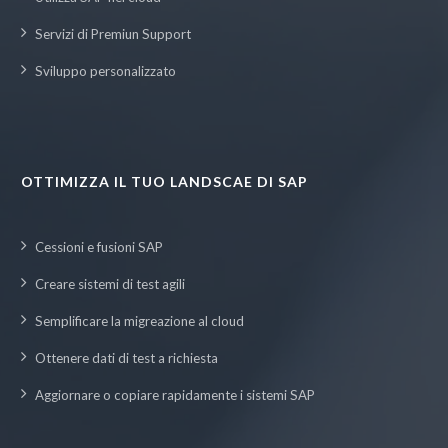
Servizi di Premiun Support
Sviluppo personalizzato
OTTIMIZZA IL TUO LANDSCAE DI SAP
Cessioni e fusioni SAP
Creare sistemi di test agili
Semplificare la migreazione al cloud
Ottenere dati di test a richiesta
Aggiornare o copiare rapidamente i sistemi SAP