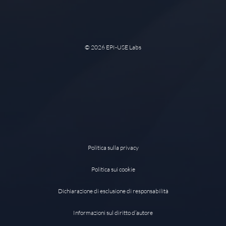
©
2026 EPI-USE Labs
Politica sulla privacy
Politica sui cookie
Dichiarazione di esclusione di responsabilità
Informazioni sul diritto d’autore