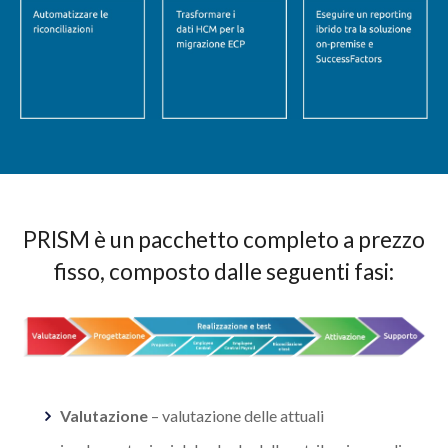
PRISM è un pacchetto completo a prezzo
fisso, composto dalle seguenti fasi:
Valutazione
–
valutazione delle attuali