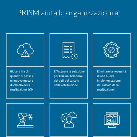
PRISM aiuta le organizzazioni a: