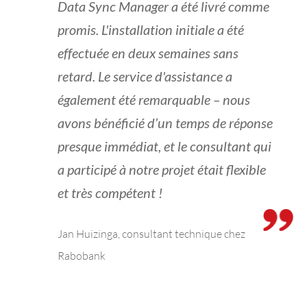
Data Sync Manager a été livré comme
promis. L'installation initiale a été
effectuée en deux semaines sans
retard. Le service d'assistance a
également été remarquable – nous
avons bénéficié d’un temps de réponse
presque immédiat, et le consultant qui
a participé à notre projet était flexible
et très compétent !
Jan Huizinga, consultant technique chez
Rabobank