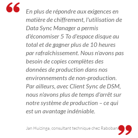
En plus de répondre aux exigences en
matière de chiffrement, l'utilisation de
Data Sync Manager a permis
d'économiser 5 To d'espace disque au
total et de gagner plus de 10 heures
par rafraîchissement. Nous n'avons pas
besoin de copies complètes des
données de production dans nos
environnements de non-production.
Par ailleurs, avec Client Sync de DSM,
nous n'avons plus de temps d'arrêt sur
notre système de production – ce qui
est un avantage indéniable.
Jan Huizinga, consultant technique chez Rabobank