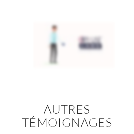
AUTRES
TÉMOIGNAGES