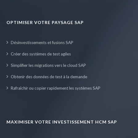
OPTIMISER VOTRE PAYSAGE SAP
Désinvestissements et fusions SAP
Créer des systèmes de test agiles
Simplifier les migrations vers le cloud SAP
Obtenir des données de test à la demande
Rafraîchir ou copier rapidement les systèmes SAP
MAXIMISER VOTRE INVESTISSEMENT HCM SAP