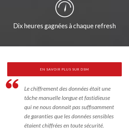
Dix heures gagnées à chaque refresh
EN SAVOIR PLUS SUR DSM
Le chiffrement des données était une
tâche manuelle longue et fastidieuse
qui ne nous donnait pas suffisamment
de garanties que les données sensibles
étaient chiffrées en toute sécurité.