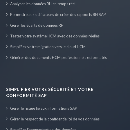
Analyser les données RH en temps réel
Permettre aux utilisateurs de créer des rapports RH SAP
Gérer les écarts de données RH
Testez votre système HCM avec des données réelles
Simplifiez votre migration vers le cloud HCM
Générer des documents HCM professionnels et formatés
SIMPLIFIER VOTRE SÉCURITÉ ET VOTRE
CONFORMITÉ SAP
Gérer le risque lié aux informations SAP
Gérer le respect de la confidentialité de vos données
Simplifier l'anonymisation des données