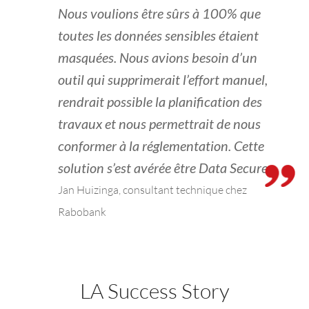
Nous voulions être sûrs à 100% que
toutes les données sensibles étaient
masquées. Nous avions besoin d’un
outil qui supprimerait l’effort manuel,
rendrait possible la planification des
travaux et nous permettrait de nous
conformer à la réglementation. Cette
solution s’est avérée être Data Secure.
Jan Huizinga, consultant technique chez
Rabobank
LA Success Story