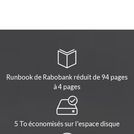
Runbook de Rabobank réduit de 94 pages
à 4 pages
5 To économisés sur l'espace disque