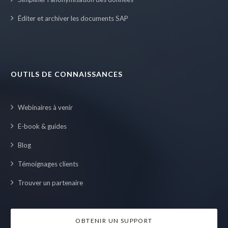
Éditer et archiver les documents SAP
OUTILS DE CONNAISSANCES
Webinaires à venir
E-book & guides
Blog
Témoignages clients
Trouver un partenaire
OBTENIR UN SUPPORT