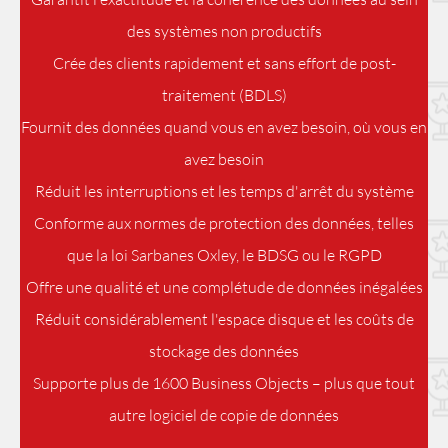
des systèmes non productifs
Crée des clients rapidement et sans effort de post-
traitement (BDLS)
Fournit des données quand vous en avez besoin, où vous en
avez besoin
Réduit les interruptions et les temps d'arrêt du système
Conforme aux normes de protection des données, telles
que la loi Sarbanes Oxley, le BDSG ou le RGPD
Offre une qualité et une complétude de données inégalées
Réduit considérablement l'espace disque et les coûts de
stockage des données
Supporte plus de 1600 Business Objects – plus que tout
autre logiciel de copie de données