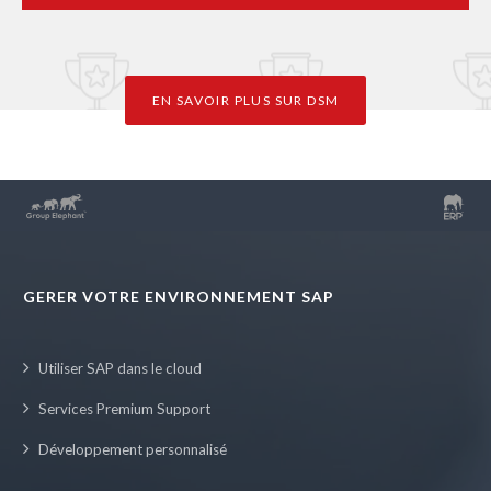
EN SAVOIR PLUS SUR DSM
GERER VOTRE ENVIRONNEMENT SAP
Utiliser SAP dans le cloud
Services Premium Support
Développement personnalisé