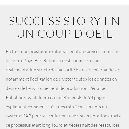
SUCCESS STORY EN
UN COUP D'OEIL
En tant que prestataire international de services financiers
basé aux Pays-Bas, Rabobank est soumise à une
réglementation stricte de l'autorité bancaire néerlandaise,
notamment l'obligation de crypter toutes les données en
dehors de l'environnement de production. L'équipe
Rabobank avait donc créé un Runbook de 94 pages
expliquant comment créer des rafraîchissements du
système SAP pour se conformer aux réglementations, mais
ce processus était long, lourd et nécessitait des ressources