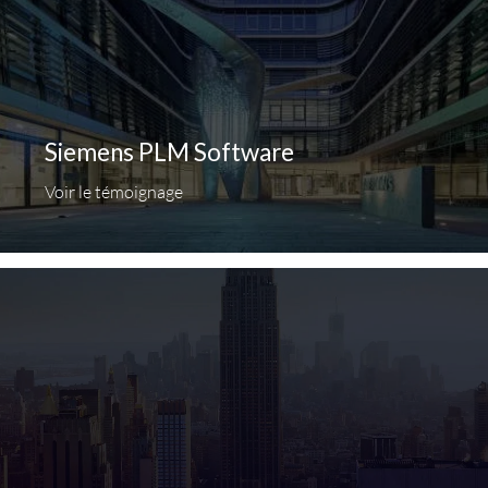
Siemens PLM Software
Voir le témoignage