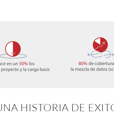
UNA HISTORIA DE EXIT