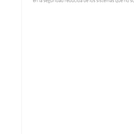
en la seguridad reducida de los sistemas que no s