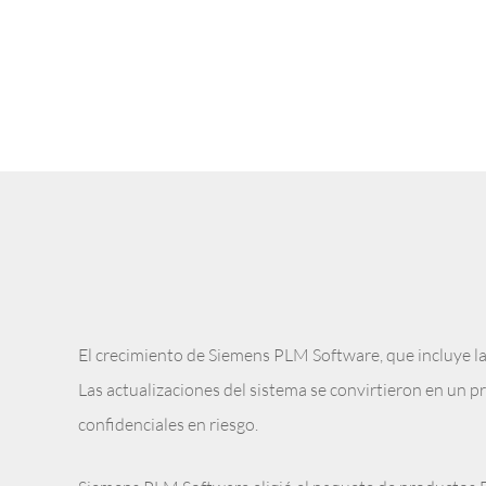
El crecimiento de Siemens PLM Software, que incluye la
Las actualizaciones del sistema se convirtieron en un
confidenciales en riesgo.