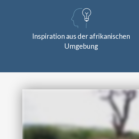
Inspiration aus der afrikanischen
Umgebung