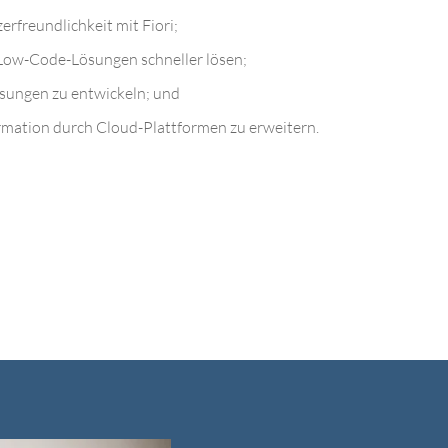
rfreundlichkeit mit Fiori;
Low-Code-Lösungen schneller lösen;
sungen zu entwickeln; und
rmation durch Cloud-Plattformen zu erweitern.