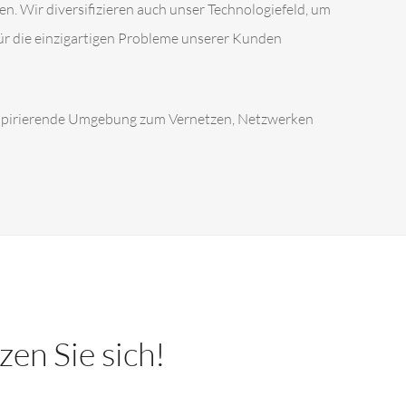
n. Wir diversifizieren auch unser Technologiefeld, um
r die einzigartigen Probleme unserer Kunden
nspirierende Umgebung zum Vernetzen, Netzwerken
en Sie sich!