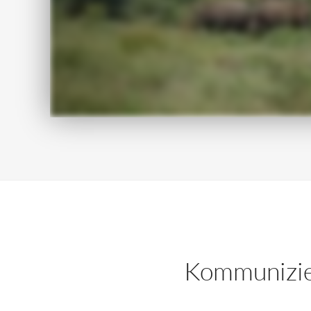
Kommunizier