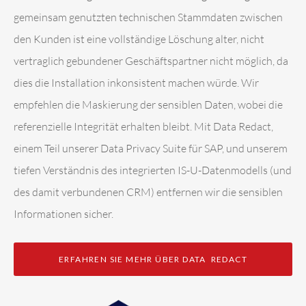
gemeinsam genutzten technischen Stammdaten zwischen
den Kunden ist eine vollständige Löschung alter, nicht
vertraglich gebundener Geschäftspartner nicht möglich, da
dies die Installation inkonsistent machen würde. Wir
empfehlen die Maskierung der sensiblen Daten, wobei die
referenzielle Integrität erhalten bleibt. Mit Data Redact,
einem Teil unserer Data Privacy Suite für SAP, und unserem
tiefen Verständnis des integrierten IS-U-Datenmodells (und
des damit verbundenen CRM) entfernen wir die sensiblen
Informationen sicher.
ERFAHREN SIE MEHR ÜBER DATA REDACT