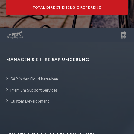
TOTAL DIRECT ENERGIE REFERENZ
MANAGEN SIE IHRE SAP UMGEBUNG
SAP in der Cloud betreiben
Premium Support Services
Custom Development
OPTIMIEREN SIE IHRE SAP LANDSCHAFT