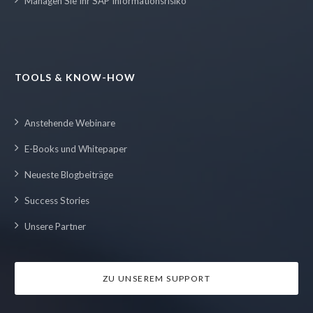
Managen Sie Ihr SAP Informationsrisiko
TOOLS & KNOW-HOW
Anstehende Webinare
E-Books und Whitepaper
Neueste Blogbeiträge
Success Stories
Unsere Partner
ZU UNSEREM SUPPORT