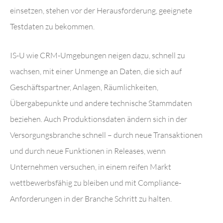
einsetzen, stehen vor der Herausforderung, geeignete
Testdaten zu bekommen.
IS-U wie CRM-Umgebungen neigen dazu, schnell zu
wachsen, mit einer Unmenge an Daten, die sich auf
Geschäftspartner, Anlagen, Räumlichkeiten,
Übergabepunkte und andere technische Stammdaten
beziehen. Auch Produktionsdaten ändern sich in der
Versorgungsbranche schnell – durch neue Transaktionen
und durch neue Funktionen in Releases, wenn
Unternehmen versuchen, in einem reifen Markt
wettbewerbsfähig zu bleiben und mit Compliance-
Anforderungen in der Branche Schritt zu halten.