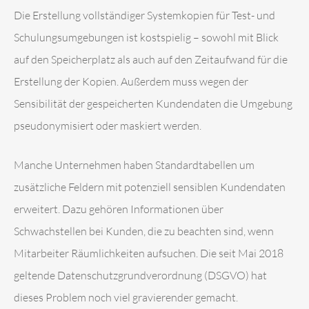
Die Erstellung vollständiger Systemkopien für Test- und
Schulungsumgebungen ist kostspielig – sowohl mit Blick
auf den Speicherplatz als auch auf den Zeitaufwand für die
Erstellung der Kopien. Außerdem muss wegen der
Sensibilität der gespeicherten Kundendaten die Umgebung
pseudonymisiert oder maskiert werden.
Manche Unternehmen haben Standardtabellen um
zusätzliche Feldern mit potenziell sensiblen Kundendaten
erweitert. Dazu gehören Informationen über
Schwachstellen bei Kunden, die zu beachten sind, wenn
Mitarbeiter Räumlichkeiten aufsuchen. Die seit Mai 2018
geltende Datenschutzgrundverordnung (DSGVO) hat
dieses Problem noch viel gravierender gemacht.