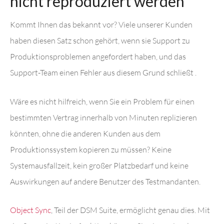
nicht reproduziert werden"
Kommt Ihnen das bekannt vor? Viele unserer Kunden
haben diesen Satz schon gehört, wenn sie Support zu
Produktionsproblemen angefordert haben, und das
Support-Team einen Fehler aus diesem Grund schließt .
Wäre es nicht hilfreich, wenn Sie ein Problem für einen
bestimmten Vertrag innerhalb von Minuten replizieren
könnten, ohne die anderen Kunden aus dem
Produktionssystem kopieren zu müssen? Keine
Systemausfallzeit, kein großer Platzbedarf und keine
Auswirkungen auf andere Benutzer des Testmandanten.
Object Sync
, Teil der DSM Suite, ermöglicht genau dies. Mit