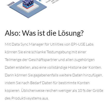
Also: Was ist die Lösung?
Mit Data Sync Manager for Utilities von EPI-USE Labs
können Sie eine schlanke Testumgebung mit einer
Teilmenge der Geschäftspartner und allen zugehörigen
Daten erstellen, also eine vollständige Historie der Konten.
Dann können Sie gegebenenfalls weitere Daten hinzufügen,
indem Sie nach Bedarf Daten für bestimmte Konten
kopieren. Üblicherweise reichen weniger als 10 % der Größe
des Produktivsystems aus.