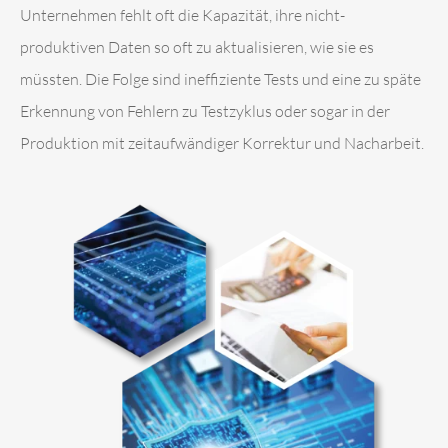
Unternehmen fehlt oft die Kapazität, ihre nicht-
produktiven Daten so oft zu aktualisieren, wie sie es
müssten. Die Folge sind ineffiziente Tests und eine zu späte
Erkennung von Fehlern zu Testzyklus oder sogar in der
Produktion mit zeitaufwändiger Korrektur und Nacharbeit.