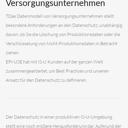
Versorgungsunternehmen
TDas Datenmodell von Versorgungsunternehmen stellt
besondere Anforderungen an den Datenschutz, unabhängig
davon, ob Sie die Löschung von Produktionsdaten oder die
Verschlüsselung von Nicht-Produktionsdaten in Betracht
ziehen.
EPI-USE hat mit IS-U Kunden auf der ganzen Welt
zusammengearbeitet, um Best Practices und unseren
Ansatz für den Datenschutz zu definieren.
Der Datenschutz in einer produktiven IS-U-Umgebung
stellt eine noch größere Herausforderung dar. Aufgrund der