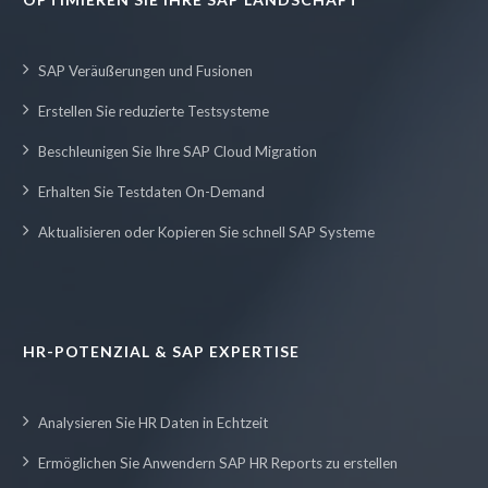
SAP Veräußerungen und Fusionen
Erstellen Sie reduzierte Testsysteme
Beschleunigen Sie Ihre SAP Cloud Migration
Erhalten Sie Testdaten On-Demand
Aktualisieren oder Kopieren Sie schnell SAP Systeme
HR-POTENZIAL & SAP EXPERTISE
Analysieren Sie HR Daten in Echtzeit
Ermöglichen Sie Anwendern SAP HR Reports zu erstellen