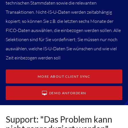
technischen Stammdaten sowie die relevanten
Transaktionen. Nicht-IS-U-Daten werden zeitabhängig
kopiert; so können Sie z.B. die letzten sechs Monate der
FICO-Daten auswählen, die einbezogen werden sollen. Alle
Selektionen sind für Sie vordefiniert; Sie müssen nur noch
auswählen, welche IS-U-Daten Sie wünschen und wie viel
Zeit einbezogen werden soll
MORE ABOUT CLIENT SYNC
DEMO ANFORDERN
Support: "Das Problem kann