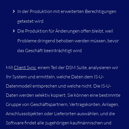
In der Produktion mit erweiterten Berechtigungen
getestet wird
Die Produktion für Änderungen offen bleibt, weil
Probleme dringend behoben werden müssen, bevor
das Geschäft beeinträchtigt wird
Mit
Client Sync
, einem Teil der DSM Suite, analysieren wir
Ihr System und ermitteln, welche Daten dem IS-U-
Datenmodell entsprechen und welche nicht. Die IS-U-
Daten werden selektiv kopiert; Sie können eine bestimmte
Gruppe von Geschäftspartnern, Vertragskonten, Anlagen,
Anschlussobjekten oder Lieferorten auswählen, und die
Software findet alle zugehörigen kaufmännischen und