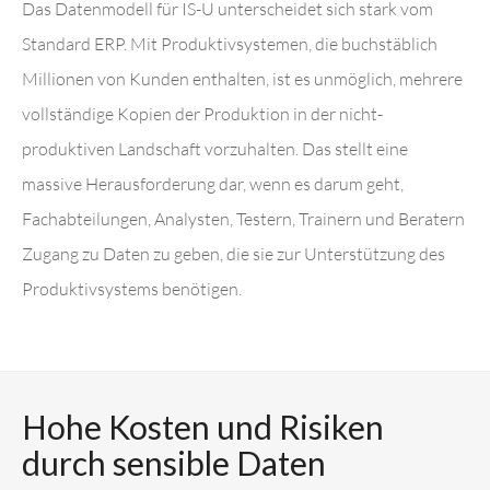
Das Datenmodell für IS-U unterscheidet sich stark vom
Standard ERP. Mit Produktivsystemen, die buchstäblich
Millionen von Kunden enthalten, ist es unmöglich, mehrere
vollständige Kopien der Produktion in der nicht-
produktiven Landschaft vorzuhalten. Das stellt eine
massive Herausforderung dar, wenn es darum geht,
Fachabteilungen, Analysten, Testern, Trainern und Beratern
Zugang zu Daten zu geben, die sie zur Unterstützung des
Produktivsystems benötigen.
Hohe Kosten und Risiken
durch sensible Daten