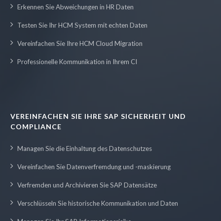
Erkennen Sie Abweichungen in HR Daten
Testen Sie Ihr HCM System mit echten Daten
Vereinfachen Sie Ihre HCM Cloud Migration
Professionelle Kommunikation in Ihrem CI
VEREINFACHEN SIE IHRE SAP SICHERHEIT UND
COMPLIANCE
Managen Sie die Einhaltung des Datenschutzes
Vereinfachen Sie Datenverfremdung und -maskierung
Verfremden und Archivieren Sie SAP Datensätze
Verschlüsseln Sie historische Kommunikation und Daten