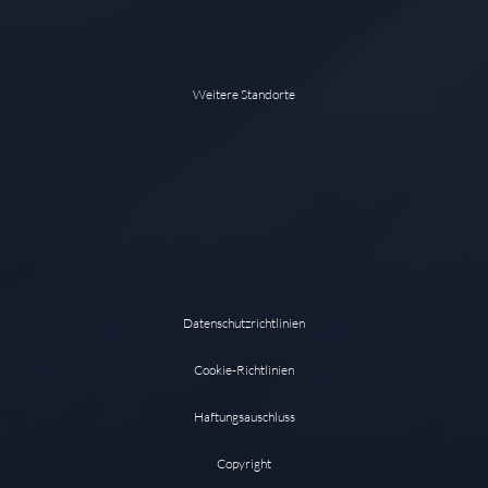
Weitere Standorte
Datenschutzrichtlinien
Cookie-Richtlinien
Haftungsauschluss
Copyright