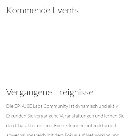
Kommende Events
Vergangene Ereignisse
Die EPI-USE Labs Community ist dynamisch und aktiv!
Erkunden Sie vergangene Veranstaltungen und lernen Sie
den Charakter unserer Events kennen: interaktiv und
abwechslungsreich mit dem Fokus auf Networking und