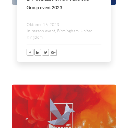
Group event 2023
Oktober 16, 2023
In-person event, Birmingham, United
Kingdom