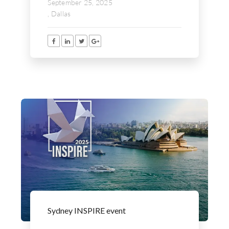
September 25, 2025
, Dallas
Sydney INSPIRE event