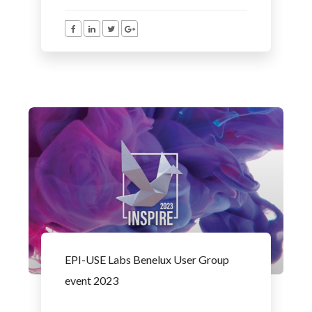
EPI-USE Labs Benelux User Group
event 2023