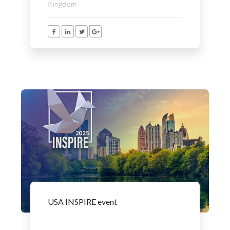
Kingdom
USA INSPIRE event