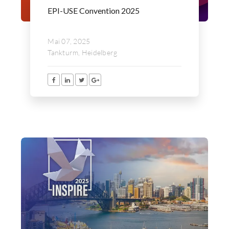
EPI-USE Convention 2025
Mai 07, 2025
Tankturm, Heidelberg