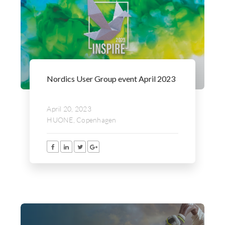
Nordics User Group event April 2023
April 20, 2023
HUONE, Copenhagen