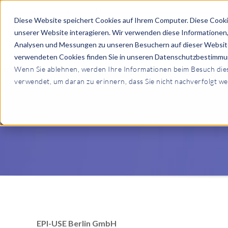
DE
|
Kontaktieren Sie uns
Diese Website speichert Cookies auf Ihrem Computer. Diese Cooki
unserer Website interagieren. Wir verwenden diese Informationen
Analysen und Messungen zu unseren Besuchern auf dieser Website
SERVICES
verwendeten Cookies finden Sie in unseren Datenschutzbestimmu
Wenn Sie ablehnen, werden Ihre Informationen beim Besuch diese
verwendet, um daran zu erinnern, dass Sie nicht nachverfolgt w
EPI-USE Berlin GmbH