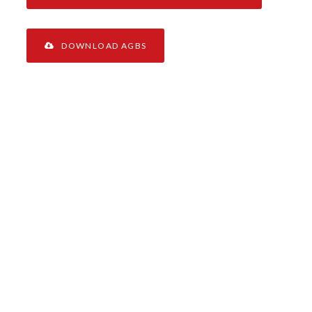
DOWNLOAD AGBS