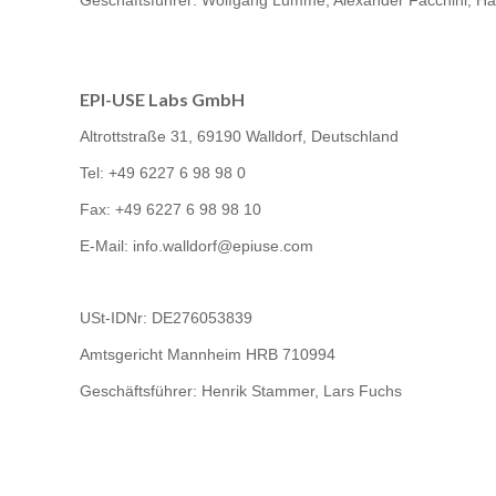
EPI-USE Labs GmbH
Altrottstraße 31, 69190 Walldorf, Deutschland
Tel: +49 6227 6 98 98 0
Fax: +49 6227 6 98 98 10
E-Mail: info.walldorf@epiuse.com
USt-IDNr:
DE276053839
Amtsgericht Mannheim HRB 710994
Geschäftsführer: Henrik Stammer, Lars Fuchs