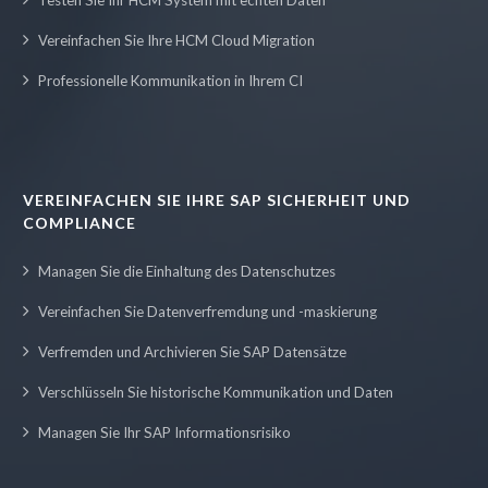
Vereinfachen Sie Ihre HCM Cloud Migration
Professionelle Kommunikation in Ihrem CI
VEREINFACHEN SIE IHRE SAP SICHERHEIT UND
COMPLIANCE
Managen Sie die Einhaltung des Datenschutzes
Vereinfachen Sie Datenverfremdung und -maskierung
Verfremden und Archivieren Sie SAP Datensätze
Verschlüsseln Sie historische Kommunikation und Daten
Managen Sie Ihr SAP Informationsrisiko