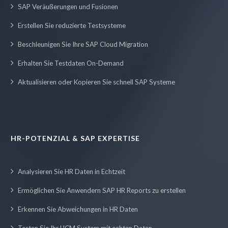
SAP Veräußerungen und Fusionen
Erstellen Sie reduzierte Testsysteme
Beschleunigen Sie Ihre SAP Cloud Migration
Erhalten Sie Testdaten On-Demand
Aktualisieren oder Kopieren Sie schnell SAP Systeme
HR-POTENZIAL & SAP EXPERTISE
Analysieren Sie HR Daten in Echtzeit
Ermöglichen Sie Anwendern SAP HR Reports zu erstellen
Erkennen Sie Abweichungen in HR Daten
Testen Sie Ihr HCM System mit echten Daten