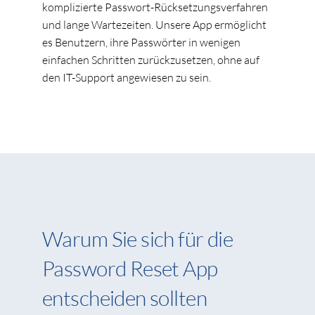
komplizierte Passwort-Rücksetzungsverfahren
und lange Wartezeiten. Unsere App ermöglicht
es Benutzern, ihre Passwörter in wenigen
einfachen Schritten zurückzusetzen, ohne auf
den IT-Support angewiesen zu sein.
Warum Sie sich für die
Password Reset App
entscheiden sollten