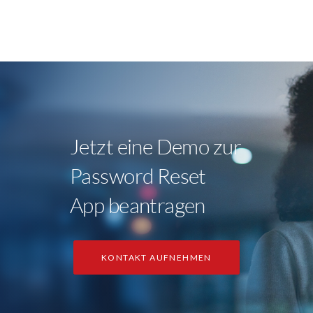
Jetzt eine Demo zur
Password Reset
App beantragen
KONTAKT AUFNEHMEN