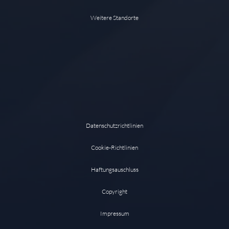
Weitere Standorte
Datenschutzrichtlinien
Cookie-Richtlinien
Haftungsauschluss
Copyright
Impressum