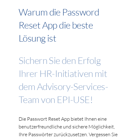
Warum die Password
Reset App die beste
Lösung ist
Sichern Sie den Erfolg
Ihrer HR-Initiativen mit
dem Advisory-Services-
Team von EPI-USE!
Die Passwort Reset App bietet Ihnen eine
benutzerfreundliche und sichere Möglichkeit,
Ihre Passwörter zurückzusetzen. Vergessen Sie