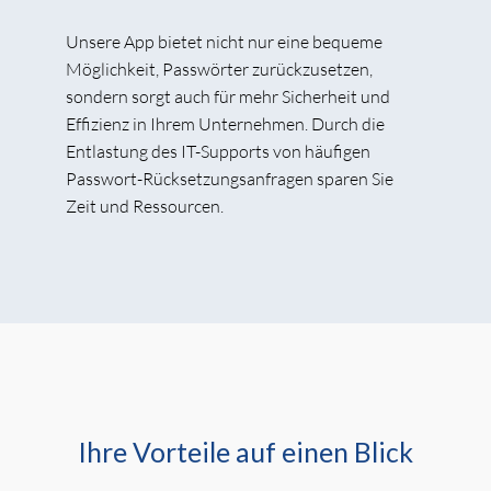
Unsere App bietet nicht nur eine bequeme
Möglichkeit, Passwörter zurückzusetzen,
sondern sorgt auch für mehr Sicherheit und
Effizienz in Ihrem Unternehmen. Durch die
Entlastung des IT-Supports von häufigen
Passwort-Rücksetzungsanfragen sparen Sie
Zeit und Ressourcen.
Ihre Vorteile auf einen Blick