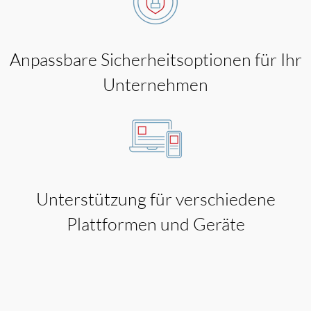
Anpassbare Sicherheitsoptionen für Ihr
Unternehmen
Unterstützung für verschiedene
Plattformen und Geräte