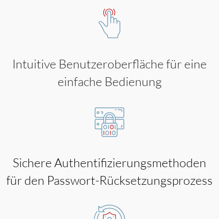
Intuitive Benutzeroberfläche für eine
einfache Bedienung
Sichere Authentifizierungsmethoden
für den Passwort-Rücksetzungsprozess