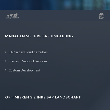
MANAGEN SIE IHRE SAP UMGEBUNG
SAP in der Cloud betreiben
Premium Support Services
Custom Development
OPTIMIEREN SIE IHRE SAP LANDSCHAFT