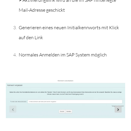
Mail-Adresse geschickt
Generieren eines neuen Initialkennworts mit Klick
auf den Link
Normales Anmelden im SAP System möglich