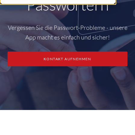
Passwörtern
Vergessen Sie die Passwort-Probleme - unsere
App macht es einfach und sicher!
KONTAKT AUFNEHMEN