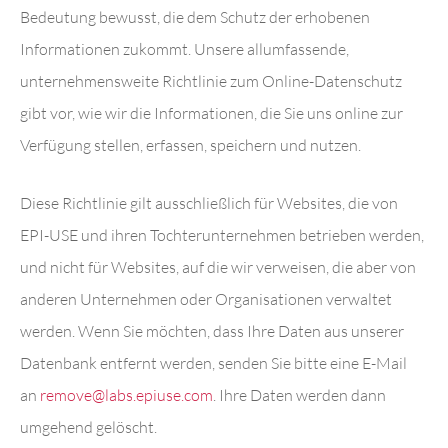
Bedeutung bewusst, die dem Schutz der erhobenen
Informationen zukommt. Unsere allumfassende,
unternehmensweite Richtlinie zum Online-Datenschutz
gibt vor, wie wir die Informationen, die Sie uns online zur
Verfügung stellen, erfassen, speichern und nutzen.
Diese Richtlinie gilt ausschließlich für Websites, die von
EPI-USE und ihren Tochterunternehmen betrieben werden,
und nicht für Websites, auf die wir verweisen, die aber von
anderen Unternehmen oder Organisationen verwaltet
werden. Wenn Sie möchten, dass Ihre Daten aus unserer
Datenbank entfernt werden, senden Sie bitte eine E-Mail
an
remove@labs.epiuse.com
. Ihre Daten werden dann
umgehend gelöscht.