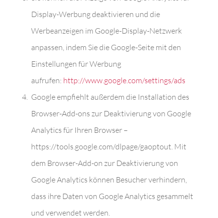
Display-Werbung deaktivieren und die
Werbeanzeigen im Google-Display-Netzwerk
anpassen, indem Sie die Google-Seite mit den
Einstellungen für Werbung
aufrufen:
http://www.google.com/settings/ads
Google empfiehlt außerdem die Installation des
Browser-Add-ons zur Deaktivierung von Google
Analytics für Ihren Browser –
https://tools.google.com/dlpage/gaoptout. Mit
dem Browser-Add-on zur Deaktivierung von
Google Analytics können Besucher verhindern,
dass ihre Daten von Google Analytics gesammelt
und verwendet werden.