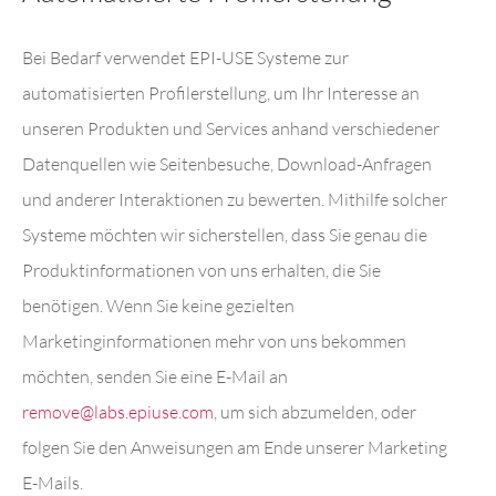
Bei Bedarf verwendet EPI-USE Systeme zur
automatisierten Profilerstellung, um Ihr Interesse an
unseren Produkten und Services anhand verschiedener
Datenquellen wie Seitenbesuche, Download-Anfragen
und anderer Interaktionen zu bewerten. Mithilfe solcher
Systeme möchten wir sicherstellen, dass Sie genau die
Produktinformationen von uns erhalten, die Sie
benötigen. Wenn Sie keine gezielten
Marketinginformationen mehr von uns bekommen
möchten, senden Sie eine E-Mail an
remove@labs.epiuse.com
, um sich abzumelden, oder
folgen Sie den Anweisungen am Ende unserer Marketing
E-Mails.