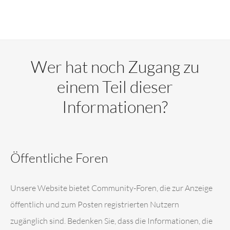
Wer hat noch Zugang zu
einem Teil dieser
Informationen?
Öffentliche Foren
Unsere Website bietet Community-Foren, die zur Anzeige
öffentlich und zum Posten registrierten Nutzern
zugänglich sind. Bedenken Sie, dass die Informationen, die