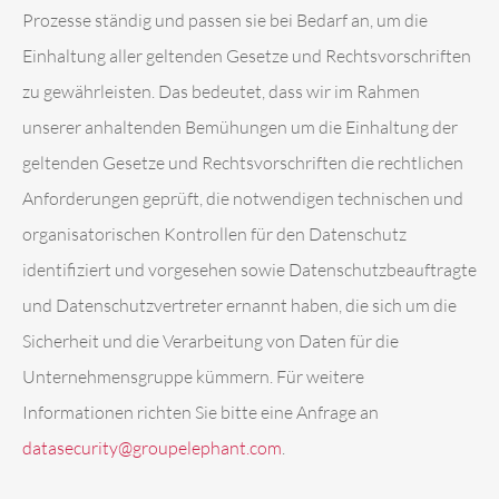
Prozesse ständig und passen sie bei Bedarf an, um die
Einhaltung aller geltenden Gesetze und Rechtsvorschriften
zu gewährleisten. Das bedeutet, dass wir im Rahmen
unserer anhaltenden Bemühungen um die Einhaltung der
geltenden Gesetze und Rechtsvorschriften die rechtlichen
Anforderungen geprüft, die notwendigen technischen und
organisatorischen Kontrollen für den Datenschutz
identifiziert und vorgesehen sowie Datenschutzbeauftragte
und Datenschutzvertreter ernannt haben, die sich um die
Sicherheit und die Verarbeitung von Daten für die
Unternehmensgruppe kümmern. Für weitere
Informationen richten Sie bitte eine Anfrage an
datasecurity@groupelephant.com
.