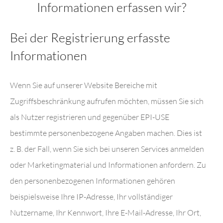
Informationen erfassen wir?
Bei der Registrierung erfasste
Informationen
Wenn Sie auf unserer Website Bereiche mit
Zugriffsbeschränkung aufrufen möchten, müssen Sie sich
als Nutzer registrieren und gegenüber EPI-USE
bestimmte personenbezogene Angaben machen. Dies ist
z. B. der Fall, wenn Sie sich bei unseren Services anmelden
oder Marketingmaterial und Informationen anfordern. Zu
den personenbezogenen Informationen gehören
beispielsweise Ihre IP-Adresse, Ihr vollständiger
Nutzername, Ihr Kennwort, Ihre E-Mail-Adresse, Ihr Ort,