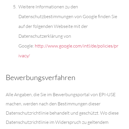
Weitere Informationen zu den
Datenschutzbestimmungen von Google finden Sie
auf der folgenden Webseite mit der
Datenschutzerklärung von
Google:
http://www.google.com/intl/de/policies/pr
ivacy/
Bewerbungsverfahren
Alle Angaben, die Sie im Bewerbungsportal von EPI-USE
machen, werden nach den Bestimmungen dieser
Datenschutzrichtlinie behandelt und geschützt. Wo diese
Datenschutzrichtlinie im Widerspruch zu geltendem