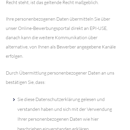
Recht steht, ist das geltende Recht maßgeblich.
Ihre personenbezogenen Daten übermitteln Sie über
unser Online-Bewerbungsportal direkt an EPI-USE,
danach kann die weitere Kommunikation über
alternative, von Ihnen als Bewerber angegebene Kanäle
erfolgen.
Durch Übermittlung personenbezogener Daten an uns
bestätigen Sie, dass:
Sie diese Datenschutzerklärung gelesen und
verstanden haben und sich mit der Verwendung
Ihrer personenbezogenen Daten wie hier
beschrieben einverstanden erklären.