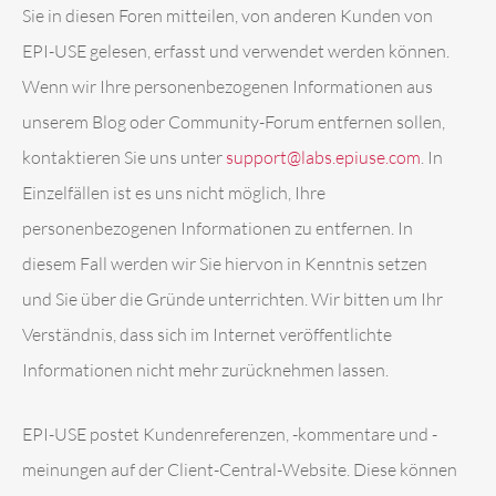
Sie in diesen Foren mitteilen, von anderen Kunden von
EPI-USE gelesen, erfasst und verwendet werden können.
Wenn wir Ihre personenbezogenen Informationen aus
unserem Blog oder Community-Forum entfernen sollen,
kontaktieren Sie uns unter
support@labs.epiuse.com
. In
Einzelfällen ist es uns nicht möglich, Ihre
personenbezogenen Informationen zu entfernen. In
diesem Fall werden wir Sie hiervon in Kenntnis setzen
und Sie über die Gründe unterrichten. Wir bitten um Ihr
Verständnis, dass sich im Internet veröffentlichte
Informationen nicht mehr zurücknehmen lassen.
EPI-USE postet Kundenreferenzen, -kommentare und -
meinungen auf der Client-Central-Website. Diese können