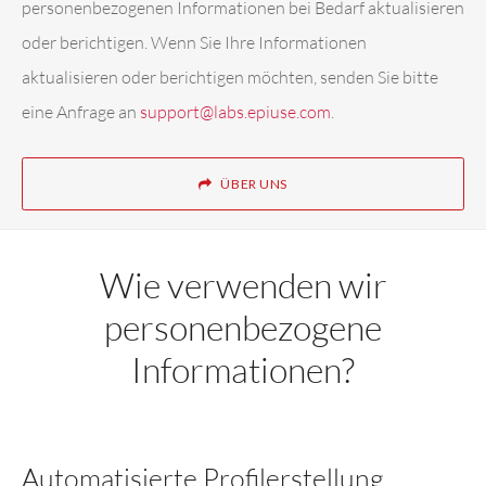
personenbezogenen Informationen bei Bedarf aktualisieren
oder berichtigen. Wenn Sie Ihre Informationen
aktualisieren oder berichtigen möchten, senden Sie bitte
eine Anfrage an
support@labs.epiuse.com
.
ÜBER UNS
Wie verwenden wir
personenbezogene
Informationen?
Automatisierte Profilerstellung