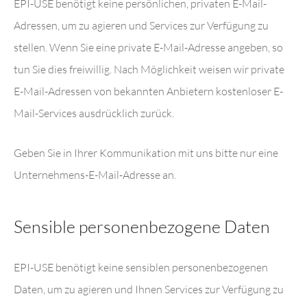
EPI-USE benötigt keine persönlichen, privaten E-Mail-
Adressen, um zu agieren und Services zur Verfügung zu
stellen. Wenn Sie eine private E-Mail-Adresse angeben, so
tun Sie dies freiwillig. Nach Möglichkeit weisen wir private
E-Mail-Adressen von bekannten Anbietern kostenloser E-
Mail-Services ausdrücklich zurück.
Geben Sie in Ihrer Kommunikation mit uns bitte nur eine
Unternehmens-E-Mail-Adresse an.
Sensible personenbezogene Daten
EPI-USE benötigt keine sensiblen personenbezogenen
Daten, um zu agieren und Ihnen Services zur Verfügung zu