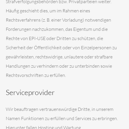
Strafverfolgungsbehörden bzw. Privatparteien weiter.
Häufig geschieht dies, um im Rahmen eines
Rechtsverfahrens (z. B. einer Vorladung) notwendigen
Forderungen nachzukommen, das Eigentum und die
Rechte von EPI-USE oder Dritten zu schützen, die
Sicherheit der Öffentlichkeit oder von Einzelpersonen zu
gewährleisten, rechtswidrige, unlautere oder strafbare
Handlungen zu verhindern oder zu unterbinden sowie
Rechtsvorschriften zu erfüllen.
Serviceprovider
Wir beauftragen vertrauenswürdige Dritte, in unserem
Namen Funktionen zu erfüllen und Services zu erbringen.
Hierunter fallen Hosting und Wartung,