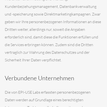
Kundenbeziehungsmanagement, Datenbankverwaltung
und -speicherung sowie Direktmarketingkampagnen. Zwar
geben wir Ihre personenbezogenen Informationen an diese
Dritten weiter, allerdings nur, soweit die Angaben
erforderlich sind, damit diese die Funktionen erfüllen und
die Services erbringen können. Zudem sind die Dritten
vertraglich zur Wahrung des Datenschutzes und der
Sicherheit Ihrer Daten verpflichtet.
Verbundene Unternehmen
Die von EPI-USE Labs erfassten personenbezogenen
Daten werden auf Grundlage eines berechtigten