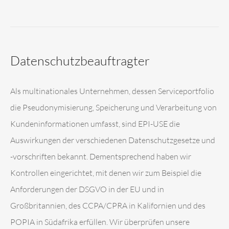
Datenschutzbeauftragter
Als multinationales Unternehmen, dessen Serviceportfolio
die Pseudonymisierung, Speicherung und Verarbeitung von
Kundeninformationen umfasst, sind EPI-USE die
Auswirkungen der verschiedenen Datenschutzgesetze und
-vorschriften bekannt. Dementsprechend haben wir
Kontrollen eingerichtet, mit denen wir zum Beispiel die
Anforderungen der DSGVO in der EU und in
Großbritannien, des CCPA/CPRA in Kalifornien und des
POPIA in Südafrika erfüllen. Wir überprüfen unsere