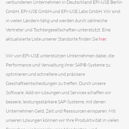
verbundenen Unternehmen in Deutschland EPI-USE Berlin
GmbH, EPI-USE GmbH und EPI-USE Labs GmbH. Wir sind
in vielen Ländern tätig und werden durch zahlreiche
Vertreter und Tochtergesellschaften unterstützt. Eine
aktualisierte Liste unserer Standorte finden Sie
hier
.
Wir von EPI-USE unterstützen Unternehmen dabei, die
Performance und Verwaltung ihrer SAP®-Systeme zu
optimieren und schnellere und präzisere
Geschäftsentscheidungen zu treffen. Durch unsere
Software, Add-on-Lösungen und Services schaffen wir
bessere, leistungsstärkere SAP-Systeme, mit denen
Unternehmen Geld, Zeit und Ressourcen einsparen. Mit
unseren Lösungen können wir Ihre Produktivität in vielen