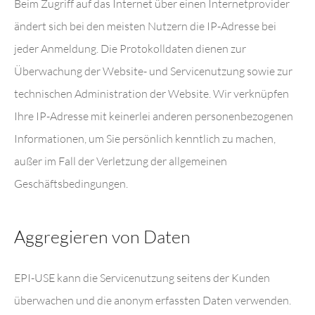
Beim Zugriff auf das Internet über einen Internetprovider
ändert sich bei den meisten Nutzern die IP-Adresse bei
jeder Anmeldung. Die Protokolldaten dienen zur
Überwachung der Website- und Servicenutzung sowie zur
technischen Administration der Website. Wir verknüpfen
Ihre IP-Adresse mit keinerlei anderen personenbezogenen
Informationen, um Sie persönlich kenntlich zu machen,
außer im Fall der Verletzung der allgemeinen
Geschäftsbedingungen.
Aggregieren von Daten
EPI-USE kann die Servicenutzung seitens der Kunden
überwachen und die anonym erfassten Daten verwenden.