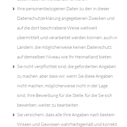
Ihre personenbezogenen Daten zu den in dieser
Datenschutzerklärung angegebenen Zwecken und
auf die dort beschriebene Weise weltweit
übermittelt und verarbeitet werden können, auch in
Ländern, die möglicherweise keinen Datenschutz
auf demselben Niveau wie Ihr Heimatland bieten.
Sie nicht verpflichtet sind, die geforderten Angaben
zu machen, aber dass wir, wenn Sie diese Angaben
nicht machen, möglicherweise nicht in der Lage
sind, Ihre Bewerbung für die Stelle, für die Sie sich
bewerben, weiter zu bearbeiten.
Sie versichern, dass alle Ihre Angaben nach bestem
Wissen und Gewissen wahrheitsgemäß und korrekt