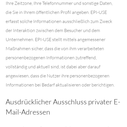
Ihre Zeitzone, Ihre Telefonnummer und sonstige Daten,
die Sie in Ihrem öffentlichen Profil angeben. EPI-USE
erfasst solche Informationen ausschließlich zum Zweck
der Interaktion zwischen dem Besucher und dem
Unternehmen. EPI-USE stellt mittels angemessener
Maßnahmen sicher, dass die von ihm verarbeiteten
personenbezogenen Informationen zutreffend,
vollständig und aktuell sind, ist dabei aber darauf
angewiesen, dass die Nutzer ihre personenbezogenen
Informationen bei Bedarf aktualisieren oder berichtigen.
Ausdrücklicher Ausschluss privater E-
Mail-Adressen