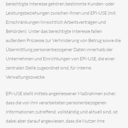
berechtigte Interesse gehören bestimmte Kunden- oder
Leistungsbeziehungen zwischen Ihnen und EPI-USE (mit
Einschränkungen hinsichtlich Arbeitsverträgen und
Behörden). Unter das berechtigte Interesse fallen
außerdem Prozesse zur Verhinderung von Betrug sowie die
Übermittlung personenbezogener Daten innerhalb der
Unternehmen und Einrichtungen von EPI-USE, die einer
zentralen Stelle zugeordnet sind, für interne
Verwaltungszwecke.
EPI-USE stellt mittels angemessener Maßnahmen sicher,
dass die von ihm verarbeiteten personenbezogenen
Informationen zutreffend, vollständig und aktuell sind, ist
dabei aber darauf angewiesen, dass die Nutzer ihre