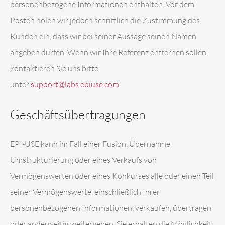
personenbezogene Informationen enthalten. Vor dem
Posten holen wir jedoch schriftlich die Zustimmung des
Kunden ein, dass wir bei seiner Aussage seinen Namen
angeben dürfen. Wenn wir Ihre Referenz entfernen sollen,
kontaktieren Sie uns bitte
unter
support@labs.epiuse.com
.
Geschäftsübertragungen
EPI-USE kann im Fall einer Fusion, Übernahme,
Umstrukturierung oder eines Verkaufs von
Vermögenswerten oder eines Konkurses alle oder einen Teil
seiner Vermögenswerte, einschließlich Ihrer
personenbezogenen Informationen, verkaufen, übertragen
oder anderweitig weitergeben. Sie erhalten die Möglichkeit,