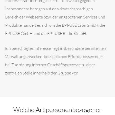
Interesses an Tochtergesellschaften weitergegeben.
Insbesondere bezogen auf den deutschsprachigen
Bereich der Webseite bzw. der angebotenen Services und
Produkte handelt es sich um die EPI-USE Labs GmbH, die
EPI-USE GmbH und die EPI-USE Berlin GmbH.
Ein berechtigtes Interesse liegt insbesondere bei internen
Verwaltungszwecken, betrieblichen Erfordernissen oder
bei Zuordnung interner Geschäftsprozesse zu einer
zentralen Stelle innerhalb der Gruppe vor.
Welche Art personenbezogener