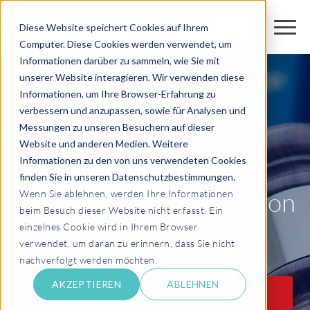
Diese Website speichert Cookies auf Ihrem
Computer. Diese Cookies werden verwendet, um
Informationen darüber zu sammeln, wie Sie mit
unserer Website interagieren. Wir verwenden diese
Informationen, um Ihre Browser-Erfahrung zu
verbessern und anzupassen, sowie für Analysen und
Messungen zu unseren Besuchern auf dieser
Website und anderen Medien. Weitere
Informationen zu den von uns verwendeten Cookies
finden Sie in unseren Datenschutzbestimmungen.
Datenschutzrichtlinie von
Wenn Sie ablehnen, werden Ihre Informationen
beim Besuch dieser Website nicht erfasst. Ein
EPI-USE
einzelnes Cookie wird in Ihrem Browser
verwendet, um daran zu erinnern, dass Sie nicht
nachverfolgt werden möchten.
AKZEPTIEREN
ABLEHNEN
KONTAKTIERE UNS