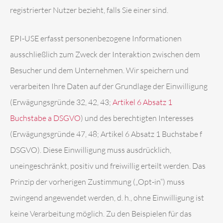
registrierter Nutzer bezieht, falls Sie einer sind.
EPI-USE erfasst personenbezogene Informationen
ausschließlich zum Zweck der Interaktion zwischen dem
Besucher und dem Unternehmen. Wir speichern und
verarbeiten Ihre Daten auf der Grundlage der Einwilligung
(Erwägungsgründe 32, 42, 43;
Artikel 6 Absatz 1
Buchstabe a DSGVO
) und des berechtigten Interesses
(Erwägungsgründe 47, 48; Artikel 6 Absatz 1 Buchstabe f
DSGVO). Diese Einwilligung muss ausdrücklich,
uneingeschränkt, positiv und freiwillig erteilt werden. Das
Prinzip der vorherigen Zustimmung („Opt-in“) muss
zwingend angewendet werden, d. h., ohne Einwilligung ist
keine Verarbeitung möglich. Zu den Beispielen für das