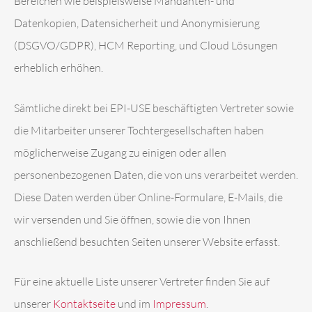
Bereichen wie beispielsweise Mandanten- und
Datenkopien, Datensicherheit und Anonymisierung
(DSGVO/GDPR), HCM Reporting, und Cloud Lösungen
erheblich erhöhen.
Sämtliche direkt bei EPI-USE beschäftigten Vertreter sowie
die Mitarbeiter unserer Tochtergesellschaften haben
möglicherweise Zugang zu einigen oder allen
personenbezogenen Daten, die von uns verarbeitet werden.
Diese Daten werden über Online-Formulare, E-Mails, die
wir versenden und Sie öffnen, sowie die von Ihnen
anschließend besuchten Seiten unserer Website erfasst.
Für eine aktuelle Liste unserer Vertreter finden Sie auf
unserer
Kontaktseite
und im
Impressum
.