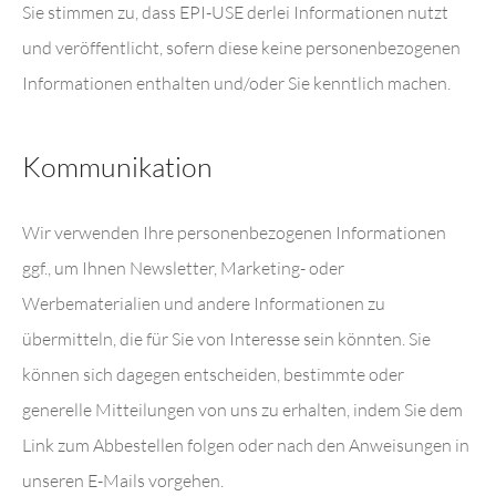
Sie stimmen zu, dass EPI-USE derlei Informationen nutzt
und veröffentlicht, sofern diese keine personenbezogenen
Informationen enthalten und/oder Sie kenntlich machen.
Kommunikation
Wir verwenden Ihre personenbezogenen Informationen
ggf., um Ihnen Newsletter, Marketing- oder
Werbematerialien und andere Informationen zu
übermitteln, die für Sie von Interesse sein könnten. Sie
können sich dagegen entscheiden, bestimmte oder
generelle Mitteilungen von uns zu erhalten, indem Sie dem
Link zum Abbestellen folgen oder nach den Anweisungen in
unseren E-Mails vorgehen.