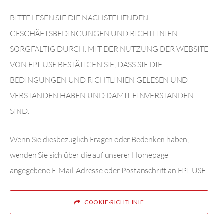
BITTE LESEN SIE DIE NACHSTEHENDEN
GESCHÄFTSBEDINGUNGEN UND RICHTLINIEN
SORGFÄLTIG DURCH. MIT DER NUTZUNG DER WEBSITE
VON EPI-USE BESTÄTIGEN SIE, DASS SIE DIE
BEDINGUNGEN UND RICHTLINIEN GELESEN UND
VERSTANDEN HABEN UND DAMIT EINVERSTANDEN
SIND.
Wenn Sie diesbezüglich Fragen oder Bedenken haben,
wenden Sie sich über die auf unserer Homepage
angegebene E-Mail-Adresse oder Postanschrift an EPI-USE.
COOKIE-RICHTLINIE