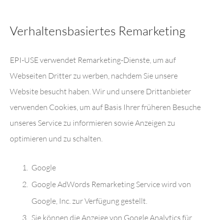
Verhaltensbasiertes Remarketing
EPI-USE verwendet Remarketing-Dienste, um auf
Webseiten Dritter zu werben, nachdem Sie unsere
Website besucht haben. Wir und unsere Drittanbieter
verwenden Cookies, um auf Basis Ihrer früheren Besuche
unseres Service zu informieren sowie Anzeigen zu
optimieren und zu schalten.
Google
Google AdWords Remarketing Service wird von
Google, Inc. zur Verfügung gestellt.
Sie können die Anzeige von Google Analytics für