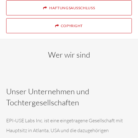
HAFTUNGSAUSSCHLUSS
COPYRIGHT
Wer wir sind
Unser Unternehmen und
Tochtergesellschaften
EPI-USE Labs Inc. ist eine eingetragene Gesellschaft mit
Hauptsitz in Atlanta, USA und die dazugehörigen