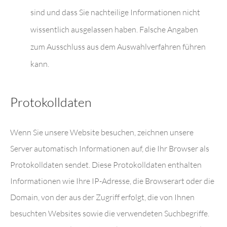
sind und dass Sie nachteilige Informationen nicht
wissentlich ausgelassen haben. Falsche Angaben
zum Ausschluss aus dem Auswahlverfahren führen
kann.
Protokolldaten
Wenn Sie unsere Website besuchen, zeichnen unsere
Server automatisch Informationen auf, die Ihr Browser als
Protokolldaten sendet. Diese Protokolldaten enthalten
Informationen wie Ihre IP-Adresse, die Browserart oder die
Domain, von der aus der Zugriff erfolgt, die von Ihnen
besuchten Websites sowie die verwendeten Suchbegriffe.