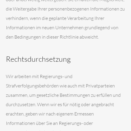
die Weitergabe Ihrer personenbezogenen Informationen zu
verhindern, wenn die geplante Verarbeitung Ihrer
Informationen im neuen Unternehmen grundlegend von
den Bedingungen in dieser Richtlinie abweicht.
Rechtsdurchsetzung
Wir arbeiten mit Regierungs- und
Strafverfolgungsbehörden wie auch mit Privatparteien
zusammen, um gesetzliche Bestimmungen zu erfüllen und
durchzusetzen. Wenn wir es für nötig oder angebracht
erachten, geben wir nach eigenem Ermessen
Informationen über Sie an Regierungs- oder