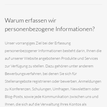
Warum erfassen wir
personenbezogene Informationen?
Unser vorrangiges Ziel bei der Erfassung
personenbezogener Informationen besteht darin, Ihnen die
auf unserer Website angebotenen Produkte und Services
zur Verfügung zu stellen. Dazu gehören unter anderem
Bewerbungsverfahren, bei denen Sie sich für
Stellenangebote registrieren oder bewerben, Anmeldungen
zu Konferenzen, Schulungen, Umfragen, Newslettern oder
Blog-Posts, sowie jede Kommunikation zwischen uns und
Ihnen, die sich auf die Verwaltung Ihres Kontos als