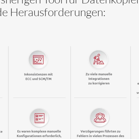
de Herausforderungen: