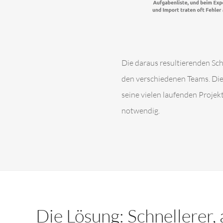
Die daraus resultierenden Sch
den verschiedenen Teams. Die
seine vielen laufenden Proje
notwendig.
Die Lösung: Schnellerer