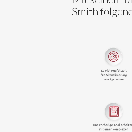
Smith folgen