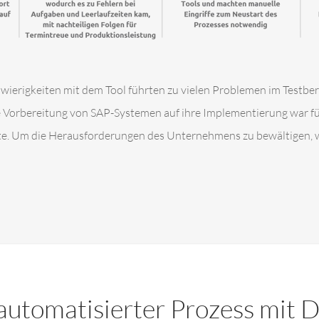
wierigkeiten mit dem Tool führten zu vielen Problemen im Testber
 Vorbereitung von SAP-Systemen auf ihre Implementierung war für
kte. Um die Herausforderungen des Unternehmens zu bewältigen, w
, automatisierter Prozess mit