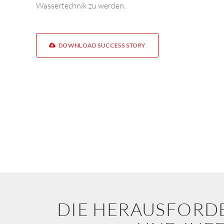
Wassertechnik zu werden.
DOWNLOAD SUCCESS STORY
DIE HERAUSFORD