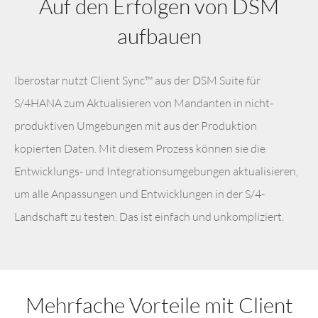
Auf den Erfolgen von DSM
aufbauen
Iberostar nutzt Client Sync™ aus der DSM Suite für
S/4HANA zum Aktualisieren von Mandanten in nicht-
produktiven Umgebungen mit aus der Produktion
kopierten Daten. Mit diesem Prozess können sie die
Entwicklungs- und Integrationsumgebungen aktualisieren,
um alle Anpassungen und Entwicklungen in der S/4-
Landschaft zu testen. Das ist einfach und unkompliziert.
Mehrfache Vorteile mit Client