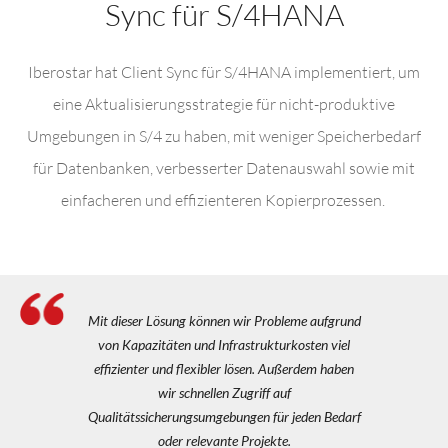
Sync für S/4HANA
Iberostar hat Client Sync für S/4HANA implementiert, um
eine Aktualisierungsstrategie für nicht-produktive
Umgebungen in S/4 zu haben, mit weniger Speicherbedarf
für Datenbanken, verbesserter Datenauswahl sowie mit
einfacheren und effizienteren Kopierprozessen.
Mit dieser Lösung können wir Probleme aufgrund
von Kapazitäten und Infrastrukturkosten viel
effizienter und flexibler lösen. Außerdem haben
wir schnellen Zugriff auf
Qualitätssicherungsumgebungen für jeden Bedarf
oder relevante Projekte.