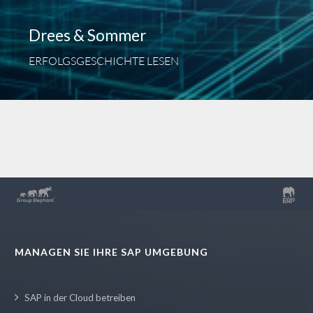
Drees & Sommer
ERFOLGSGESCHICHTE LESEN
MANAGEN SIE IHRE SAP UMGEBUNG
SAP in der Cloud betreiben