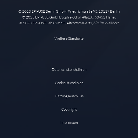
© 2023 EPI-USE Berlin GmbH, Friedrichstraße 95, 10117 Berlin
© 2023 EPI-USE GmbH, Sophie-Scholl-Platz 8, 63452 Hanau
© 2023 EPI-USE Labs GmbH, Altrottstraße 31, 69190 Walldorf
Weitere Standorte
Datenschutzrichtlinien
Cookie-Richtlinien
Haftungsauschluss
Copyright
Impressum