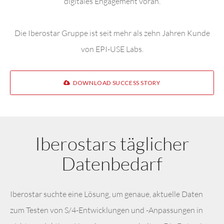
digitales Engagement voran.
Die Iberostar Gruppe ist seit mehr als zehn Jahren Kunde
von EPI-USE Labs.
DOWNLOAD SUCCESS STORY
Iberostars täglicher
Datenbedarf
Iberostar suchte eine Lösung, um genaue, aktuelle Daten
zum Testen von S/4-Entwicklungen und -Anpassungen in