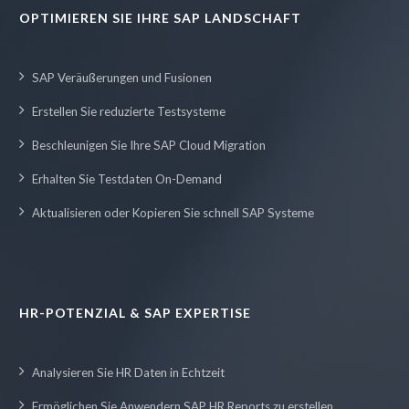
OPTIMIEREN SIE IHRE SAP LANDSCHAFT
SAP Veräußerungen und Fusionen
Erstellen Sie reduzierte Testsysteme
Beschleunigen Sie Ihre SAP Cloud Migration
Erhalten Sie Testdaten On-Demand
Aktualisieren oder Kopieren Sie schnell SAP Systeme
HR-POTENZIAL & SAP EXPERTISE
Analysieren Sie HR Daten in Echtzeit
Ermöglichen Sie Anwendern SAP HR Reports zu erstellen