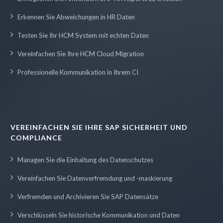
Erkennen Sie Abweichungen in HR Daten
Testen Sie Ihr HCM System mit echten Daten
Vereinfachen Sie Ihre HCM Cloud Migration
Professionelle Kommunikation in Ihrem CI
VEREINFACHEN SIE IHRE SAP SICHERHEIT UND
COMPLIANCE
Managen Sie die Einhaltung des Datenschutzes
Vereinfachen Sie Datenverfremdung und -maskierung
Verfremden und Archivieren Sie SAP Datensätze
Verschlüsseln Sie historische Kommunikation und Daten