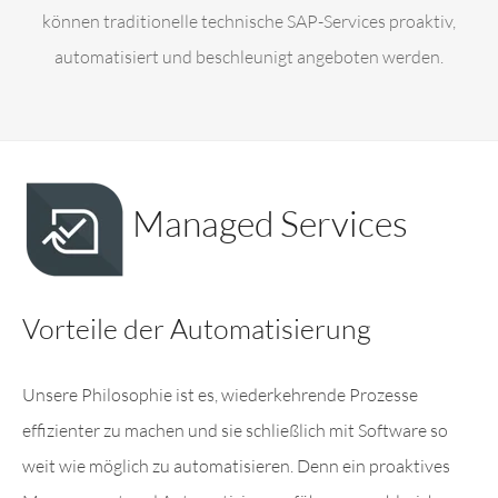
können traditionelle technische SAP-Services proaktiv,
automatisiert und beschleunigt angeboten werden.
Managed Services
Vorteile der Automatisierung
Unsere Philosophie ist es, wiederkehrende Prozesse
effizienter zu machen und sie schließlich mit Software so
weit wie möglich zu automatisieren. Denn ein proaktives