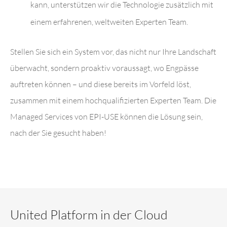
kann, unterstützen wir die Technologie zusätzlich mit
einem erfahrenen, weltweiten Experten Team.
Stellen Sie sich ein System vor, das nicht nur Ihre Landschaft
überwacht, sondern proaktiv voraussagt, wo Engpässe
auftreten können – und diese bereits im Vorfeld löst,
zusammen mit einem hochqualifizierten Experten Team. Die
Managed Services von EPI-USE können die Lösung sein,
nach der Sie gesucht haben!
United Platform in der Cloud