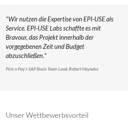
"Wir nutzen die Expertise von EPI-USE als
Service. EPI-USE Labs schaffte es mit
Bravour, das Projekt innerhalb der
vorgegebenen Zeit und Budget
abzuschließen."
Pick n Pay’s SAP Basis Team Lead, Robert Heyneke
Unser Wettbewerbsvorteil