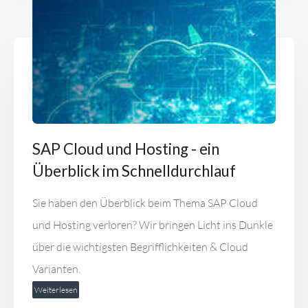
SAP Cloud und Hosting - ein
Überblick im Schnelldurchlauf
Sie haben den Überblick beim Thema SAP Cloud
und Hosting verloren? Wir bringen Licht ins Dunkle
über die wichtigsten Begrifflichkeiten & Cloud
Varianten.
Weiterlesen