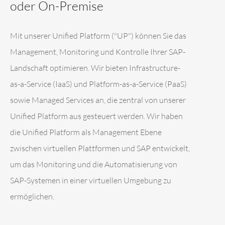
oder On-Premise
Mit unserer Unified Platform ("UP") können Sie das
Management, Monitoring und Kontrolle Ihrer SAP-
Landschaft optimieren. Wir bieten Infrastructure-
as-a-Service (IaaS) und Platform-as-a-Service (PaaS)
sowie Managed Services an, die zentral von unserer
Unified Platform aus gesteuert werden. Wir haben
die Unified Platform als Management Ebene
zwischen virtuellen Plattformen und SAP entwickelt,
um das Monitoring und die Automatisierung von
SAP-Systemen in einer virtuellen Umgebung zu
ermöglichen.