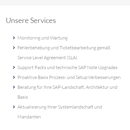
Unsere Services
Monitoring und Wartung
Fehlerbehebung und Ticketbearbeitung gemäß
Service Level Agreement (SLA)
Support Packs und technische SAP Note Upgrades
Proaktive Basis Prozess- und Setup-Verbesserungen
Beratung für Ihre SAP-Landschaft, Architektur und
Basis
Aktualisierung Ihrer Systemlandschaft und
Mandanten