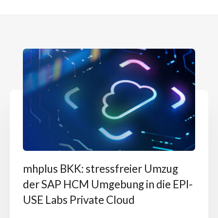
mhplus BKK: stressfreier Umzug
der SAP HCM Umgebung in die EPI-
USE Labs Private Cloud