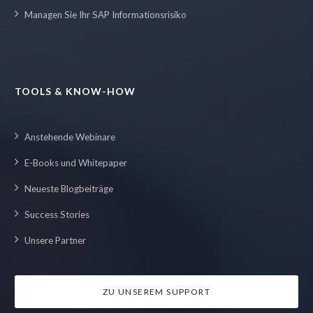
Managen Sie Ihr SAP Informationsrisiko
TOOLS & KNOW-HOW
Anstehende Webinare
E-Books und Whitepaper
Neueste Blogbeiträge
Success Stories
Unsere Partner
ZU UNSEREM SUPPORT