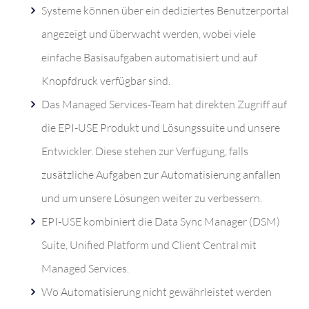
Systeme können über ein dediziertes Benutzerportal
angezeigt und überwacht werden, wobei viele
einfache Basisaufgaben automatisiert und auf
Knopfdruck verfügbar sind.
Das Managed Services-Team hat direkten Zugriff auf
die EPI-USE Produkt und Lösungssuite und unsere
Entwickler. Diese stehen zur Verfügung, falls
zusätzliche Aufgaben zur Automatisierung anfallen
und um unsere Lösungen weiter zu verbessern.
EPI-USE kombiniert die Data Sync Manager (DSM)
Suite, Unified Platform und Client Central mit
Managed Services.
Wo Automatisierung nicht gewährleistet werden