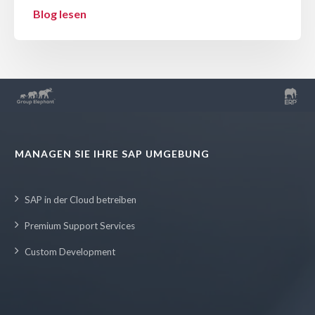
Blog lesen
MANAGEN SIE IHRE SAP UMGEBUNG
SAP in der Cloud betreiben
Premium Support Services
Custom Development