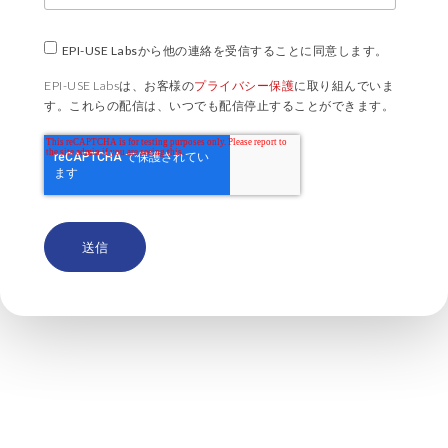
EPI-USE Labsから他の連絡を受信することに同意します。
EPI-USE Labsは、お客様の
プライバシー保護
に取り組んでいま
す。これらの配信は、いつでも配信停止することができます。