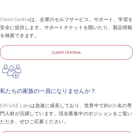
Client Centralは、企業のセルフサービス、サポート、学習を
安全に提供します。サポートチケットを開いたり、製品情報
を検索できます。
CLIENT CENTRAL
私たちの家族の一員になりませんか？
EPI-USE Labsは急速に成長しており、世界中で約600名の専
門人材が活躍しています。現在募集中のポジションをご覧い
ただき、ぜひご応募ください。