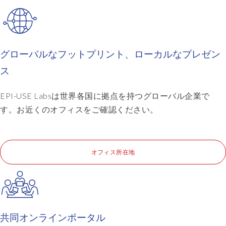
グローバルなフットプリント、ローカルなプレゼン
ス
EPI-USE Labsは世界各国に拠点を持つグローバル企業で
す。お近くのオフィスをご確認ください。
オフィス所在地
共同オンラインポータル