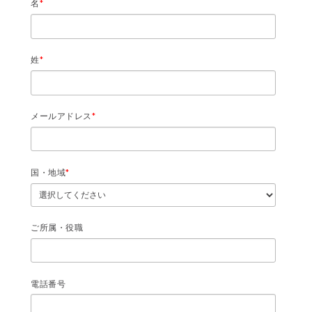
名
*
姓
*
メールアドレス
*
国・地域
*
ご所属・役職
電話番号