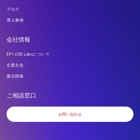
ブログ
導入事例
会社情報
EPI-USE Labsについて
企業文化
拠点情報
ご相談窓口
お問い合わせ