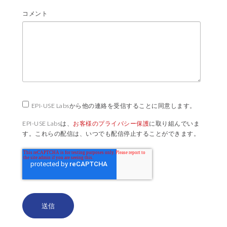
コメント
EPI-USE Labsから他の連絡を受信することに同意します。
EPI-USE Labsは、
お客様のプライバシー保護
に取り組んでいま
す。これらの配信は、いつでも配信停止することができます。