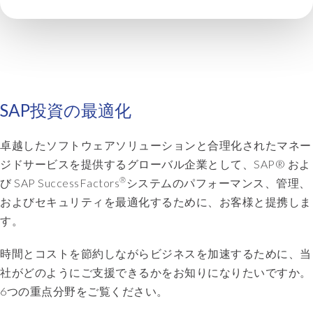
SAP投資の最適化
卓越したソフトウェアソリューションと合理化されたマネー
ジドサービスを提供するグローバル企業として、SAP® およ
®
び SAP SuccessFactors
システムのパフォーマンス、管理、
およびセキュリティを最適化するために、お客様と提携しま
す。
時間とコストを節約しながらビジネスを加速するために、当
社がどのようにご支援できるかをお知りになりたいですか。
6つの重点分野をご覧ください
。