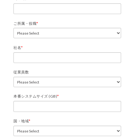
ご所属・役職
*
社名
*
従業員数
本番システムサイズ (GB)
*
国・地域
*