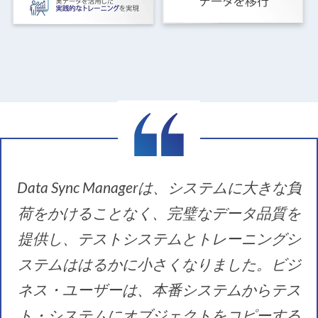
Data Sync Managerは、システムに大きな負
荷をかけることなく、完璧なデータ品質を
提供し、テストシステムとトレーニングシ
ステムははるかに小さくなりました。ビジ
ネス・ユーザーは、本番システムからテス
ト・システムにオブジェクトをコピーする