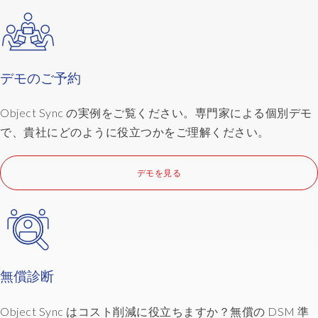
デモのご予約
Object Sync の実例をご覧ください。専門家による個別デモ
で、貴社にどのように役立つかをご理解ください。
デモを見る
無償診断
Object Sync はコスト削減に役立ちますか？無償の DSM 準