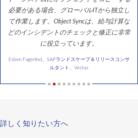
必要がある場合、グローバルITから独立し
て作業します。Object Syncは、給与計算な
どのインシデントのチェックと修正に非常
に役立っています。
Esben Fagerlind、SAPランドスケープ＆リリースコンサ
ルタント、Vestas
詳しく知りたい方へ