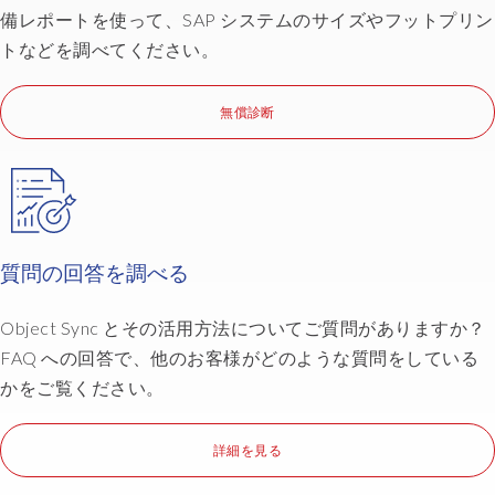
備レポートを使って、SAP システムのサイズやフットプリン
トなどを調べてください。
無償診断
質問の回答を調べる
Object Sync とその活用方法についてご質問がありますか？
FAQ への回答で、他のお客様がどのような質問をしている
かをご覧ください。
詳細を見る