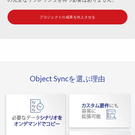
プロジェクトの成果を向上させる
Object Syncを選ぶ理由