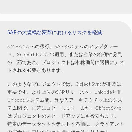
SAPの大規模な変革におけるリスクを軽減
S/4HANA への移行、SAP システムのアップグレー
ド、Support Packs の適用、または企業の合併や分割
の一部であれ、プロジェクトは本稼働前に適切にテス
トされる必要があります。
このようなプロジェクトでは、Object Syncが非常に
重要です。より上位のSAPリリースへ、Unicodeと非
Unicodeシステム間、異なるアーキテクチャ上のシス
テム間で、正確にコピーします。また、Object Sync
はプロジェクトのスピードアップにも役立ちます。
特定のデータセットをテストする前に、クライアント
の完全なリフレッシュを待つ必要はありません。