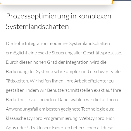
Prozessoptimierung in komplexen
Systemlandschaften
Die hohe Integration moderner Systemlandschaften
ermöglicht eine exakte Steuerung aller Geschäftsprozesse.
Durch diesen hohen Grad der Integration, wird die
Bedienung der Systeme sehr komplex und erschwert viele
Tätigkeiten. Wir helfen Ihnen, Ihre Arbeit effizienter zu
gestalten, indem wir Benutzerschnittstellen exakt auf Ihre
Bedürfnisse zuschneiden. Dabei wählen wir die für Ihren
Anwendungsfall am besten geeignete Technologie aus:
klassische Dynpro Programmierung, WebDynpro, Fiori
Apps oder UI5. Unsere Experten beherrschen all diese