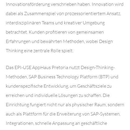
Innovationsförderung verschrieben haben. Innovation wird
dabei als Zusammenspiel von prozessorientiertem Ansatz,
interdisziplinären Teams und kreativer Umgebung
betrachtet. Kunden profitieren von gemeinsamen
Erfahrungen und bewährten Methoden, wobei Design
Thinking eine zentrale Rolle spielt.
Das EPI-USE AppHaus Pretoria nutzt Design-Thinking-
Methoden, SAP Business Technology Platform (BTP) und
kundenspezifische Entwicklung, um Geschäftsziele zu
erreichen und individuelle Lösungen zu schaffen. Die
Einrichtung fungiert nicht nur als physischer Raum, sondern
auch als Plattform für die Erweiterung von SAP-Systemen,
Integrationen, schnelle Anpassung an geschäftliche