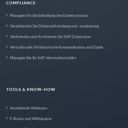
COMPLIANCE
Managen Sie die Einhaltung des Datenschutzes
Vereinfachen Sie Datenverfremdung und -maskierung
Verfremden und Archivieren Sie SAP Datensätze
Verschlüsseln Sie historische Kommunikation und Daten
Managen Sie Ihr SAP Informationsrisiko
TOOLS & KNOW-HOW
Anstehende Webinare
E-Books und Whitepaper