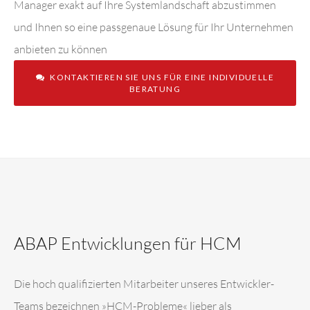
Manager exakt auf Ihre Systemlandschaft abzustimmen
und Ihnen so eine passgenaue Lösung für Ihr Unternehmen
anbieten zu können
KONTAKTIEREN SIE UNS FÜR EINE INDIVIDUELLE
BERATUNG
ABAP Entwicklungen für HCM
Die hoch qualifizierten Mitarbeiter unseres Entwickler-
Teams bezeichnen »HCM-Probleme« lieber als