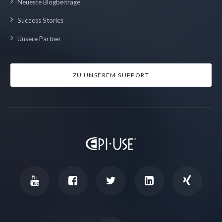
Neueste Blogbeiträge
Success Stories
Unsere Partner
ZU UNSEREM SUPPORT