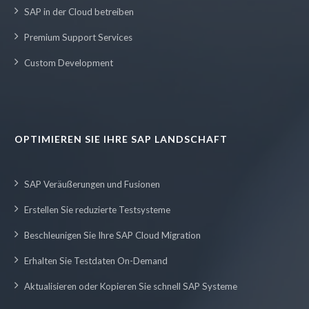
SAP in der Cloud betreiben
Premium Support Services
Custom Development
OPTIMIEREN SIE IHRE SAP LANDSCHAFT
SAP Veräußerungen und Fusionen
Erstellen Sie reduzierte Testsysteme
Beschleunigen Sie Ihre SAP Cloud Migration
Erhalten Sie Testdaten On-Demand
Aktualisieren oder Kopieren Sie schnell SAP Systeme