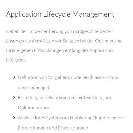
Application Lifecycle Management
Neben der Implementierung von maßgeschneiderten
Lösungen, unterstützen wir Sie auch bei der Optimierung
Ihrer eigenen Entwicklungen entlang des Application
Lifecycles:
Definition von Vorgehensmodellen (klassisch top-
down oder agil)
Erstellung von Richtlinien zur Entwicklung und
Dokumentation
Analyse Ihres Systems im Hinblick auf kundeneigene
Entwicklungen und Erweiterungen