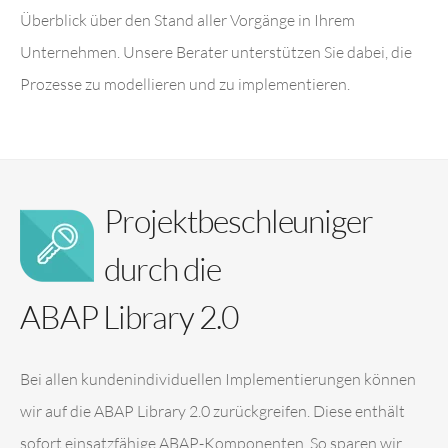
Überblick über den Stand aller Vorgänge in Ihrem
Unternehmen. Unsere Berater unterstützen Sie dabei, die
Prozesse zu modellieren und zu implementieren.
Projektbeschleuniger
durch die
ABAP Library 2.0
Bei allen kundenindividuellen Implementierungen können
wir auf die ABAP Library 2.0 zurückgreifen. Diese enthält
sofort einsatzfähige ABAP-Komponenten. So sparen wir