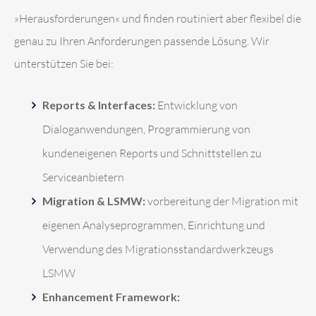
»Herausforderungen« und finden routiniert aber flexibel die
genau zu Ihren Anforderungen passende Lösung. Wir
unterstützen Sie bei:
Reports & Interfaces:
Entwicklung von
Dialoganwendungen, Programmierung von
kundeneigenen Reports und Schnittstellen zu
Serviceanbietern
Migration & LSMW:
vorbereitung der Migration mit
eigenen Analyseprogrammen, Einrichtung und
Verwendung des Migrationsstandardwerkzeugs
LSMW
Enhancement Framework: