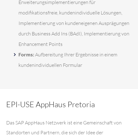
Erweiterungsimplementierungen für
modifikationsfreie, kundenindividuelle Lösungen,
Implementierung von kundeneigenen Ausprägungen
durch Business Add Ins (BAdI), Implementierung von
Enhancement Points
Forms:
Aufbereitung Ihrer Ergebnisse in einem
kundenindividuellen Formular
EPI-USE AppHaus Pretoria
Das SAP AppHaus Netzwerk ist eine Gemeinschaft von
Standorten und Partnern, die sich der Idee der