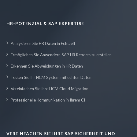
HR-POTENZIAL & SAP EXPERTISE
Analysieren Sie HR Daten in Echtzeit
Ermöglichen Sie Anwendern SAP HR Reports zu erstellen
Erkennen Sie Abweichungen in HR Daten
Testen Sie Ihr HCM System mit echten Daten
Vereinfachen Sie Ihre HCM Cloud Migration
Professionelle Kommunikation in Ihrem CI
VEREINFACHEN SIE IHRE SAP SICHERHEIT UND