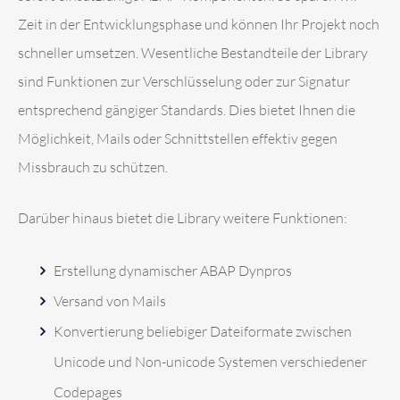
Zeit in der Entwicklungsphase und können Ihr Projekt noch
schneller umsetzen. Wesentliche Bestandteile der Library
sind Funktionen zur Verschlüsselung oder zur Signatur
entsprechend gängiger Standards. Dies bietet Ihnen die
Möglichkeit, Mails oder Schnittstellen effektiv gegen
Missbrauch zu schützen.
Darüber hinaus bietet die Library weitere Funktionen:
Erstellung dynamischer ABAP Dynpros
Versand von Mails
Konvertierung beliebiger Dateiformate zwischen
Unicode und Non-unicode Systemen verschiedener
Codepages