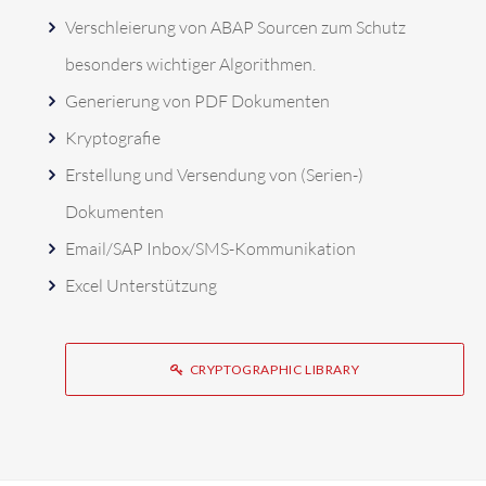
Verschleierung von ABAP Sourcen zum Schutz
besonders wichtiger Algorithmen.
Generierung von PDF Dokumenten
Kryptografie
Erstellung und Versendung von (Serien-)
Dokumenten
Email/SAP Inbox/SMS-Kommunikation
Excel Unterstützung
CRYPTOGRAPHIC LIBRARY