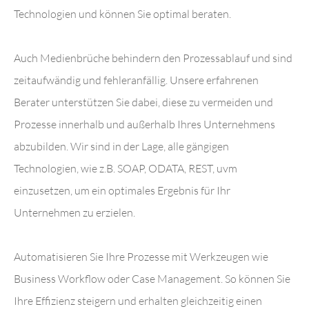
Technologien und können Sie optimal beraten.
Auch Medienbrüche behindern den Prozessablauf und sind
zeitaufwändig und fehleranfällig. Unsere erfahrenen
Berater unterstützen Sie dabei, diese zu vermeiden und
Prozesse innerhalb und außerhalb Ihres Unternehmens
abzubilden. Wir sind in der Lage, alle gängigen
Technologien, wie z.B. SOAP, ODATA, REST, uvm
einzusetzen, um ein optimales Ergebnis für Ihr
Unternehmen zu erzielen.
Automatisieren Sie Ihre Prozesse mit Werkzeugen wie
Business Workflow oder Case Management. So können Sie
Ihre Effizienz steigern und erhalten gleichzeitig einen