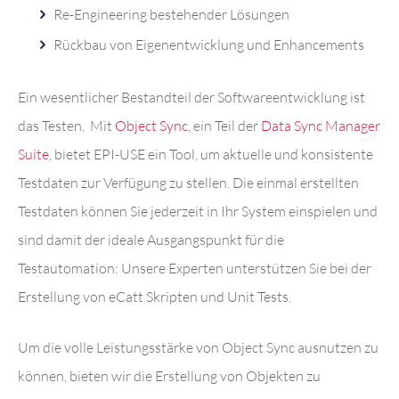
Re-Engineering bestehender Lösungen
Rückbau von Eigenentwicklung und Enhancements
Ein wesentlicher Bestandteil der Softwareentwicklung ist
das Testen. Mit
Object Sync
, ein Teil der
Data Sync Manager
Suite
, bietet EPI-USE ein Tool, um aktuelle und konsistente
Testdaten zur Verfügung zu stellen.
Die einmal erstellten
Testdaten können Sie jederzeit in Ihr System einspielen und
sind damit der ideale Ausgangspunkt für die
Testautomation: Unsere Experten unterstützen Sie bei der
Erstellung von eCatt Skripten und Unit Tests.
Um die volle Leistungsstärke von Object Sync ausnutzen zu
können, bieten wir die Erstellung von Objekten zu