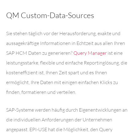
QM Custom-Data-Sources
Sie stehen täglich vor der Herausforderung, exakte und
aussagekräftige Informationen in Echtzeit aus allen Ihren
SAP HCM Daten zu generieren?
Query Manager
ist eine
leistungsstarke, flexible und einfache Reportinglösung, die
kosteneffizient ist, Ihnen Zeit spart und es Ihnen
ermöglicht, Ihre Daten mit einigen einfachen Klicks zu
finden, formatieren und verteilen.
SAP-Systeme werden häufig durch Eigenentwicklungen an
die individuellen Anforderungen der Unternehmen
angepasst. EPI-USE hat die Möglichkeit, den Query