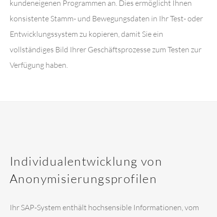
kundeneigenen Programmen an. Dies ermöglicht Ihnen
konsistente Stamm- und Bewegungsdaten in Ihr Test- oder
Entwicklungssystem zu kopieren, damit Sie ein
vollständiges Bild Ihrer Geschäftsprozesse zum Testen zur
Verfügung haben.
Individualentwicklung von
Anonymisierungsprofilen
Ihr SAP-System enthält hochsensible Informationen, vom