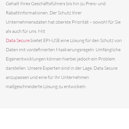
Gehalt Ihres Geschäftsführers bis hin zu Preis- und
Rabattinformationen. Der Schutz Ihrer
Unternehmensdaten hat oberste Priorität – sowohl für Sie
als auch für uns. Mit
Data Secure
bietet EPI-USE eine Lösung für den Schutz von
Daten mit vordefinierten Maskierungsregeln. Umfängliche
Eigenentwicklungen können hierbei jedoch ein Problem
darstellen. Unsere Experten sind in der Lage, Data Secure
anzupassen und eine für Ihr Unternehmen
maßgeschneiderte Lösung zu entwickeln.