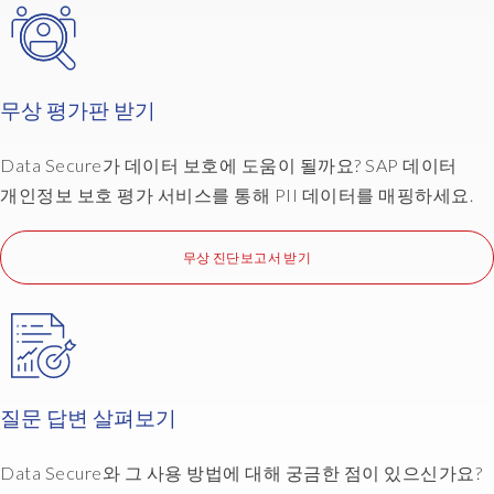
무상 평가판 받기
Data Secure가 데이터 보호에 도움이 될까요? SAP 데이터
개인정보 보호 평가 서비스를 통해 PII 데이터를 매핑하세요.
무상 진단보고서 받기
질문 답변 살펴보기
Data Secure와 그 사용 방법에 대해 궁금한 점이 있으신가요?