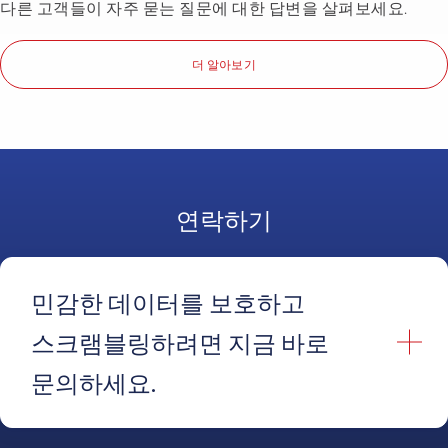
다른 고객들이 자주 묻는 질문에 대한 답변을 살펴보세요.
더 알아보기
연락하기
민감한 데이터를 보호하고
스크램블링하려면 지금 바로
문의하세요.
이름
*