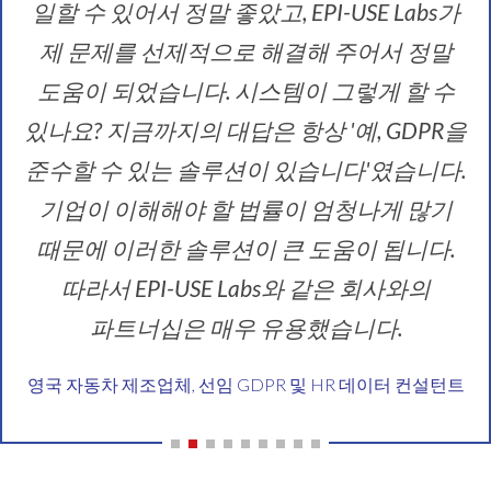
일할 수 있어서 정말 좋았고, EPI-USE Labs가
제 문제를 선제적으로 해결해 주어서 정말
도움이 되었습니다. 시스템이 그렇게 할 수
있나요? 지금까지의 대답은 항상 '예, GDPR을
준수할 수 있는 솔루션이 있습니다'였습니다.
기업이 이해해야 할 법률이 엄청나게 많기
때문에 이러한 솔루션이 큰 도움이 됩니다.
따라서 EPI-USE Labs와 같은 회사와의
파트너십은 매우 유용했습니다.
영국 자동차 제조업체, 선임 GDPR 및 HR 데이터 컨설턴트