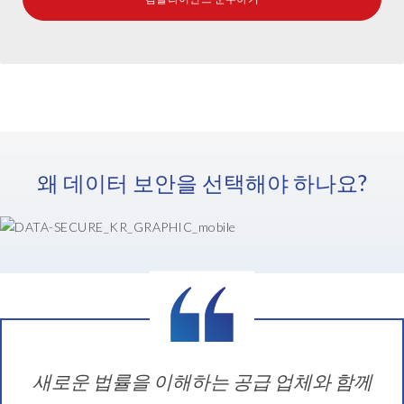
왜 데이터 보안을 선택해야 하나요?
새로운 법률을 이해하는 공급 업체와 함께