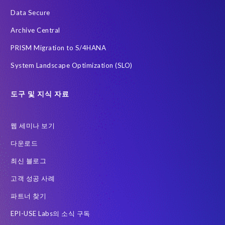
Data Secure
Archive Central
PRISM Migration to S/4HANA
System Landscape Optimization (SLO)
도구 및 지식 자료
웹 세미나 보기
다운로드
최신 블로그
고객 성공 사례
파트너 찾기
EPI-USE Labs의 소식 구독