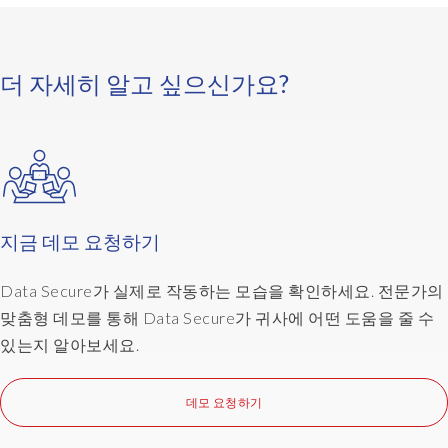
더 자세히 알고 싶으신가요?
지금 데모 요청하기
Data Secure가 실제로 작동하는 모습을 확인하세요. 전문가의
맞춤형 데모를 통해 Data Secure가 귀사에 어떤 도움을 줄 수
있는지 알아보세요.
데모 요청하기