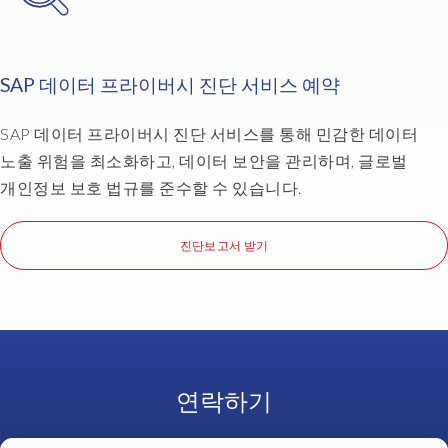
SAP 데이터 프라이버시 진단 서비스 예약
SAP 데이터 프라이버시 진단 서비스를 통해 민감한 데이터
노출 위험을 최소화하고, 데이터 보안을 관리하며, 글로벌
개인정보 보호 법규를 준수할 수 있습니다.
진단보고서 받기
연락하기