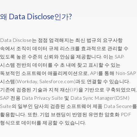
왜 Data Disclose인가?
Data Disclose는 점점 엄격해지는 최신 법규의 요구사항
속에서 조직이 데이터 규제 리스크를 효과적으로 관리할 수
있도록 높은 수준의 신뢰와 안심을 제공합니다. 이는 SAP
시스템 전반의 데이터를 수 초 내에 찾고 표시할 수 있는
독보적인 소프트웨어 애플리케이션으로, API를 통해 Non-SAP
시스템(Workday, Salesforce.com)과도 연결할 수 있습니다.
기존에 검증된 기술과 지적 재산(IP)을 기반으로 구축되었으며,
SAP 전용 Data Privacy Suite 및 Data Sync Manager(DSM)
Suite의 일부인 당사의 검증된 소프트웨어 제품 Data Secure를
활용합니다. 또한, 기업 브랜딩이 반영된 유연한 암호화 PDF
형식으로 데이터를 제공할 수 있습니다.