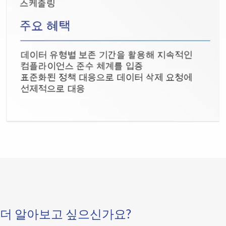
더 알아보고 싶으신가요?