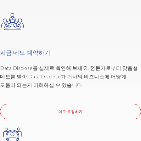
지금 데모 예약하기
Data Disclose를 실제로 확인해 보세요. 전문가로부터 맞춤형
데모를 받아 Data Disclose가 귀사의 비즈니스에 어떻게
도움이 되는지 이해하실 수 있습니다.
데모 요청하기