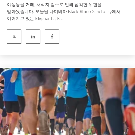
야생동물 거래, 서식지 감소로 인해 심각한 위협을
받아왔습니다. 오늘날 나미비아 Black Rhino Sanctuary에서
이어지고 있는 Elephants, R...