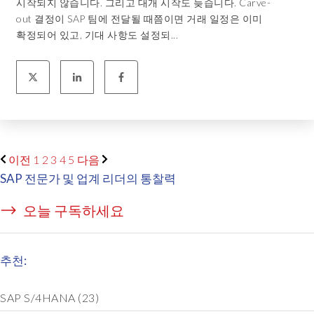
시작되지 않습니다. 그리고 대개 시작도 늦습니다. Carve-
out 결정이 SAP 팀에 전달될 때쯤이면 거래 일정은 이미
확정되어 있고, 기대 사항도 설정되...
이전
1
2
3
4
5
다음
SAP 전문가 및 업계 리더의 통찰력
오늘 구독하세요
추천:
SAP S/4HANA
(23)