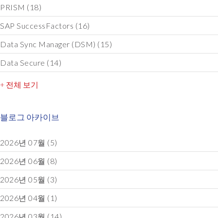
PRISM
(18)
SAP SuccessFactors
(16)
Data Sync Manager (DSM)
(15)
Data Secure
(14)
+ 전체 보기
블로그 아카이브
2026년 07월
(5)
2026년 06월
(8)
2026년 05월
(3)
2026년 04월
(1)
2026년 03월
(14)