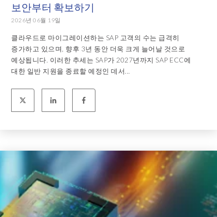
보안부터 확보하기
2026년 06월 19일
클라우드로 마이그레이션하는 SAP 고객의 수는 급격히
증가하고 있으며, 향후 3년 동안 더욱 크게 늘어날 것으로
예상됩니다. 이러한 추세는 SAP가 2027년까지 SAP ECC에
대한 일반 지원을 종료할 예정인 데서...