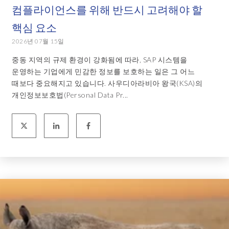
컴플라이언스를 위해 반드시 고려해야 할
핵심 요소
2026년 07월 15일
중동 지역의 규제 환경이 강화됨에 따라, SAP 시스템을
운영하는 기업에게 민감한 정보를 보호하는 일은 그 어느
때보다 중요해지고 있습니다. 사우디아라비아 왕국(KSA)의
개인정보보호법(Personal Data Pr...