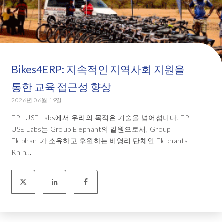
Bikes4ERP: 지속적인 지역사회 지원을
통한 교육 접근성 향상
2026년 06월 19일
EPI-USE Labs에서 우리의 목적은 기술을 넘어섭니다. EPI-
USE Labs는 Group Elephant의 일원으로서, Group
Elephant가 소유하고 후원하는 비영리 단체인 Elephants,
Rhin...