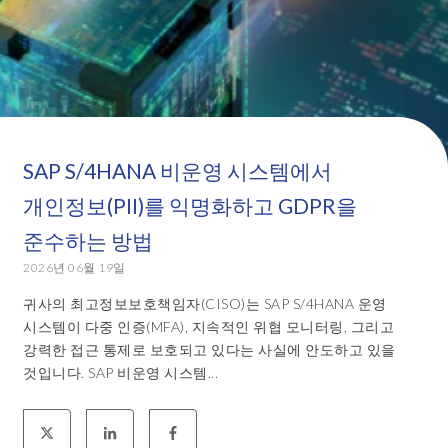
SAP S/4HANA 비운영 시스템에서
개인정보(PII)를 익명화하고 GDPR을
준수하는 방법
2026년 06월 19일
귀사의 최고정보보호책임자(CISO)는 SAP S/4HANA 운영
시스템이 다중 인증(MFA), 지속적인 위협 모니터링, 그리고
강력한 접근 통제로 보호되고 있다는 사실에 안도하고 있을
것입니다. SAP 비운영 시스템...