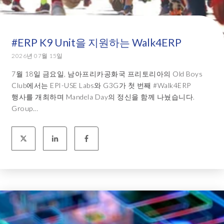
#ERP K9 Unit을 지원하는 Walk4ERP
2026년 07월 15일
7월 18일 금요일, 남아프리카공화국 프리토리아의 Old Boys
Club에서는 EPI-USE Labs와 G3G가 첫 번째 #Walk4ERP
행사를 개최하며 Mandela Day의 정신을 함께 나눴습니다.
Group...