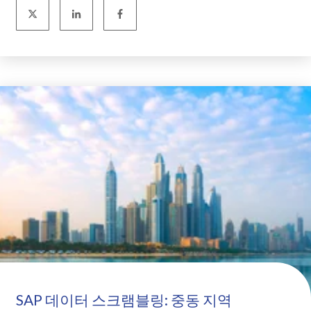
SAP 데이터 스크램블링: 중동 지역