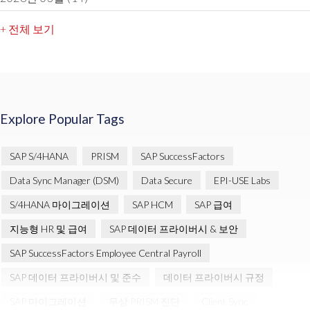
+ 전체 보기
Explore Popular Tags
SAP S/4HANA
PRISM
SAP SuccessFactors
Data Sync Manager (DSM)
Data Secure
EPI-USE Labs
S/4HANA 마이그레이션
SAP HCM
SAP 급여
지능형 HR 및 급여
SAP 데이터 프라이버시 & 보안
SAP SuccessFactors Employee Central Payroll
SAP 데이터 프라이버시 및 준수
데이터 프라이버시 규정
SAP 마이그레이션
무상 PRISM 진단
Client Sync