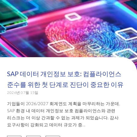
SAP 데이터 개인정보 보호: 컴플라이언스
준수를 위한 첫 단계로 진단이 중요한 이유
2026년 07월 15일
기업들이 2026/2027 회계연도 계획을 마무리하는 가운데,
SAP 환경 내 데이터 개인정보 보호 컴플라이언스와 관련
리스크는 더 이상 간과할 수 없는 과제가 되었습니다. 감사
요구사항이 강화되고 데이터 규모가 증...