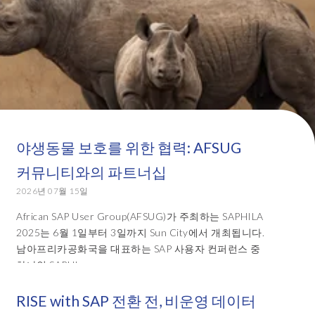
야생동물 보호를 위한 협력: AFSUG
커뮤니티와의 파트너십
2026년 07월 15일
African SAP User Group(AFSUG)가 주최하는 SAPHILA
2025는 6월 1일부터 3일까지 Sun City에서 개최됩니다.
남아프리카공화국을 대표하는 SAP 사용자 컨퍼런스 중
하나인 SAPHI...
RISE with SAP 전환 전, 비운영 데이터