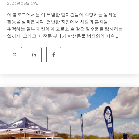
2026년 06월 19일
이 블로그에서는 이 특별한 탐지견들이 수행하는 놀라운
활동을 살펴봅니다. 험난한 지형에서 사람의 흔적을
추적하는 일부터 탄약과 코뿔소 뿔 같은 밀수품을 탐지하는
일까지, 그리고 이 전문 부대가 야생동물 범죄와의 지속...