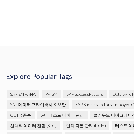
Explore Popular Tags
SAP S/4HANA
PRISM
SAP SuccessFactors
Data Sync 
SAP 데이터 프라이버시 & 보안
SAP SuccessFactors Employee Ce
GDPR 준수
SAP 테스트 데이터 관리
클라우드 마이그레이
선택적 데이터 전환 (SDT)
인적 자본 관리 (HCM)
테스트 데