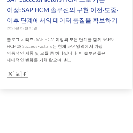
여정: SAP HCM 솔루션의 구현 이전·도중·
이후 단계에서의 데이터 품질을 확보하기
2026년 02월 05일
블로그 시리즈: SAP HCM 여정의 모든 단계를 함께 SAP®
HCM과 SuccessFactors는 현재 SAP 영역에서 가장
역동적인 제품 및 모듈 중 하나입니다. 이 솔루션들은
대대적인 변화를 거쳐 왔으며, 최...