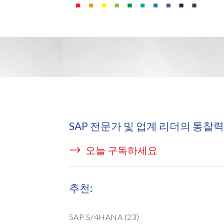
icense Manager
SAP 전문가 및 업계 리더의 통찰력
오늘 구독하세요
추천:
SAP S/4HANA
(23)