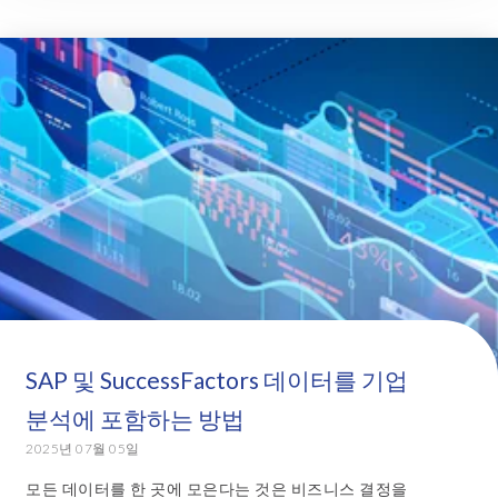
SAP 및 SuccessFactors 데이터를 기업
분석에 포함하는 방법
2025년 07월 05일
모든 데이터를 한 곳에 모은다는 것은 비즈니스 결정을