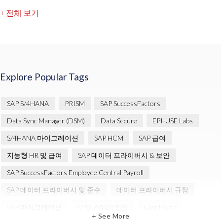
+ 전체 보기
Explore Popular Tags
SAP S/4HANA
PRISM
SAP SuccessFactors
Data Sync Manager (DSM)
Data Secure
EPI-USE Labs
S/4HANA 마이그레이션
SAP HCM
SAP 급여
지능형 HR 및 급여
SAP 데이터 프라이버시 & 보안
SAP SuccessFactors Employee Central Payroll
SAP 데이터 프라이버시 및 준수
데이터 프라이버시 규정
SAP 마이그레이션
무상 PRISM 진단
Client Sync
+ See More