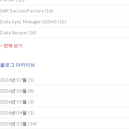
SAP SuccessFactors
(16)
Data Sync Manager (DSM)
(15)
Data Secure
(14)
+ 전체 보기
블로그 아카이브
2026년 07월
(5)
2026년 06월
(8)
2026년 05월
(3)
2026년 04월
(1)
2026년 03월
(14)