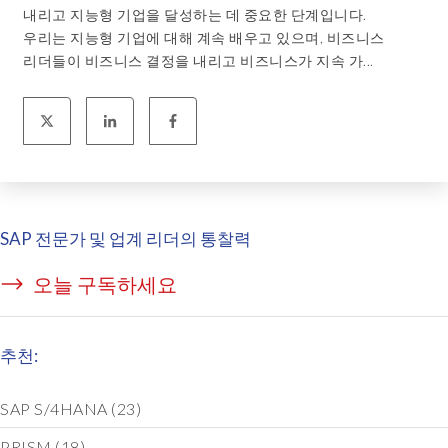
내리고 지능형 기업을 달성하는 데 중요한 단계입니다.
우리는 지능형 기업에 대해 계속 배우고 있으며, 비즈니스
리더들이 비즈니스 결정을 내리고 비즈니스가 지속 가...
SAP 전문가 및 업계 리더의 통찰력
오늘 구독하세요
추천:
SAP S/4HANA
(23)
PRISM
(18)