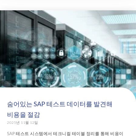
숨어있는 SAP 테스트 데이터를 발견해
비용을 절감
2025년 11월 12일
SAP 테스트 시스템에서 테크니컬 테이블 정리를 통해 비용이