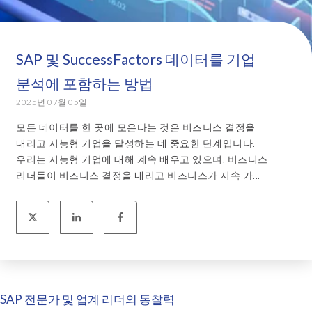
SAP 및 SuccessFactors 데이터를 기업
분석에 포함하는 방법
2025년 07월 05일
모든 데이터를 한 곳에 모은다는 것은 비즈니스 결정을
내리고 지능형 기업을 달성하는 데 중요한 단계입니다.
우리는 지능형 기업에 대해 계속 배우고 있으며, 비즈니스
리더들이 비즈니스 결정을 내리고 비즈니스가 지속 가...
SAP 전문가 및 업계 리더의 통찰력