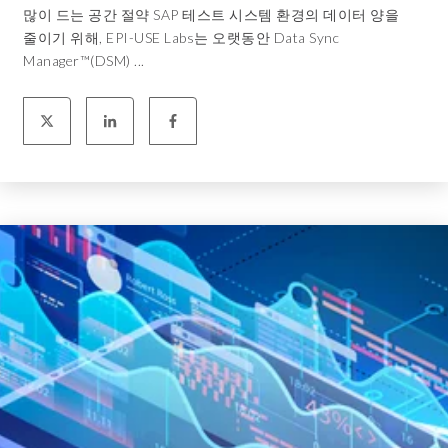
많이 드는 공간 절약 SAP 테스트 시스템 환경의 데이터 양을
줄이기 위해, EPI-USE Labs는 오랫동안 Data Sync
Manager™(DSM) ...