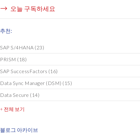
오늘 구독하세요
추천:
SAP S/4HANA
(23)
PRISM
(18)
SAP SuccessFactors
(16)
Data Sync Manager (DSM)
(15)
Data Secure
(14)
+ 전체 보기
블로그 아카이브