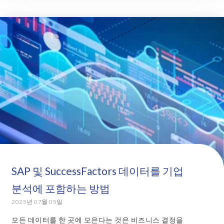
SAP 및 SuccessFactors 데이터를 기업
분석에 포함하는 방법
2025년 07월 05일
모든 데이터를 한 곳에 모은다는 것은 비즈니스 결정을