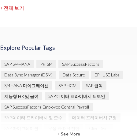
+ 전체 보기
Explore Popular Tags
SAP S/4HANA
PRISM
SAP SuccessFactors
Data Sync Manager (DSM)
Data Secure
EPI-USE Labs
S/4HANA 마이그레이션
SAP HCM
SAP 급여
지능형 HR 및 급여
SAP 데이터 프라이버시 & 보안
SAP SuccessFactors Employee Central Payroll
SAP 데이터 프라이버시 및 준수
데이터 프라이버시 규정
SAP 마이그레이션
무상 PRISM 진단
Client Sync
+ See More