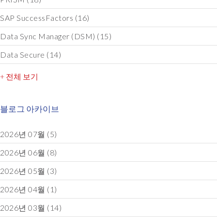
SAP SuccessFactors
(16)
Data Sync Manager (DSM)
(15)
Data Secure
(14)
+ 전체 보기
블로그 아카이브
2026년 07월
(5)
2026년 06월
(8)
2026년 05월
(3)
2026년 04월
(1)
2026년 03월
(14)