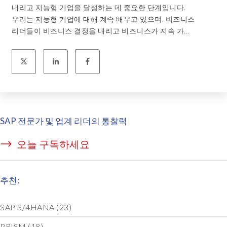
내리고 지능형 기업을 달성하는 데 중요한 단계입니다.
우리는 지능형 기업에 대해 계속 배우고 있으며, 비즈니스
리더들이 비즈니스 결정을 내리고 비즈니스가 지속 가...
SAP 전문가 및 업계 리더의 통찰력
오늘 구독하세요
추천:
SAP S/4HANA
(23)
PRISM
(18)