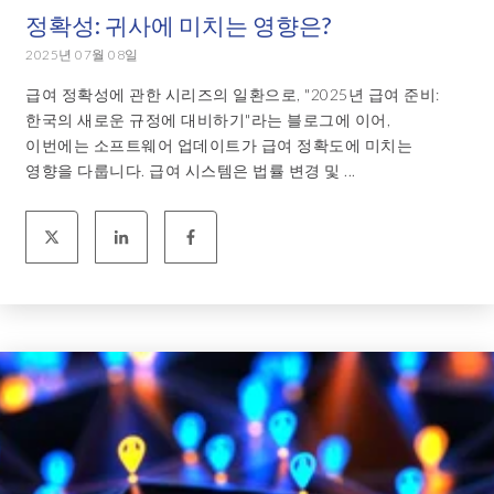
정확성: 귀사에 미치는 영향은?
2025년 07월 08일
급여 정확성에 관한 시리즈의 일환으로, "2025년 급여 준비:
한국의 새로운 규정에 대비하기"라는 블로그에 이어,
이번에는 소프트웨어 업데이트가 급여 정확도에 미치는
영향을 다룹니다. 급여 시스템은 법률 변경 및 ...