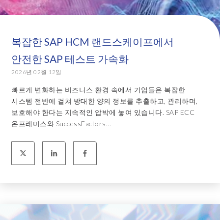
복잡한 SAP HCM 랜드스케이프에서
안전한 SAP 테스트 가속화
2026년 02월 12일
빠르게 변화하는 비즈니스 환경 속에서 기업들은 복잡한
시스템 전반에 걸쳐 방대한 양의 정보를 추출하고, 관리하며,
보호해야 한다는 지속적인 압박에 놓여 있습니다. SAP ECC
온프레미스와 SuccessFactors...