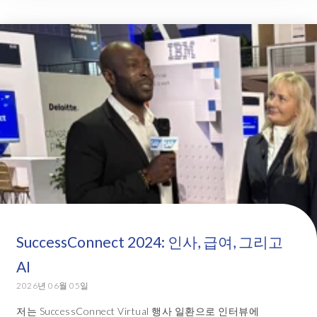
SuccessConnect 2024: 인사, 급여, 그리고
AI
2026년 06월 05일
저는 SuccessConnect Virtual 행사 일환으로 인터뷰에