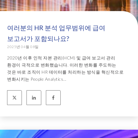
여러분의 HR 분석 업무범위에 급여
보고서가 포함되나요?
2025년 04월 08일
2020년 이후 인적 자본 관리(HCM) 및 급여 보고서 관리
환경이 극적으로 변화했습니다. 이러한 변화를 주도하는
것은 바로 조직이 HR 데이터를 처리하는 방식을 혁신적으로
변화시키는 People Analytics...