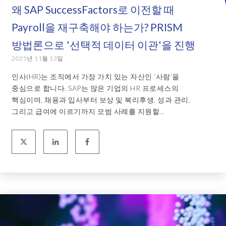
왜 SAP SuccessFactors로 이전할 때
Payroll을 재구축해야 하는가? PRISM
방법론으로 '선택적 데이터 이관'을 진행
2025년 11월 13일
인사(HR)는 조직에서 가장 가치 있는 자산인 ‘사람’을
중심으로 합니다. SAP는 많은 기업의 HR 프로세스의
핵심이며, 채용과 입사부터 보상 및 복리후생, 성과 관리,
그리고 급여에 이르기까지 모범 사례를 지원할...