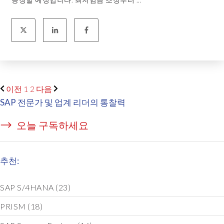
이전
1
2
다음
SAP 전문가 및 업계 리더의 통찰력
오늘 구독하세요
추천:
SAP S/4HANA
(23)
PRISM
(18)