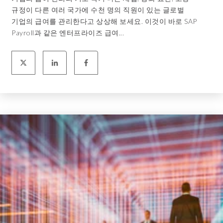
규정이 다른 여러 국가에 수천 명의 직원이 있는 글로벌
기업의 급여를 관리한다고 상상해 보세요. 이것이 바로 SAP
Payroll과 같은 엔터프라이즈 급여...