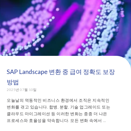
SAP Landscape 변환 중 급여 정확도 보장
방법
2025년 07월 10일
오늘날의 역동적인 비즈니스 환경에서 조직은 지속적인
변화를 겪고 있습니다. 합병, 분할, 기술 업그레이드 또는
클라우드 마이그레이션 등 이러한 변화는 종종 더 나은
프로세스와 효율성을 약속합니다. 모든 변화 속에서 ...