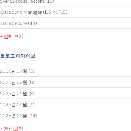
SAP SuccessFactors
(16)
Data Sync Manager (DSM)
(15)
Data Secure
(14)
+ 전체 보기
블로그 아카이브
2026년 07월
(5)
2026년 06월
(8)
2026년 05월
(3)
2026년 04월
(1)
2026년 03월
(14)
+ 전체 보기