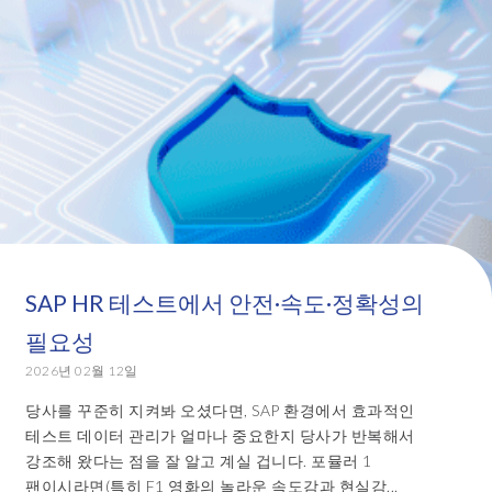
SAP HR 테스트에서 안전·속도·정확성의
필요성
2026년 02월 12일
당사를 꾸준히 지켜봐 오셨다면, SAP 환경에서 효과적인
테스트 데이터 관리가 얼마나 중요한지 당사가 반복해서
강조해 왔다는 점을 잘 알고 계실 겁니다. 포뮬러 1
팬이시라면(특히 F1 영화의 놀라운 속도감과 현실감...