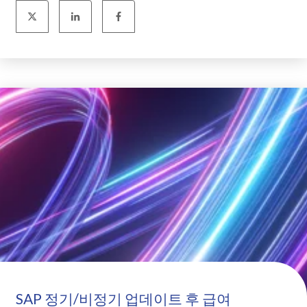
SAP 정기/비정기 업데이트 후 급여