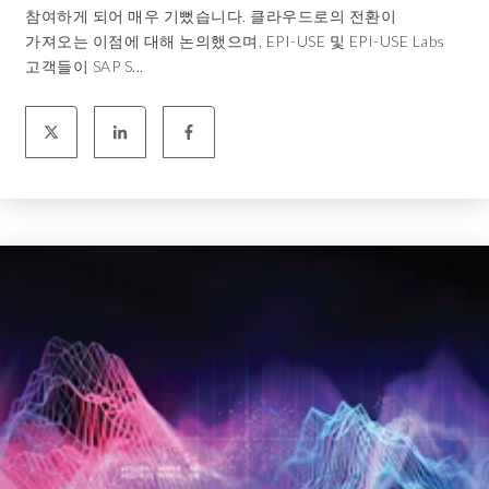
참여하게 되어 매우 기뻤습니다. 클라우드로의 전환이
가져오는 이점에 대해 논의했으며, EPI-USE 및 EPI-USE Labs
고객들이 SAP S...