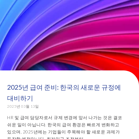
2025년 급여 준비: 한국의 새로운 규정에
대비하기
2025년 03월 13일
HR 및 급여 담당자로서 규제 변경에 앞서 나가는 것은 결코
쉬운 일이 아닙니다. 한국의 급여 환경은 빠르게 변화하고
있으며, 2025년에는 기업들이 주목해야 할 새로운 과제가
등장할 예정입니다. 최저임금 조정부터 ...