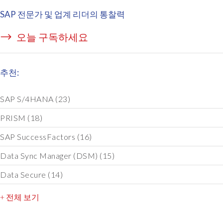
SAP 전문가 및 업계 리더의 통찰력
오늘 구독하세요
추천:
SAP S/4HANA
(23)
PRISM
(18)
SAP SuccessFactors
(16)
Data Sync Manager (DSM)
(15)
Data Secure
(14)
+ 전체 보기