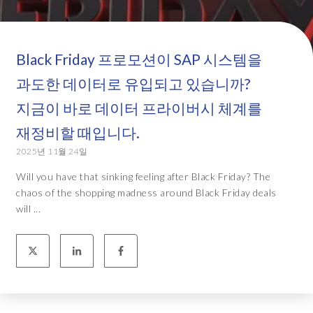
Black Friday 프로모션이 SAP 시스템을
과도한 데이터로 유입되고 있습니까?
지금이 바로 데이터 프라이버시 체계를
재정비할 때입니다.
2025년 11월 24일
Will you have that sinking feeling after Black Friday? The
chaos of the shopping madness around Black Friday deals
will ...