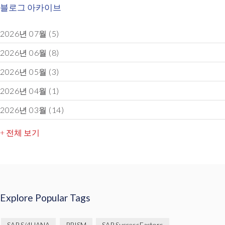
블로그 아카이브
2026년 07월
(5)
2026년 06월
(8)
2026년 05월
(3)
2026년 04월
(1)
2026년 03월
(14)
+ 전체 보기
Explore Popular Tags
SAP S/4HANA
PRISM
SAP SuccessFactors