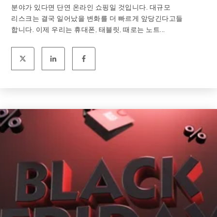
분야가 있다면 단연 온라인 쇼핑일 것입니다. 대규모
리스크는 결국 일어났을 변화를 더 빠르게 앞당긴다고들
합니다. 이제 우리는 휴대폰, 태블릿, 때로는 노트...