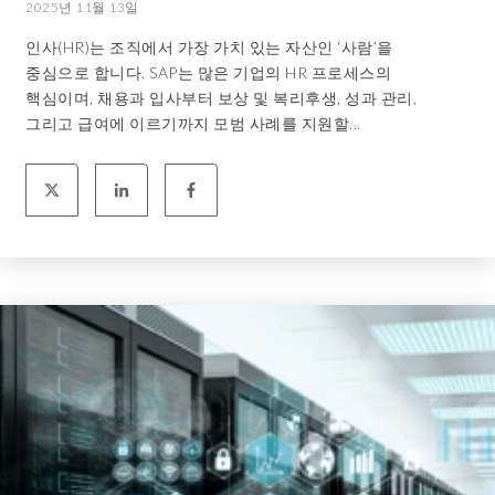
2025년 11월 13일
인사(HR)는 조직에서 가장 가치 있는 자산인 ‘사람’을
중심으로 합니다. SAP는 많은 기업의 HR 프로세스의
핵심이며, 채용과 입사부터 보상 및 복리후생, 성과 관리,
그리고 급여에 이르기까지 모범 사례를 지원할...