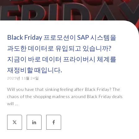
Black Friday 프로모션이 SAP 시스템을
과도한 데이터로 유입되고 있습니까?
지금이 바로 데이터 프라이버시 체계를
재정비할 때입니다.
2025년 11월 24일
Will you have that sinking feeling after Black Friday? The
chaos of the shopping madness around Black Friday deals
will ...