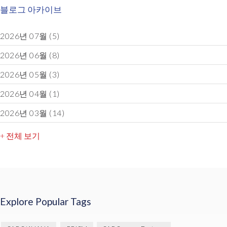
블로그 아카이브
2026년 07월
(5)
2026년 06월
(8)
2026년 05월
(3)
2026년 04월
(1)
2026년 03월
(14)
+ 전체 보기
Explore Popular Tags