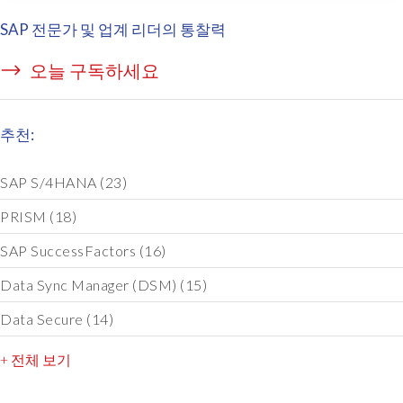
SAP 전문가 및 업계 리더의 통찰력
오늘 구독하세요
추천:
SAP S/4HANA
(23)
PRISM
(18)
SAP SuccessFactors
(16)
Data Sync Manager (DSM)
(15)
Data Secure
(14)
+ 전체 보기