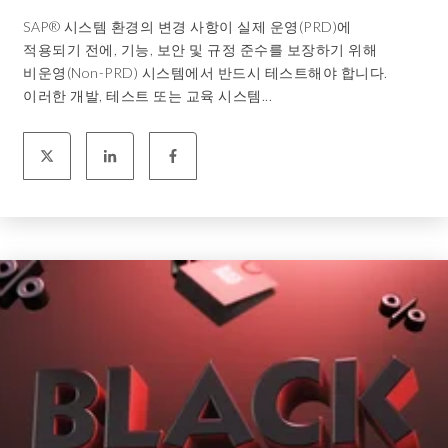
SAP® 시스템 환경의 변경 사항이 실제 운영(PRD)에
적용되기 전에, 기능, 보안 및 규정 준수를 보장하기 위해
비운영(Non-PRD) 시스템에서 반드시 테스트해야 합니다.
이러한 개발, 테스트 또는 교육 시스템...