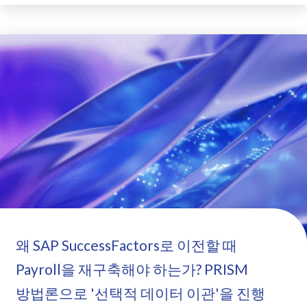
왜 SAP SuccessFactors로 이전할 때
Payroll을 재구축해야 하는가? PRISM
방법론으로 '선택적 데이터 이관'을 진행