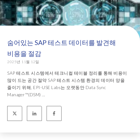
숨어있는 SAP 테스트 데이터를 발견해
비용을 절감
2025년 11월 12일
SAP 테스트 시스템에서 테크니컬 테이블 정리를 통해 비용이
많이 드는 공간 절약 SAP 테스트 시스템 환경의 데이터 양을
줄이기 위해, EPI-USE Labs는 오랫동안 Data Sync
Manager™(DSM) ...