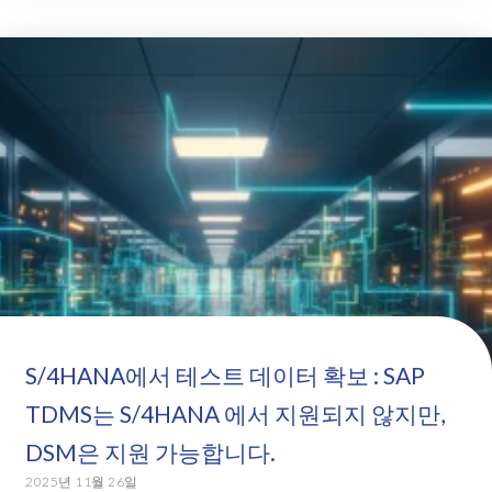
S/4HANA에서 테스트 데이터 확보 : SAP
TDMS는 S/4HANA 에서 지원되지 않지만,
DSM은 지원 가능합니다.
2025년 11월 26일