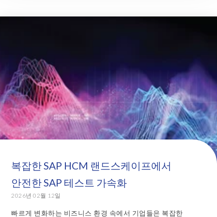
복잡한 SAP HCM 랜드스케이프에서
안전한 SAP 테스트 가속화
2026년 02월 12일
빠르게 변화하는 비즈니스 환경 속에서 기업들은 복잡한