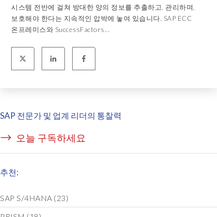
시스템 전반에 걸쳐 방대한 양의 정보를 추출하고, 관리하며,
보호해야 한다는 지속적인 압박에 놓여 있습니다. SAP ECC
온프레미스와 SuccessFactors...
SAP 전문가 및 업계 리더의 통찰력
오늘 구독하세요
추천:
SAP S/4HANA
(23)
PRISM
(18)