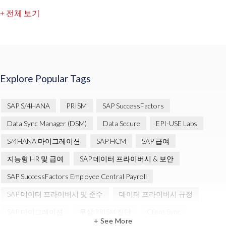
+ 전체 보기
Explore Popular Tags
SAP S/4HANA
PRISM
SAP SuccessFactors
Data Sync Manager (DSM)
Data Secure
EPI-USE Labs
S/4HANA 마이그레이션
SAP HCM
SAP 급여
지능형 HR 및 급여
SAP 데이터 프라이버시 & 보안
SAP SuccessFactors Employee Central Payroll
SAP 데이터 프라이버시 및 준수
데이터 프라이버시 규정
SAP 마이그레이션
무상 PRISM 진단
Client Sync
+ See More