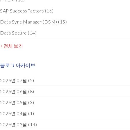
SAP SuccessFactors
(16)
Data Sync Manager (DSM)
(15)
Data Secure
(14)
+ 전체 보기
블로그 아카이브
2026년 07월
(5)
2026년 06월
(8)
2026년 05월
(3)
2026년 04월
(1)
2026년 03월
(14)