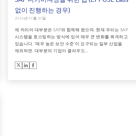
없이 진행하는 경우)
2026년 03월 30일
제 커리어 대부분은 SAP와 함께해 왔으며, 현재 우리는 SAP
시스템을 호스팅하는 방식에 있어 매우 큰 변화를 목격하고
있습니다. ‘매우 높은 보안 수준’이 요구되는 일부 산업을
제외하면, 대부분의 기업이 클라우드...