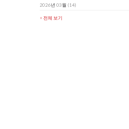
2026년 03월
(14)
+ 전체 보기