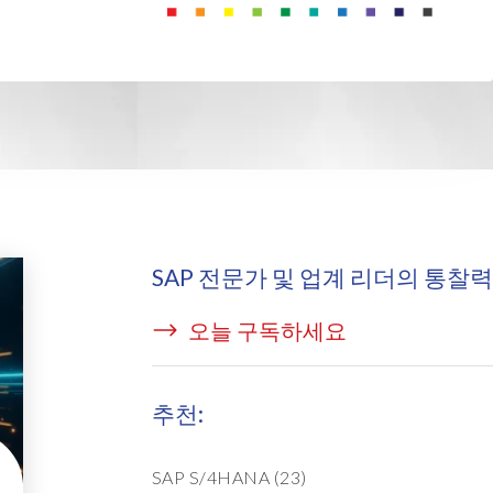
icense Manager
SAP 전문가 및 업계 리더의 통찰력
오늘 구독하세요
추천:
SAP S/4HANA
(23)