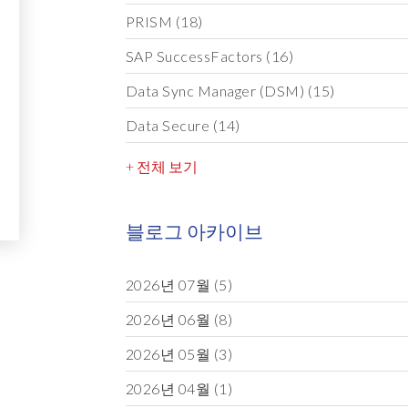
PRISM
(18)
SAP SuccessFactors
(16)
Data Sync Manager (DSM)
(15)
Data Secure
(14)
+ 전체 보기
블로그 아카이브
2026년 07월
(5)
2026년 06월
(8)
2026년 05월
(3)
2026년 04월
(1)