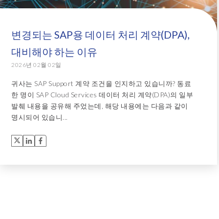
변경되는 SAP용 데이터 처리 계약(DPA),
대비해야 하는 이유
2026년 02월 02일
귀사는 SAP Support 계약 조건을 인지하고 있습니까? 동료
한 명이 SAP Cloud Services 데이터 처리 계약(DPA)의 일부
발췌 내용을 공유해 주었는데, 해당 내용에는 다음과 같이
명시되어 있습니...