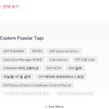
+ 전체 보기
Explore Popular Tags
SAP S/4HANA
PRISM
SAP SuccessFactors
Data Sync Manager (DSM)
Data Secure
EPI-USE Labs
S/4HANA 마이그레이션
SAP HCM
SAP 급여
지능형 HR 및 급여
SAP 데이터 프라이버시 & 보안
SAP SuccessFactors Employee Central Payroll
SAP 데이터 프라이버시 및 준수
데이터 프라이버시 규정
SAP 마이그레이션
무상 PRISM 진단
Client Sync
+ See More