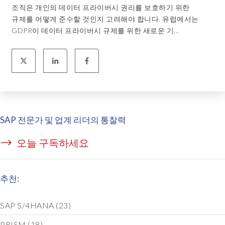
조직은 개인의 데이터 프라이버시 권리를 보호하기 위한
규제를 어떻게 준수할 것인지 고려해야 합니다. 유럽에서는
GDPR이 데이터 프라이버시 규제를 위한 새로운 기...
SAP 전문가 및 업계 리더의 통찰력
오늘 구독하세요
추천:
SAP S/4HANA
(23)
PRISM
(18)