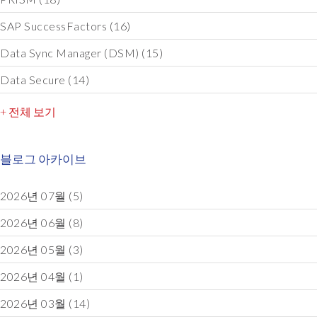
SAP SuccessFactors
(16)
Data Sync Manager (DSM)
(15)
Data Secure
(14)
+ 전체 보기
블로그 아카이브
2026년 07월
(5)
2026년 06월
(8)
2026년 05월
(3)
2026년 04월
(1)
2026년 03월
(14)