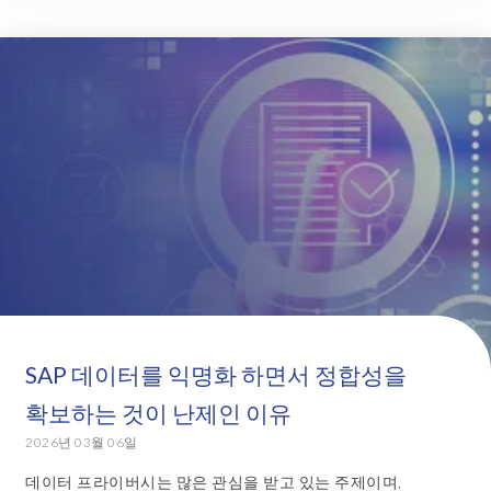
SAP 데이터를 익명화 하면서 정합성을
확보하는 것이 난제인 이유
2026년 03월 06일
데이터 프라이버시는 많은 관심을 받고 있는 주제이며,