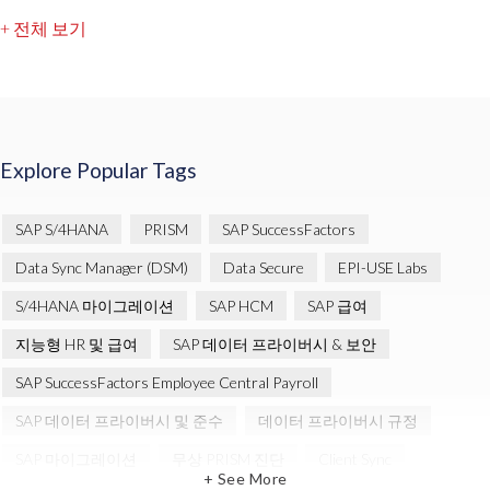
+ 전체 보기
Explore Popular Tags
SAP S/4HANA
PRISM
SAP SuccessFactors
Data Sync Manager (DSM)
Data Secure
EPI-USE Labs
S/4HANA 마이그레이션
SAP HCM
SAP 급여
지능형 HR 및 급여
SAP 데이터 프라이버시 & 보안
SAP SuccessFactors Employee Central Payroll
SAP 데이터 프라이버시 및 준수
데이터 프라이버시 규정
SAP 마이그레이션
무상 PRISM 진단
Client Sync
+ See More