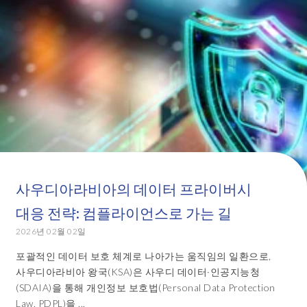
사우디아라비아의 데이터 프라이버시
대응 전략: 컴플라이언스로 가는 길
2026년 02월 02일
포괄적인 데이터 보호 체계로 나아가는 움직임의 일환으로,
사우디아라비아 왕국(KSA)은 사우디 데이터·인공지능청
(SDAIA)을 통해 개인정보 보호법(Personal Data Protection
Law, PDPL)을 ...