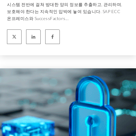
시스템 전반에 걸쳐 방대한 양의 정보를 추출하고, 관리하며,
보호해야 한다는 지속적인 압박에 놓여 있습니다. SAP ECC
온프레미스와 SuccessFactors...