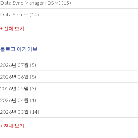
Data Sync Manager (DSM)
(15)
Data Secure
(14)
+ 전체 보기
블로그 아카이브
2026년 07월
(5)
2026년 06월
(8)
2026년 05월
(3)
2026년 04월
(1)
2026년 03월
(14)
+ 전체 보기