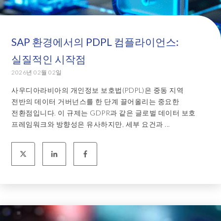
SAP 환경에서의 PDPL 컴플라이언스:
실질적인 시작점
2026년 02월 02일
사우디아라비아의 개인정보 보호법(PDPL)은 중동 지역
전반의 데이터 거버넌스를 한 단계 끌어올리는 중요한
전환점입니다. 이 규제는 GDPR과 같은 글로벌 데이터 보호
프레임워크와 방향성은 유사하지만, 세부 요건과 ...