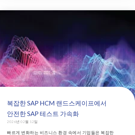
복잡한 SAP HCM 랜드스케이프에서
안전한 SAP 테스트 가속화
2026년 02월 12일
빠르게 변화하는 비즈니스 환경 속에서 기업들은 복잡한