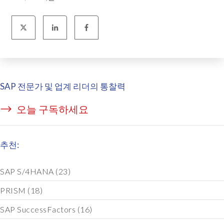
SAP 전문가 및 업계 리더의 통찰력
오늘 구독하세요
추천:
SAP S/4HANA
(23)
PRISM
(18)
SAP SuccessFactors
(16)