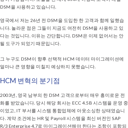
DSM을 사용하고 있습니다.
영국에서 저는 26년 전 DSM을 도입한 한 고객과 함께 일했습
니다. 놀라운 점은 그들이 지금도 여전히 DSM을 사용하고 있
다는 것입니다. 이유는 간단합니다. DSM은 이제 없어서는 안
될 도구가 되었기 때문입니다.
그 누구도 DSM이 향후 선택적 HCM 데이터 마이그레이션에
얼마나 큰 영향을 미칠지 예상하지 못했습니다.
HCM 변혁의 분기점
2003년, 영국 남부의 한 DSM 고객으로부터 매우 흥미로운 전
화를 받았습니다. 당시 해당 회사는 ECC 4.5B 시스템을 운영 중
이었고, IT 부서를 시스템 통합업체에 아웃소싱한 상태였습니
다. 계약 조건에는 HR 및 Payroll 시스템을 최신 버전인 SAP
R/3 Enterprise 4.7로 마이그레이션해야 한다는 조항이 포함되