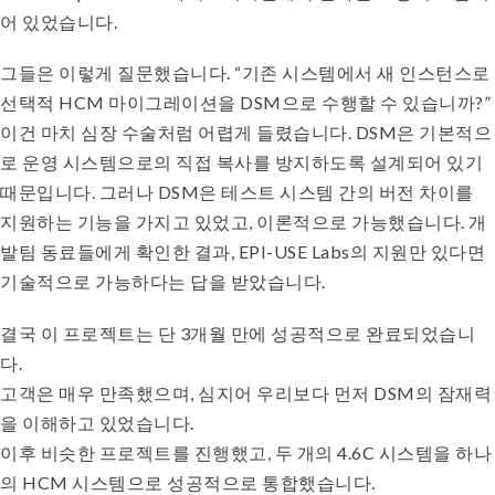
어 있었습니다.
그들은 이렇게 질문했습니다. “기존 시스템에서 새 인스턴스로
선택적 HCM 마이그레이션을 DSM으로 수행할 수 있습니까?”
이건 마치 심장 수술처럼 어렵게 들렸습니다. DSM은 기본적으
로 운영 시스템으로의 직접 복사를 방지하도록 설계되어 있기
때문입니다. 그러나 DSM은 테스트 시스템 간의 버전 차이를
지원하는 기능을 가지고 있었고, 이론적으로 가능했습니다. 개
발팀 동료들에게 확인한 결과, EPI-USE Labs의 지원만 있다면
기술적으로 가능하다는 답을 받았습니다.
결국 이 프로젝트는 단 3개월 만에 성공적으로 완료되었습니
다.
고객은 매우 만족했으며, 심지어 우리보다 먼저 DSM의 잠재력
을 이해하고 있었습니다.
이후 비슷한 프로젝트를 진행했고, 두 개의 4.6C 시스템을 하나
의 HCM 시스템으로 성공적으로 통합했습니다.