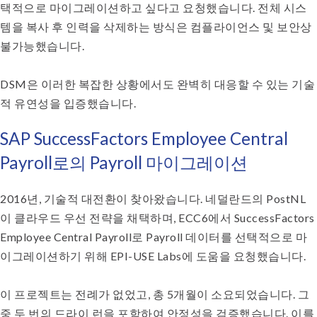
택적으로 마이그레이션하고 싶다고 요청했습니다. 전체 시스
템을 복사 후 인력을 삭제하는 방식은 컴플라이언스 및 보안상
불가능했습니다.
DSM은 이러한 복잡한 상황에서도 완벽히 대응할 수 있는 기술
적 유연성을 입증했습니다.
SAP SuccessFactors Employee Central
Payroll로의 Payroll 마이그레이션
2016년, 기술적 대전환이 찾아왔습니다. 네덜란드의 PostNL
이 클라우드 우선 전략을 채택하며, ECC6에서 SuccessFactors
Employee Central Payroll로 Payroll 데이터를 선택적으로 마
이그레이션하기 위해 EPI-USE Labs에 도움을 요청했습니다.
이 프로젝트는 전례가 없었고, 총 5개월이 소요되었습니다. 그
중 두 번의 드라이 런을 포함하여 안정성을 검증했습니다. 이를