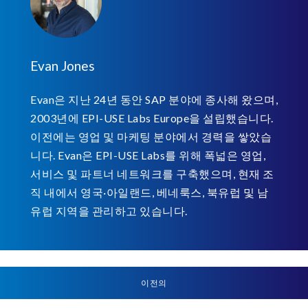
Evan Jones
Evan은 지난 24년 동안 SAP 분야에 종사해 왔으며,
2003년에 EPI-USE Labs Europe을 설립했습니다.
이전에는 영업 및 마케팅 분야에서 경력을 쌓았습
니다. Evan은 EPI-USE Labs를 위해 폭넓은 영업,
서비스 및 파트너 네트워크를 구축했으며, 현재 조
직 내에서 영국·아일랜드, 베네룩스, 북유럽 및 남
유럽 지역을 관리하고 있습니다.
이전의