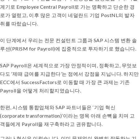
계기로 Employee Central Payroll로 가는 명확하고 단순한 경
로가 열렸고, 이후 많은 고객이 네덜란드 기업 PostNL의 발자
취를 따랐습니다.
이 단계에서 우리는 전문 컨설턴트 그룹과 SAP 시스템 변환 솔
루션(PRISM for Payroll)에 집중적으로 투자하기로 했습니다.
SAP Payroll은 세계적으로 가장 안정적이며, 정확하고, 무엇보
다도 ‘제때 급여를 지급한다’는 점에서 강점을 지닙니다. 하지만
ECC에서 SuccessFactors로 이동할 때 가장 큰 과제는 기존
Payroll을 어떻게 처리할지였습니다.
한편, 시스템 통합업체와 SAP 파트너들은 ‘기업 혁신
(corporate transformation)’이라는 명목 아래 손뼉을 치며 고
객들에게 Payroll을 재구축하라고 권유합니다.
그러나 현실은 이렇습니다. 이미 문제없이 완벽히 작동하는 기