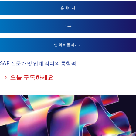
홈페이지
다음
맨 위로 돌아가기
SAP 전문가 및 업계 리더의 통찰력
오늘 구독하세요