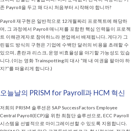
존 Payroll을 두고 왜 다시 처음부터 시작해야 합니까?
Payroll 재구현은 일반적으로 12개월짜리 프로젝트에 해당하
며, 그 과정에서 Payroll 매니저를 포함한 핵심 인력들이 프로젝
트 이해관계자로 참여하느라 본업에서 배제됩니다. 게다가 그
린필드 방식의 구현은 기업에 수백만 달러의 비용을 초래할 수
있으며, 혼란과 리스크, 운영 비효율성을 야기할 가능성도 있습
니다. (이는 영화 Trainspotting의 대사 “왜 내 여권을 팔아야 하
지?”를 떠올리게 합니다.)
오늘날의 PRISM for Payroll과 HCM 혁신
저희의 PRISM 솔루션은 SAP SuccessFactors Employee
Central Payroll(ECP)을 위한 최첨단 솔루션으로, ECC Payroll
시스템을 선별적으로 마이그레이션할 수 있도록 지원합니다.