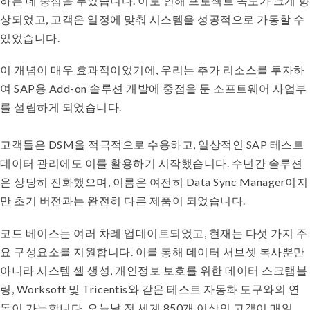
하는 데 중점을 두었습니다. 이로 인해 프로젝트 속도가 크게 향
상되었고, 고객은 일정에 맞춰 시스템을 성공적으로 가동할 수
있었습니다.
이 개념이 매우 효과적이었기에, 우리는 추가 리소스를 투자하
여 SAP용 Add-on 솔루션 개발에 중점을 둔 소프트웨어 사업부
를 설립하게 되었습니다.
고객들은 DSM을 적극적으로 수용하고, 일상적인 SAP 테스트
데이터 관리에도 이를 활용하기 시작했습니다. 수년간 솔루션
은 상당히 진화했으며, 이름은 여전히 Data Sync Manager이지
만 초기 버전과는 완전히 다른 제품이 되었습니다.
코드 베이스는 여러 차례 업데이트되었고, 현재는 다섯 가지 주
요 구성요소를 지원합니다. 이를 통해 데이터 서브셋 복사뿐만
아니라 시스템 셸 생성, 개인정보 보호를 위한 데이터 스크램블
링, Worksoft 및 Tricentis와 같은 테스트 자동화 도구와의 연
동이 가능합니다. 오늘날 전 세계 850개 이상의 고객이 매일