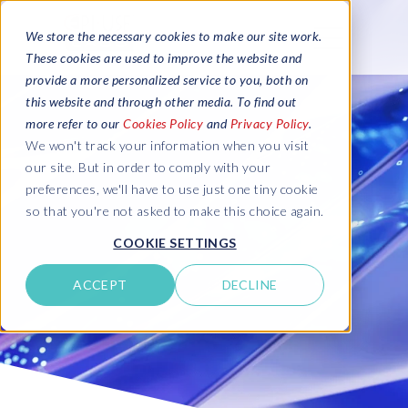
We store the necessary cookies to make our site work.
These cookies are used to improve the website and
provide a more personalized service to you, both on
this website and through other media. To find out
more refer to our
Cookies Policy
and
Privacy Policy
.
We won't track your information when you visit
our site. But in order to comply with your
preferences, we'll have to use just one tiny cookie
so that you're not asked to make this choice again.
COOKIE SETTINGS
ACCEPT
DECLINE