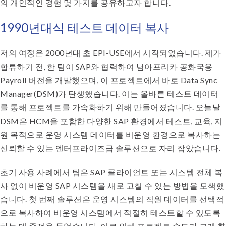
의 개인적인 경험 몇 가지를 공유하고자 합니다.
1990년대식 테스트 데이터 복사
저의 여정은 2000년대 초 EPI-USE에서 시작되었습니다. 제가
합류하기 전, 한 팀이 SAP와 협력하여 남아프리카 공화국용
Payroll 버전을 개발했으며, 이 프로젝트에서 바로 Data Sync
Manager(DSM)가 탄생했습니다. 이는 올바른 테스트 데이터
를 통해 프로젝트를 가속화하기 위해 만들어졌습니다. 오늘날
DSM은 HCM을 포함한 다양한 SAP 환경에서 테스트, 교육, 지
원 목적으로 운영 시스템 데이터를 비운영 환경으로 복사하는
신뢰할 수 있는 엔터프라이즈급 솔루션으로 자리 잡았습니다.
초기 사용 사례에서 팀은 SAP 클라이언트 또는 시스템 전체 복
사 없이 비운영 SAP 시스템을 새로 고칠 수 있는 방법을 모색했
습니다. 첫 번째 솔루션은 운영 시스템의 직원 데이터를 선택적
으로 복사하여 비운영 시스템에서 적절히 테스트할 수 있도록