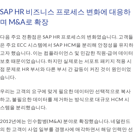
SAP HR 비즈니스 프로세스 변화에 대응하
며 M&A로 확장
다음 주요 전환점은 SAP HR 프로세스의 변화였습니다. 고객들
은 주요 ECC 시스템에서 SAP HCM을 분리해 안정성을 유지하
고자 했습니다. 이는 컴플라이언스 및 민감한 직원·급여 데이터
보호 때문이었습니다. 하지만 실제로는 서포트 패키지 적용 시
점 문제로 HR 부서와 다른 부서 간 갈등이 커진 것이 원인이었
습니다.
우리는 고객의 요구에 맞게 필요한 데이터만 선택적으로 복사
하고, 불필요한 데이터를 제거하는 방식으로 대규모 HCM 시
스템을 분리했습니다.
2012년에는 인수합병(M&A) 분야로 확장했습니다. 네덜란드
의 한 고객이 사업 일부를 경쟁사에 매각하면서 해당 인력만 선