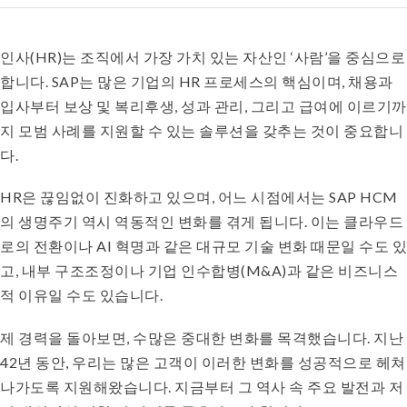
인사(HR)는 조직에서 가장 가치 있는 자산인 ‘사람’을 중심으로
합니다. SAP는 많은 기업의 HR 프로세스의 핵심이며, 채용과
입사부터 보상 및 복리후생, 성과 관리, 그리고 급여에 이르기까
지 모범 사례를 지원할 수 있는 솔루션을 갖추는 것이 중요합니
다.
HR은 끊임없이 진화하고 있으며, 어느 시점에서는 SAP HCM
의 생명주기 역시 역동적인 변화를 겪게 됩니다. 이는 클라우드
로의 전환이나 AI 혁명과 같은 대규모 기술 변화 때문일 수도 있
고, 내부 구조조정이나 기업 인수합병(M&A)과 같은 비즈니스
적 이유일 수도 있습니다.
제 경력을 돌아보면, 수많은 중대한 변화를 목격했습니다. 지난
42년 동안, 우리는 많은 고객이 이러한 변화를 성공적으로 헤쳐
나가도록 지원해왔습니다. 지금부터 그 역사 속 주요 발전과 저