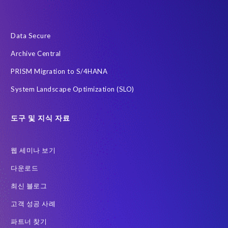
Data Secure
Archive Central
PRISM Migration to S/4HANA
System Landscape Optimization (SLO)
도구 및 지식 자료
웹 세미나 보기
다운로드
최신 블로그
고객 성공 사례
파트너 찾기