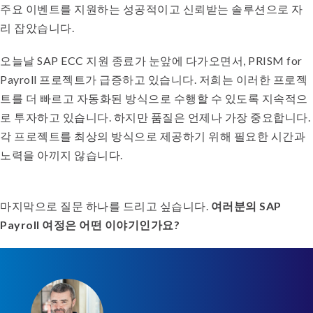
주요 이벤트를 지원하는 성공적이고 신뢰받는 솔루션으로 자
리 잡았습니다.
오늘날 SAP ECC 지원 종료가 눈앞에 다가오면서, PRISM for
Payroll 프로젝트가 급증하고 있습니다. 저희는 이러한 프로젝
트를 더 빠르고 자동화된 방식으로 수행할 수 있도록 지속적으
로 투자하고 있습니다. 하지만 품질은 언제나 가장 중요합니다.
각 프로젝트를 최상의 방식으로 제공하기 위해 필요한 시간과
노력을 아끼지 않습니다.
마지막으로 질문 하나를 드리고 싶습니다.
여러분의 SAP
Payroll 여정은 어떤 이야기인가요?