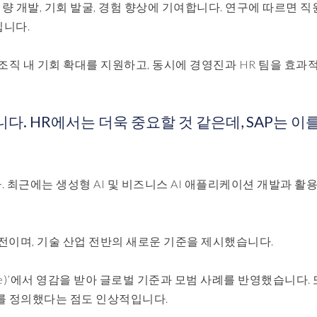
역량 개발, 기회 발굴, 경험 향상에 기여합니다. 연구에 따르면 
입니다.
조직 내 기회 확대를 지원하고, 동시에 경영진과 HR 팀을 효과
다. HR에서는 더욱 중요할 것 같은데, SAP는 이
. 최근에는 생성형 AI 및 비즈니스 AI 애플리케이션 개발과 활
진전이며, 기술 산업 전반의 새로운 기준을 제시했습니다.
 Future)’에서 영감을 받아 글로벌 기준과 모범 사례를 반영했습니다.
를 정의했다는 점도 인상적입니다.