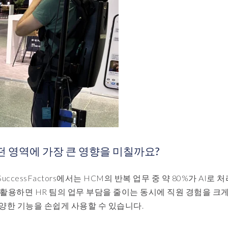
 어떤 영역에 가장 큰 영향을 미칠까요?
ccessFactors에서는 HCM의 반복 업무 중 약 80%가 AI로 
 활용하면 HR 팀의 업무 부담을 줄이는 동시에 직원 경험을 크
 다양한 기능을 손쉽게 사용할 수 있습니다.