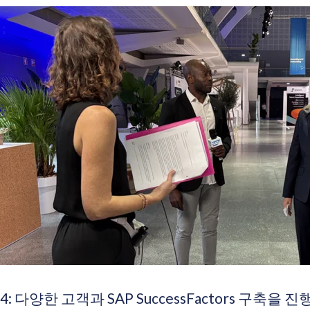
4: 다양한 고객과 SAP SuccessFactors 구