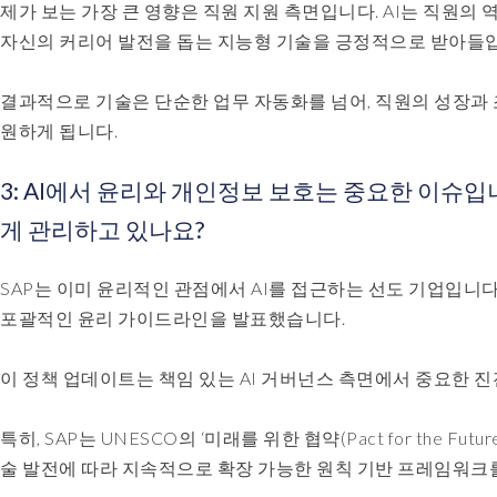
제가 보는 가장 큰 영향은 직원 지원 측면입니다. AI는 직원의 
자신의 커리어 발전을 돕는 지능형 기술을 긍정적으로 받아들
결과적으로 기술은 단순한 업무 자동화를 넘어, 직원의 성장과 
원하게 됩니다.
3: AI에서 윤리와 개인정보 보호는 중요한 이슈입니
게 관리하고 있나요?
SAP는 이미 윤리적인 관점에서 AI를 접근하는 선도 기업입니다
포괄적인 윤리 가이드라인을 발표했습니다.
이 정책 업데이트는 책임 있는 AI 거버넌스 측면에서 중요한 
특히, SAP는 UNESCO의 ‘미래를 위한 협약(Pact for the
술 발전에 따라 지속적으로 확장 가능한 원칙 기반 프레임워크