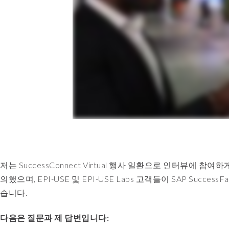
저는 SuccessConnect Virtual 행사 일환으로 인터뷰에
의했으며, EPI-USE 및 EPI-USE Labs 고객들이 SAP Success
습니다.
다음은 질문과 제 답변입니다: