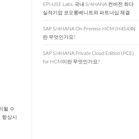
EPI-USE Labs, 국내 S/4HANA 컨버전 최다
실적기업 코오롱베니트와 파트너십 체결
SAP S/4HANA On-Premise HCM (H4S4)이
란 무엇인가요?
SAP S/4HANA Private Cloud Edition (PCE)
for HCM이란 무엇인가요?
처리될 수
게 향상시