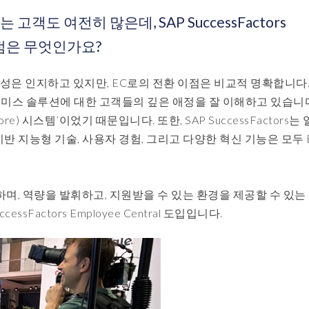
객도 여전히 많은데, SAP SuccessFactors
 이점은 무엇인가요?
성은 인지하고 있지만, EC로의 전환 이점은 비교적 명확합니다.
레미스 솔루션에 대한 고객들의 깊은 애정을 잘 이해하고 있습니다
 시스템’이었기 때문입니다. 또한, SAP SuccessFactors는 
 기반 지능형 기술, 사용자 경험, 그리고 다양한 혁신 기능은 모두
며, 역량을 발휘하고, 지원받을 수 있는 환경을 제공할 수 있는
Factors Employee Central 도입입니다.