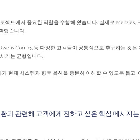
로젝트에서 중요한 역할을 수행해 왔습니다. 실제로 Menzies, Po
 전환했습니다.
nes, PG&E, Owens Corning 등 다양한 고객들이 공통적으로 추구하는 것
상시키는 균형입니다.
사결정자가 현재 시스템과 향후 옵션을 충분히 이해할 수 있도록 돕고, 
ctors 전환과 관련해 고객에게 전하고 싶은 핵심 메시지