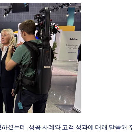
축을 진행하셨는데, 성공 사례와 고객 성과에 대해 말씀해 