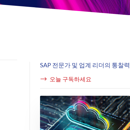
icense Manager
SAP 전문가 및 업계 리더의 통찰력
오늘 구독하세요