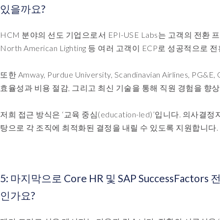
있을까요?
HCM 분야의 선도 기업으로서 EPI-USE Labs는 고객의 전환 프
North American Lighting 등 여러 고객이 ECP로 성공적으로
또한 Amway, Purdue University, Scandinavian Airli
효율성과 비용 절감, 그리고 최신 기술을 통해 직원 경험을 향
저희 접근 방식은 ‘교육 중심(education-led)’입니다. 의
탕으로 각 조직에 최적화된 결정을 내릴 수 있도록 지원합니다.
5: 마지막으로 Core HR 및 SAP SuccessFa
인가요?