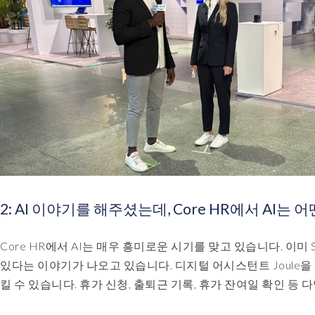
2: AI 이야기를 해주셨는데, Core HR에서 AI는
Core HR에서 AI는 매우 흥미로운 시기를 맞고 있습니다. 이미 Su
있다는 이야기가 나오고 있습니다. 디지털 어시스턴트 Joule을
킬 수 있습니다. 휴가 신청, 출퇴근 기록, 휴가 잔여일 확인 등