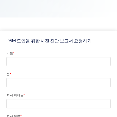
DSM 도입을 위한 사전 진단 보고서 요청하기
이름
*
성
*
회사 이메일
*
회사 이름
*