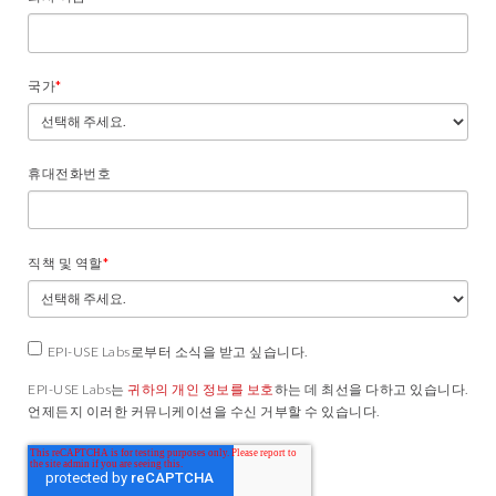
국가
*
휴대전화번호
직책 및 역할
*
EPI-USE Labs로부터 소식을 받고 싶습니다.
EPI-USE Labs는
귀하의 개인 정보를 보호
하는 데 최선을 다하고 있습니다.
언제든지 이러한 커뮤니케이션을 수신 거부할 수 있습니다.