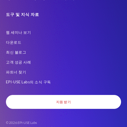
도구 및 지식 자료
웹 세미나 보기
다운로드
최신 블로그
고객 성공 사례
파트너 찾기
EPI-USE Labs의 소식 구독
지원 받기
© 2026 EPI-USE Labs