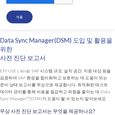
Data Sync Manager(DSM) 도입 및 활용을
위한
사전 진단 보고서
EPI-USE Labs는 SAP 시스템 규모, 설치 공간, 지원 대상 등을
검증하여 SAP 환경을 합리화하고 보호하는 데 도움이 되는
준비 상태 보고서를 무상으로 제공합니다. 최적화된 테스트
데이터 관리를 통해 비용을 절감하고 위험을 줄이는 데 Data
Sync Manager™(DSM)가 도움이 될 수 있는지 알아보세요.
무상 사전 진단 보고서는 무엇을 제공하나요?