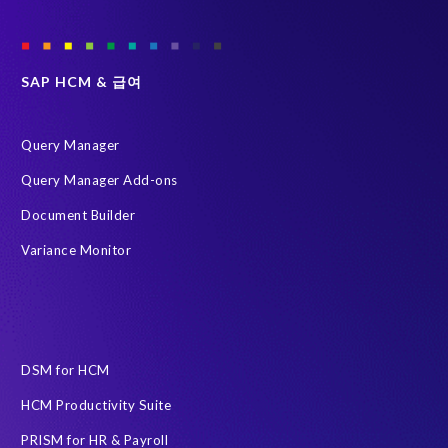
SAP HCM & 급여
Query Manager
Query Manager Add-ons
Document Builder
Variance Monitor
DSM for HCM
HCM Productivity Suite
PRISM for HR & Payroll