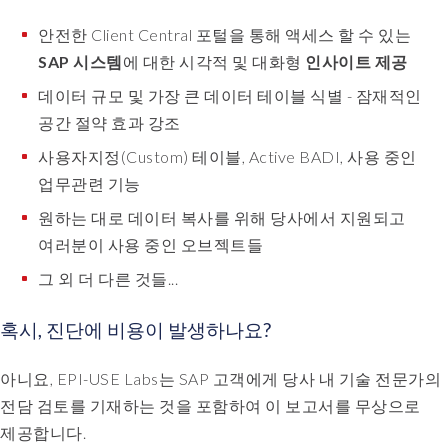
안전한 Client Central 포털을 통해 액세스 할 수 있는
SAP 시스템
에 대한 시각적 및 대화형
인사이트 제공
데이터 규모 및 가장 큰 데이터 테이블 식별 - 잠재적인
공간 절약 효과 강조
사용자지정(Custom) 테이블, Active BADI, 사용 중인
업무관련 기능
원하는 대로 데이터 복사를 위해 당사에서 지원되고
여러분이 사용 중인 오브젝트들
그 외 더 다른 것들...
혹시, 진단에 비용이 발생하나요?
아니요, EPI-USE Labs는 SAP 고객에게 당사 내 기술 전문가의
전담 검토를 기재하는 것을 포함하여 이 보고서를 무상으로
제공합니다.