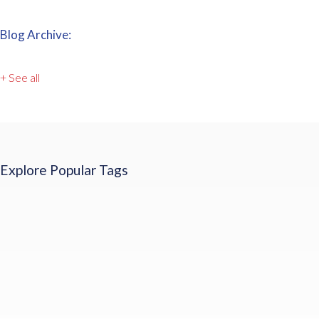
Blog Archive:
+ See all
Explore Popular Tags