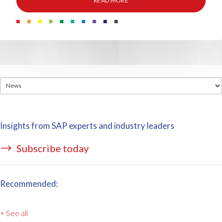
READ MORE
Insights from SAP experts and industry leaders
Subscribe today
Recommended:
+ See all