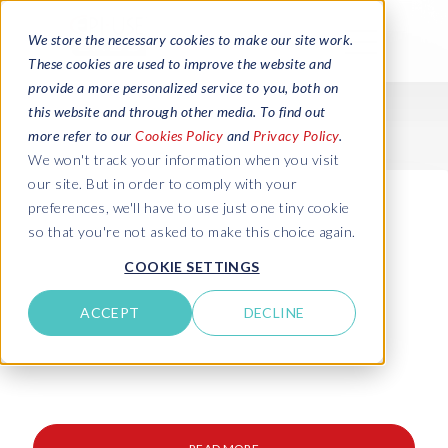
We store the necessary cookies to make our site work.
These cookies are used to improve the website and
provide a more personalized service to you, both on
this website and through other media. To find out
more refer to our
Cookies Policy
and
Privacy Policy
.
We won't track your information when you visit
our site. But in order to comply with your
preferences, we'll have to use just one tiny cookie
so that you're not asked to make this choice again.
COOKIE SETTINGS
ACCEPT
DECLINE