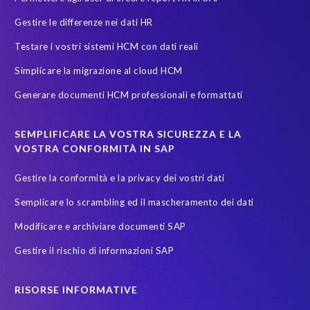
Gestire le differenze nei dati HR
Testare i vostri sistemi HCM con dati reali
Simplicare la migrazione al cloud HCM
Generare documenti HCM professionali e formattati
SEMPLIFICARE LA VOSTRA SICUREZZA E LA
VOSTRA CONFORMITÀ IN SAP
Gestire la conformità e la privacy dei vostri dati
Semplicare lo scrambling ed il mascheramento dei dati
Modificare e archiviare documenti SAP
Gestire il rischio di informazioni SAP
RISORSE INFORMATIVE