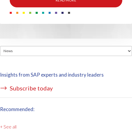
READ MORE
Insights from SAP experts and industry leaders
Subscribe today
Recommended:
+ See all