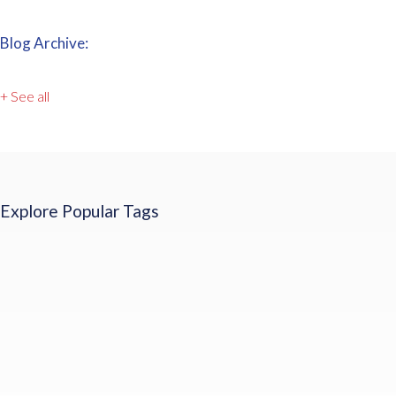
Blog Archive:
+ See all
Explore Popular Tags