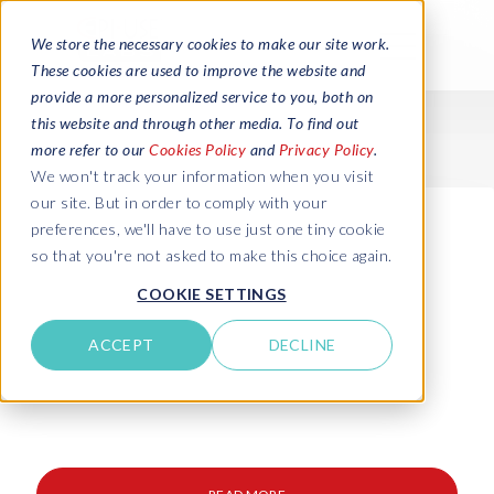
We store the necessary cookies to make our site work.
These cookies are used to improve the website and
provide a more personalized service to you, both on
this website and through other media. To find out
more refer to our
Cookies Policy
and
Privacy Policy
.
We won't track your information when you visit
our site. But in order to comply with your
preferences, we'll have to use just one tiny cookie
so that you're not asked to make this choice again.
COOKIE SETTINGS
ACCEPT
DECLINE