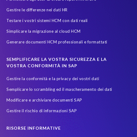
Gestire le differenze nei dati HR
Testare i vostri sistemi HCM con dati reali
Simplicare la migrazione al cloud HCM
Generare documenti HCM professionali e formattati
SEMPLIFICARE LA VOSTRA SICUREZZA E LA
VOSTRA CONFORMITÀ IN SAP
Gestire la conformità e la privacy dei vostri dati
Semplicare lo scrambling ed il mascheramento dei dati
Modificare e archiviare documenti SAP
Gestire il rischio di informazioni SAP
RISORSE INFORMATIVE