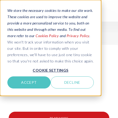
We store the necessary cookies to make our site work.
These cookies are used to improve the website and
provide a more personalized service to you, both on
this website and through other media. To find out
more refer to our
Cookies Policy
and
Privacy Policy
.
We won't track your information when you visit
our site. But in order to comply with your
preferences, we'll have to use just one tiny cookie
so that you're not asked to make this choice again.
COOKIE SETTINGS
ACCEPT
DECLINE