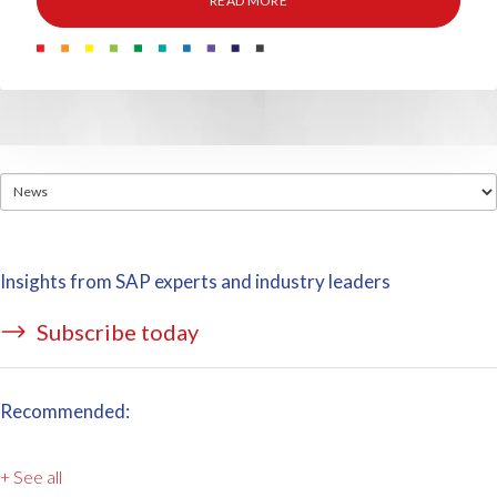
READ MORE
Insights from SAP experts and industry leaders
Subscribe today
Recommended:
+ See all