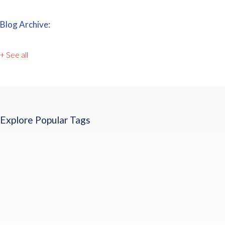
Blog Archive:
+ See all
Explore Popular Tags