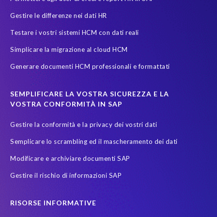
Gestire le differenze nei dati HR
Testare i vostri sistemi HCM con dati reali
Simplicare la migrazione al cloud HCM
Generare documenti HCM professionali e formattati
SEMPLIFICARE LA VOSTRA SICUREZZA E LA
VOSTRA CONFORMITÀ IN SAP
Gestire la conformità e la privacy dei vostri dati
Semplicare lo scrambling ed il mascheramento dei dati
Modificare e archiviare documenti SAP
Gestire il rischio di informazioni SAP
RISORSE INFORMATIVE