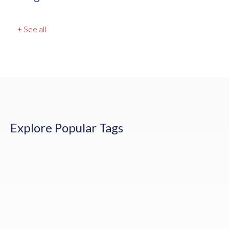
+ See all
Explore Popular Tags