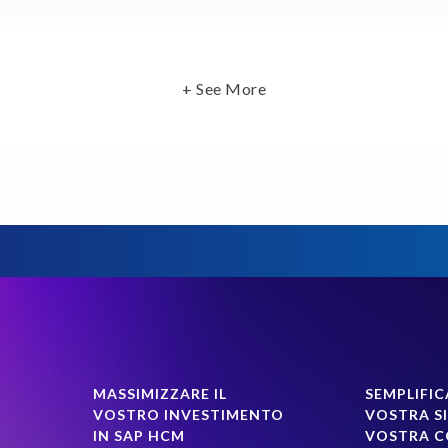
+ See More
MASSIMIZZARE IL
SEMPLIFIC
VOSTRO INVESTIMENTO
VOSTRA SI
IN SAP HCM
VOSTRA 