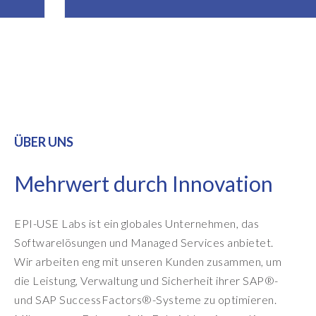
ÜBER UNS
Mehrwert durch Innovation
EPI-USE Labs ist ein globales Unternehmen, das
Softwarelösungen und Managed Services anbietet.
Wir arbeiten eng mit unseren Kunden zusammen, um
die Leistung, Verwaltung und Sicherheit ihrer SAP®-
und SAP SuccessFactors®-Systeme zu optimieren.