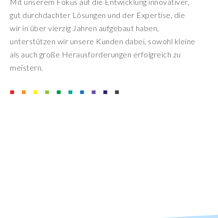
Mit unserem Fokus auf die Entwicklung innovativer,
gut durchdachter Lösungen und der Expertise, die
wir in über vierzig Jahren aufgebaut haben,
unterstützen wir unsere Kunden dabei, sowohl kleine
als auch große Herausforderungen erfolgreich zu
meistern.