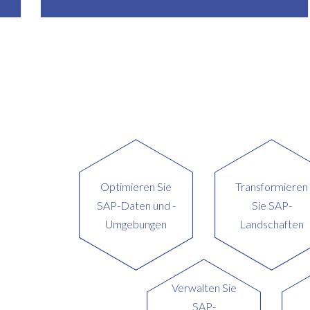
Optimieren Sie
Transformieren
SAP-Daten und -
Sie SAP-
Umgebungen
Landschaften
Verwalten Sie
SAP-