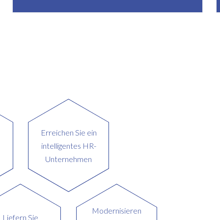
Erreichen Sie ein
intelligentes HR-
Unternehmen
Modernisieren
Liefern Sie