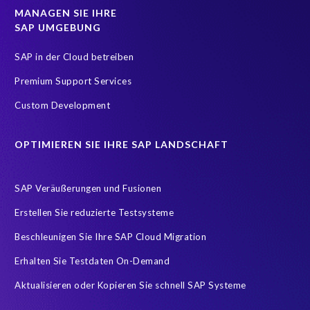
MANAGEN SIE IHRE
SAP UMGEBUNG
SAP in der Cloud betreiben
Premium Support Services
Custom Development
OPTIMIEREN SIE IHRE SAP LANDSCHAFT
SAP Veräußerungen und Fusionen
Erstellen Sie reduzierte Testsysteme
Beschleunigen Sie Ihre SAP Cloud Migration
Erhalten Sie Testdaten On-Demand
Aktualisieren oder Kopieren Sie schnell SAP Systeme