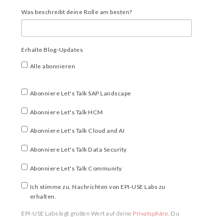
Was beschreibt deine Rolle am besten?
Erhalte Blog-Updates
Alle abonnieren
Abonniere Let's Talk SAP Landscape
Abonniere Let's Talk HCM
Abonniere Let's Talk Cloud and AI
Abonniere Let's Talk Data Security
Abonniere Let's Talk Community
Ich stimme zu, Nachrichten von EPI-USE Labs zu
erhalten.
EPI-USE Labs legt großen Wert auf deine
Privatsphäre
. Du