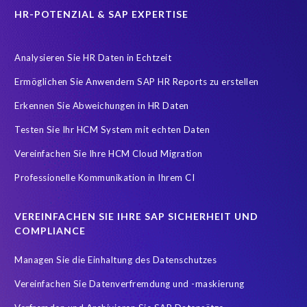
HR-POTENZIAL & SAP EXPERTISE
Analysieren Sie HR Daten in Echtzeit
Ermöglichen Sie Anwendern SAP HR Reports zu erstellen
Erkennen Sie Abweichungen in HR Daten
Testen Sie Ihr HCM System mit echten Daten
Vereinfachen Sie Ihre HCM Cloud Migration
Professionelle Kommunikation in Ihrem CI
VEREINFACHEN SIE IHRE SAP SICHERHEIT UND
COMPLIANCE
Managen Sie die Einhaltung des Datenschutzes
Vereinfachen Sie Datenverfremdung und -maskierung