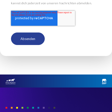
kannst dich jederzeit von unseren Nachrichten abmelden.