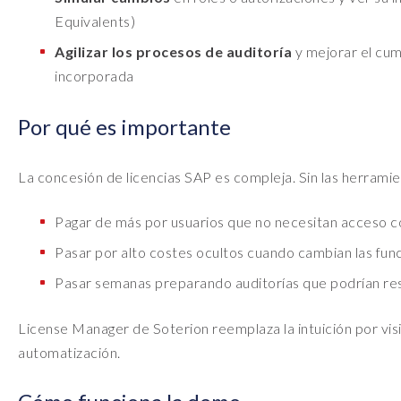
Equivalents)
Agilizar los procesos de auditoría
y mejorar el cu
incorporada
Por qué es importante
La concesión de licencias SAP es compleja. Sin las herramie
Pagar de más por usuarios que no necesitan acceso 
Pasar por alto costes ocultos cuando cambian las fun
Pasar semanas preparando auditorías que podrían res
License Manager de Soterion reemplaza la intuición por visi
automatización.