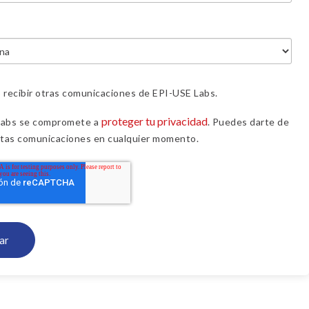
 recibir otras comunicaciones de EPI-USE Labs.
proteger tu privacidad
Labs se compromete a
. Puedes darte de
stas comunicaciones en cualquier momento.