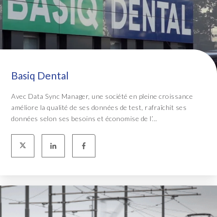
Basiq Dental
Avec Data Sync Manager, une société en pleine croissance
améliore la qualité de ses données de test, rafraîchit ses
données selon ses besoins et économise de l’...