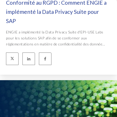
Conformité au RGPD : Comment ENGIE a
implémenté la Data Privacy Suite pour
SAP
ENGIE a implémenté la Data Privacy Suite d'EPI-USE Labs
pour les solutions SAP afin de se conformer aux
réglementations en matière de confidentialité des donnée...