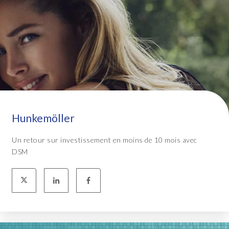
Hunkemöller
Un retour sur investissement en moins de 10 mois avec
DSM