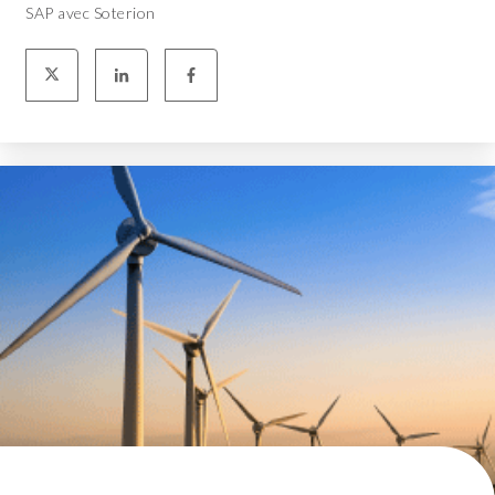
SAP avec Soterion