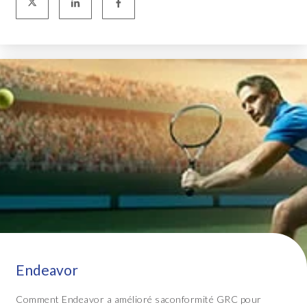
Endeavor
Comment Endeavor a amélioré saconformité GRC pour