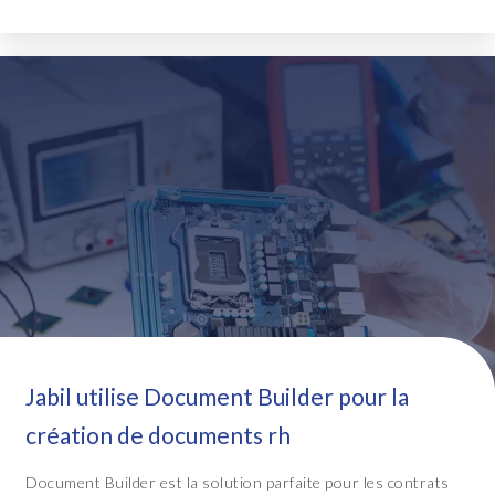
Jabil utilise Document Builder pour la
création de documents rh
Document Builder est la solution parfaite pour les contrats