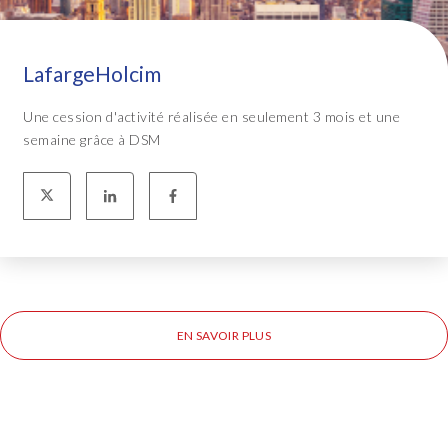
LafargeHolcim
Une cession d'activité réalisée en seulement 3 mois et une
semaine grâce à DSM
EN SAVOIR PLUS