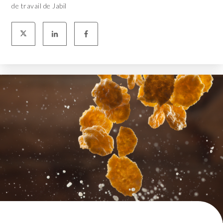
de travail de Jabil