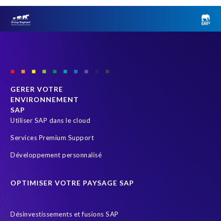
GERER VOTRE
ENVIRONNEMENT
SAP
Utiliser SAP dans le cloud
Services Premium Support
Développement personnalisé
OPTIMISER VOTRE PAYSAGE SAP
Désinvestissements et fusions SAP