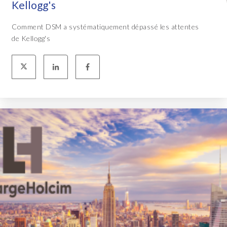
Kellogg's
Comment DSM a systématiquement dépassé les attentes
de Kellogg's