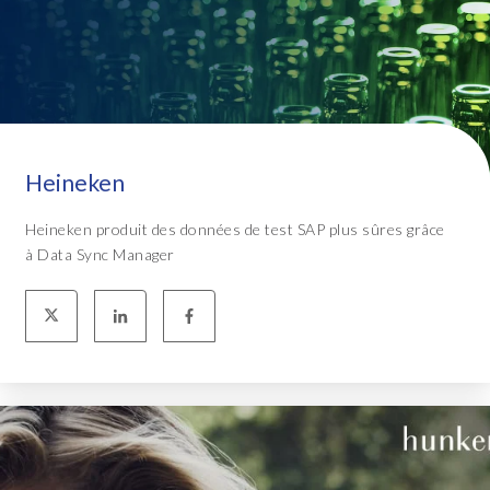
Heineken
Heineken produit des données de test SAP plus sûres grâce
à Data Sync Manager