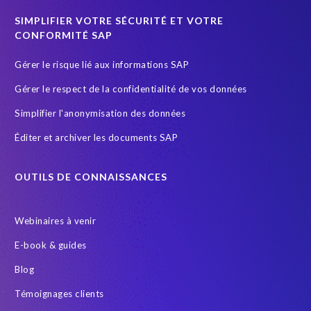
SIMPLIFIER VOTRE SÉCURITÉ ET VOTRE
CONFORMITÉ SAP
Gérer le risque lié aux informations SAP
Gérer le respect de la confidentialité de vos données
Simplifier l'anonymisation des données
Éditer et archiver les documents SAP
OUTILS DE CONNAISSANCES
Webinaires à venir
E-book & guides
Blog
Témoignages clients