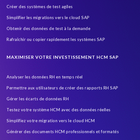
Créer des systèmes de test agiles
Simplifier les migrations vers le cloud SAP
Obtenir des données de test à la demande
Rafraîchir ou copier rapidement les systèmes SAP
MAXIMISER VOTRE INVESTISSEMENT HCM SAP
Analyser les données RH en temps réel
Permettre aux utilisateurs de créer des rapports RH SAP
Gérer les écarts de données RH
Testez votre système HCM avec des données réelles
Simplifiez votre migration vers le cloud HCM
Générer des documents HCM professionnels et formatés