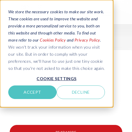
We store the necessary cookies to make our site work.
These cookies are used to improve the website and
provide a more personalized service to you, both on
this website and through other media. To find out
more refer to our
Cookies Policy
and
Privacy Policy
.
We won't track your information when you visit
our site. But in order to comply with your
preferences, we'll have to use just one tiny cookie
so that you're not asked to make this choice again.
COOKIE SETTINGS
ACCEPT
DECLINE