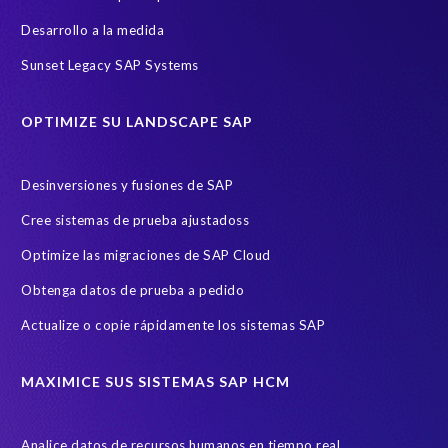
Desarrollo a la medida
Sunset Legacy SAP Systems
OPTIMIZE SU LANDSCAPE SAP
Desinversiones y fusiones de SAP
Cree sistemas de prueba ajustadoss
Optimize las migraciones de SAP Cloud
Obtenga datos de prueba a pedido
Actualize o copie rápidamente los sistemas SAP
MAXIMICE SUS SISTEMAS SAP HCM
Analice datos de recursos humanos en tiempo real