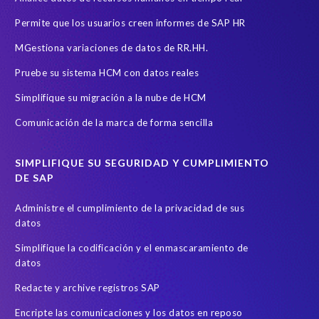
Permite que los usuarios creen informes de SAP HR
MGestiona variaciones de datos de RR.HH.
Pruebe su sistema HCM con datos reales
Simplifique su migración a la nube de HCM
Comunicación de la marca de forma sencilla
SIMPLIFIQUE SU SEGURIDAD Y CUMPLIMIENTO
DE SAP
Administre el cumplimiento de la privacidad de sus
datos
Simplifique la codificación y el enmascaramiento de
datos
Redacte y archive registros SAP
Encripte las comunicaciones y los datos en reposo