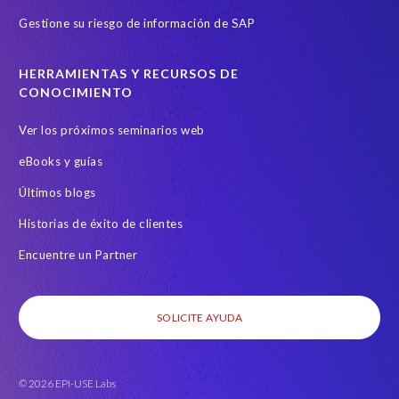
Gestione su riesgo de información de SAP
HERRAMIENTAS Y RECURSOS DE
CONOCIMIENTO
Ver los próximos seminarios web
eBooks y guías
Últimos blogs
Historias de éxito de clientes
Encuentre un Partner
SOLICITE AYUDA
© 2026 EPI-USE Labs