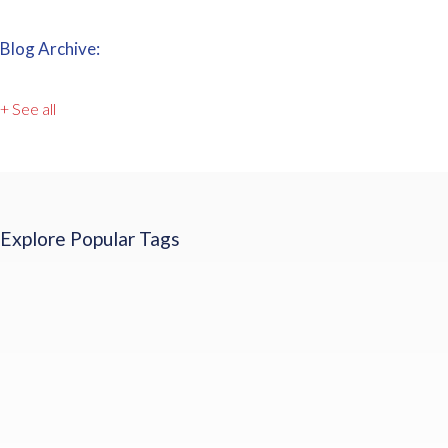
Blog Archive:
+ See all
Explore Popular Tags