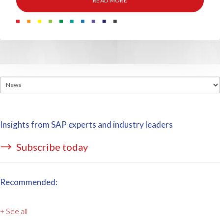
READ MORE
Insights from SAP experts and industry leaders
Subscribe today
Recommended:
+ See all