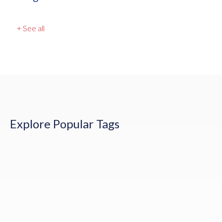
+ See all
Explore Popular Tags