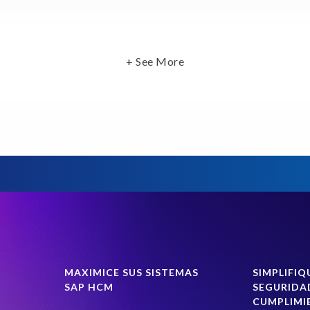
+ See More
MAXIMICE SUS SISTEMAS
SIMPLIFIQ
SAP HCM
SEGURIDA
CUMPLIMI