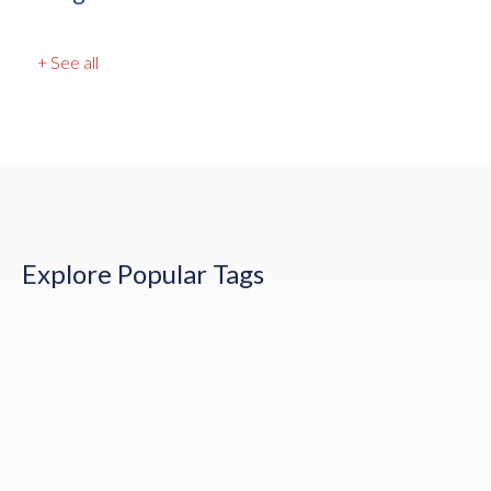
+ See all
Explore Popular Tags