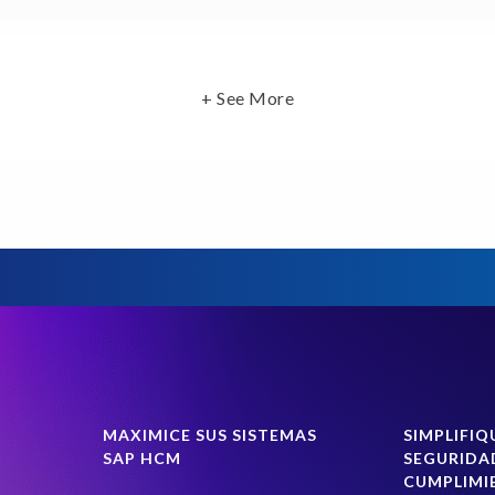
+ See More
MAXIMICE SUS SISTEMAS
SIMPLIFIQ
SAP HCM
SEGURIDA
CUMPLIMI