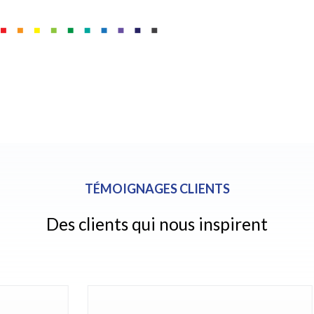
TÉMOIGNAGES CLIENTS
Des clients qui nous inspirent