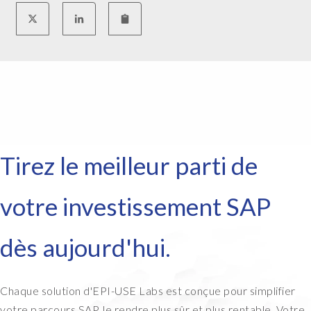
Tirez le meilleur parti de
votre investissement SAP
dès aujourd'hui.
Chaque solution d'EPI-USE Labs est conçue pour simplifier
votre parcours SAP, le rendre plus sûr et plus rentable. Votre