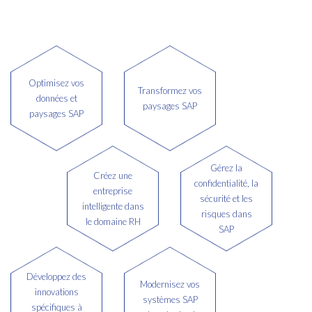
Optimisez vos
Transformez vos
données et
paysages SAP
paysages SAP
Gérez la
Créez une
confidentialité, la
entreprise
sécurité et les
intelligente dans
risques dans
le domaine RH
SAP
Développez des
Modernisez vos
innovations
systèmes SAP
spécifiques à