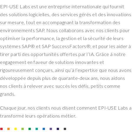
EPI-USE Labs est une entreprise internationale qui fournit
des solutions logicielles, des services gérés et des innovations
sur mesure, tout en accompagnant la transformation des
environnements SAP. Nous collaborons avec nos clients pour
optimiser la performance, la gestion et la sécurité de leurs
systèmes SAP® et SAP SuccessFactors®, et pour les aider à
tirer parti des opportunités offertes par l’IA. Grâce à notre
engagement en faveur de solutions innovantes et
rigoureusement conçues, ainsi qu’à l’expertise que nous avons
développée depuis plus de quarante-deux ans, nous aidons
nos clients à relever avec succès les défis, petits comme
grands.
Chaque jour, nos clients nous disent comment EPI-USE Labs a
transformé leurs opérations métier.