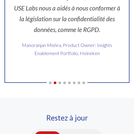
USE Labs nous a aidés à nous conformer à
la législation sur la confidentialité des
données, comme le RGPD.
Manoranjan Mishra, Product Owner: Insights
Enablement Portfolio, Heineken
Restez à jour