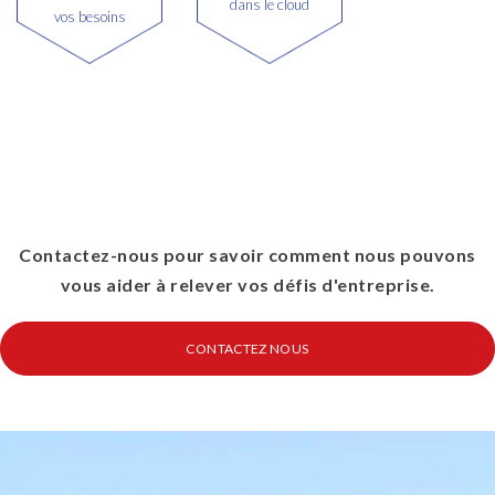
dans le cloud
vos besoins
Contactez-nous pour savoir comment nous pouvons
vous aider à relever vos défis d'entreprise.
CONTACTEZ NOUS