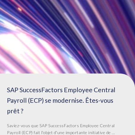
SAP SuccessFactors Employee Central
Payroll (ECP) se modernise. Êtes-vous
prêt ?
Saviez-vous que SAP SuccessFactors Employee Central
Payroll (ECP) fait l'objet d'une importante initiative de ...