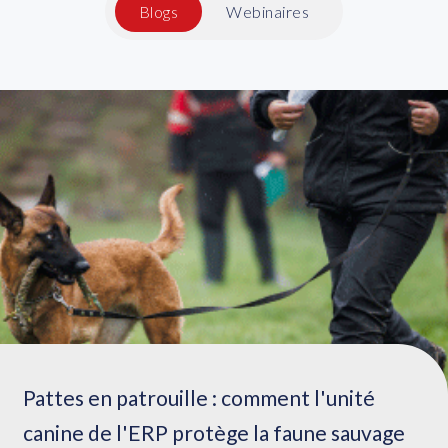
Blogs
Webinaires
Pattes en patrouille : comment l'unité
canine de l'ERP protège la faune sauvage