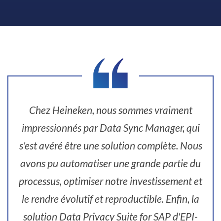
Chez Heineken, nous sommes vraiment
impressionnés par Data Sync Manager, qui
s'est avéré être une solution complète. Nous
avons pu automatiser une grande partie du
processus, optimiser notre investissement et
le rendre évolutif et reproductible. Enfin, la
solution Data Privacy Suite for SAP d'EPI-