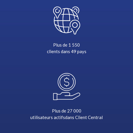
Plus de 1 550
clients dans
49 pays
Plus de 27 000
utilisateurs actifs
dans Client Central