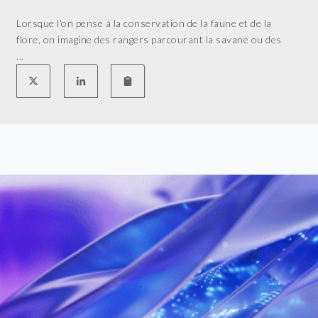
Lorsque l'on pense à la conservation de la faune et de la
flore, on imagine des rangers parcourant la savane ou des
...