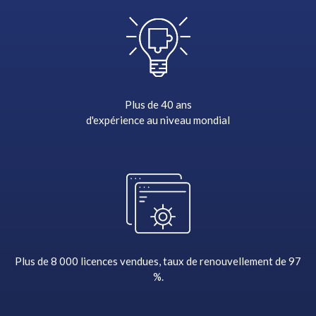
Plus de 40 ans
d'expérience au
niveau mondial
Plus de 8 000 licences
vendues, taux de renouvellement de 97
%.