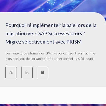
Pourquoi réimplémenter la paie lors de la
migration vers SAP SuccessFactors ?
Migrez sélectivement avec PRISM
Les ressources humaines (RH) se concentrent sur l'actif le
plus précieux de l'organisation : le personnel. Les RH sont
...