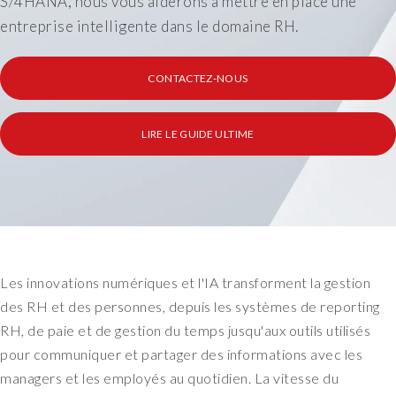
S/4HANA, nous vous aiderons à mettre en place une
entreprise intelligente dans le domaine RH.
CONTACTEZ-NOUS
LIRE LE GUIDE ULTIME
Les innovations numériques et l'IA transforment la gestion
des RH et des personnes, depuis les systèmes de reporting
RH, de paie et de gestion du temps jusqu'aux outils utilisés
pour communiquer et partager des informations avec les
managers et les employés au quotidien. La vitesse du