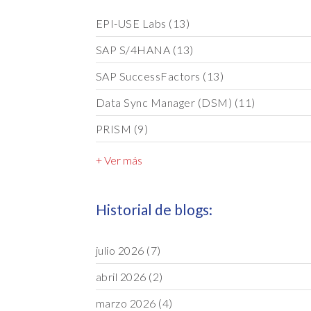
EPI-USE Labs
(13)
SAP S/4HANA
(13)
SAP SuccessFactors
(13)
Data Sync Manager (DSM)
(11)
PRISM
(9)
+ Ver más
Historial de blogs:
julio 2026
(7)
abril 2026
(2)
marzo 2026
(4)